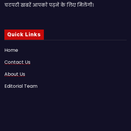
चटपटी खबरें आपकाे पढ़ने के लिए मिलेंगी।
Quick Links
Home
Contact Us
About Us
Editorial Team