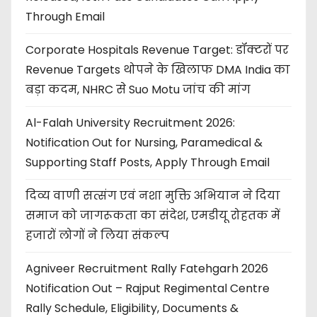
Through Email
Corporate Hospitals Revenue Target: डॉक्टरों पर
Revenue Targets थोपने के खिलाफ DMA India का
बड़ा कदम, NHRC से Suo Motu जांच की मांग
Al-Falah University Recruitment 2026:
Notification Out for Nursing, Paramedical &
Supporting Staff Posts, Apply Through Email
दिव्य वाणी सत्संग एवं नशा मुक्ति अभियान ने दिया
समाज को जागरूकता का संदेश, एमडीयू रोहतक में
हजारों लोगों ने लिया संकल्प
Agniveer Recruitment Rally Fatehgarh 2026
Notification Out – Rajput Regimental Centre
Rally Schedule, Eligibility, Documents &