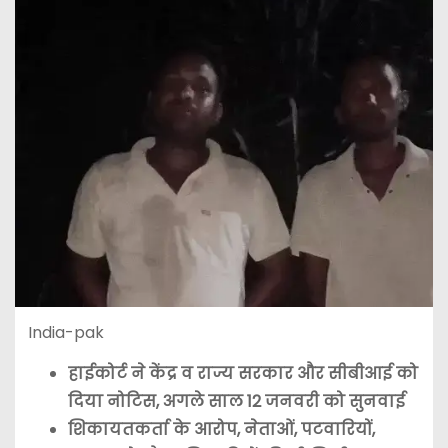
India-pak
हाईकोर्ट ने केंद्र व राज्य सरकार और सीबीआई को
दिया नोटिस, अगले साल 12 जनवरी को सुनवाई
शिकायतकर्ता के आरोप, नेताओं, पटवारियों,