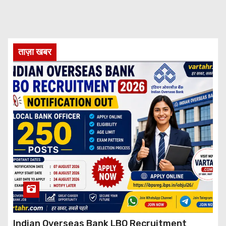
ताज़ा खबर
Indian Overseas Bank LBO Recruitment