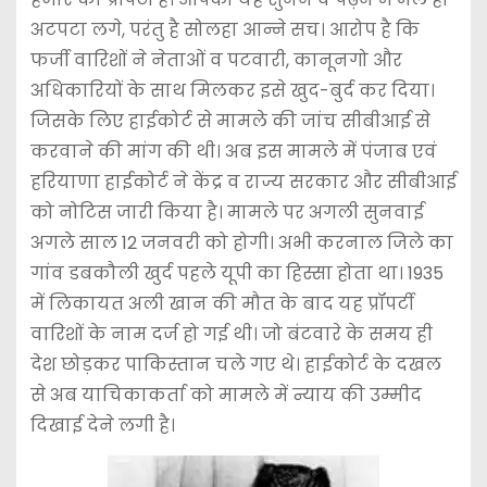
अटपटा लगे, परंतु है सोलहा आन्ने सच। आरोप है कि
फर्जी वारिशों ने नेताओं व पटवारी, कानूनगो और
अधिकारियों के साथ मिलकर इसे खुद-बुर्द कर दिया।
जिसके लिए हाईकोर्ट से मामले की जांच सीबीआई से
करवाने की मांग की थी। अब इस मामले में पंजाब एवं
हरियाणा हाईकोर्ट ने केंद्र व राज्य सरकार और सीबीआई
को नोटिस जारी किया है। मामले पर अगली सुनवाई
अगले साल 12 जनवरी को होगी। अभी करनाल जिले का
गांव डबकौली खुर्द पहले यूपी का हिस्सा होता था। 1935
में लिकायत अली खान की मौत के बाद यह प्रॉपर्टी
वारिशों के नाम दर्ज हो गई थी। जो बंटवारे के समय ही
देश छोड़कर पाकिस्तान चले गए थे। हाईकोर्ट के दखल
से अब याचिकाकर्ता को मामले में न्याय की उम्मीद
दिखाई देने लगी है।