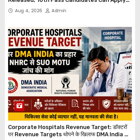
Through Email
Aug 4, 2026
Admin
Corporate Hospitals Revenue Target: डॉक्टरों
पर Revenue Targets थोपने के खिलाफ DMA India का