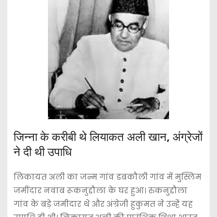
जिन्ना के करीबी थे लियाकत अली खान, अंग्रेजों
ने दी थी उपाधि
लिकायत अली का जन्म गांव डबकौली गांव में मुस्लिम
जमींदार नवाब रूकनुद्दौला के घर हुआ। रुकनुद्दौला
गांव के बड़े जमीदार थे और अंग्रेजी हुकुमत ने उन्हें यह