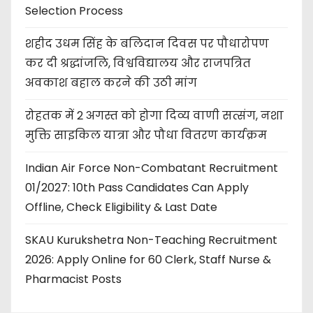
Selection Process
शहीद उधम सिंह के बलिदान दिवस पर पौधारोपण
कर दी श्रद्धांजलि, विश्वविद्यालय और राजपत्रित
अवकाश बहाल करने की उठी मांग
रोहतक में 2 अगस्त को होगा दिव्य वाणी सत्संग, नशा
मुक्ति साइकिल यात्रा और पौधा वितरण कार्यक्रम
Indian Air Force Non-Combatant Recruitment
01/2027: 10th Pass Candidates Can Apply
Offline, Check Eligibility & Last Date
SKAU Kurukshetra Non-Teaching Recruitment
2026: Apply Online for 60 Clerk, Staff Nurse &
Pharmacist Posts