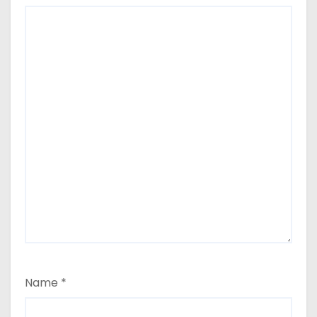
Name
*