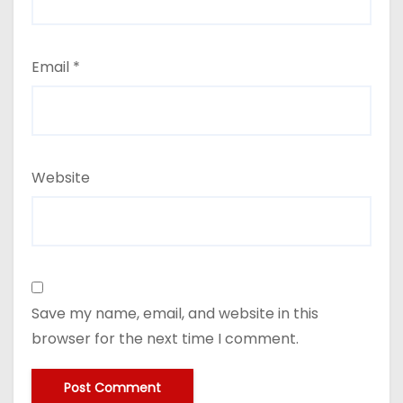
Email
*
Website
Save my name, email, and website in this
browser for the next time I comment.