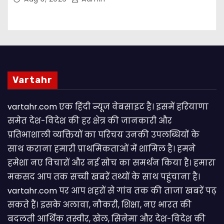
Vartahr
vartahr.com एक हिंदी न्यूज वेबसाइट है। इसमें हरियाणा
समेत देश-विदेश की हर क्षेत्र की जानकारी और
प्रतिभाशाली व्यक्तियों का परिचय उनकी उपलब्धियों के
साथ कराना हमारी प्राथमिकताओं में शामिल है। हमने
हमेशा नए विचारों और नई सोच का समर्थन किया है। हमारा
मकसद आप तक सच्ची खबरें तथ्यों के साथ पहुंचाना है।
vartahr.com पर आप शहरों से गांव तक की ताजा खबरें पढ़
सकते हैं। इसके अलावा, नौकरी, शिक्षा, नए भारत की
बदलती आर्थिक तस्वीर, खेल, सिनेमा और देश-विदेश की