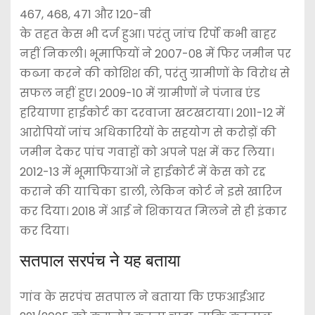
467, 468, 471 और 120-बी
के तहत केस भी दर्ज हुआ। परंतु जांच रिर्पो कभी बाहर
नहीं निकली। भूमाफियों ने 2007-08 में फिर जमीन पर
कब्जा करने की कोशिश की, परंतु ग्रामीणों के विरोध से
सफल नहीं हुए। 2009-10 में ग्रामीणों ने पंजाब एंड
हरियाणा हाईकोर्ट का दरवाजा खटखटाया। 2011-12 में
आरोपियों जांच अधिकारियों के सहयोग से करोड़ों की
जमीन देकर पांच गवाहों को अपने पक्ष में कर लिया।
2012-13 में भूमाफियाओं ने हाईकोर्ट में केस को रद्द
कराने की याचिका डाली, लेकिन कोर्ट ने इसे खारिज
कर दिया। 2018 में आई ने शिकायत मिलने से ही इंकार
कर दिया।
सतपाल सरपंच ने यह बताया
गांव के सरपंच सतपाल ने बताया कि एफआईआर