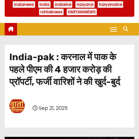
indianews
india
indialive
haryana
haryanalive
rohtaknews
HARYANANEWS
India-pak : करनाल में पाक के
पहले पीएम की 4 हजार करोड़ की
प्रॉपर्टी, फर्जी वारिशों ने की खुर्द-बुर्द
Sep 21, 2025