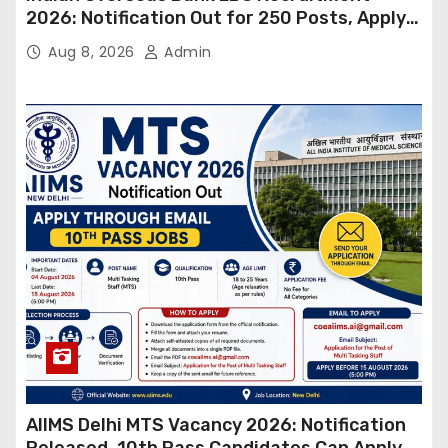
2026: Notification Out for 250 Posts, Apply
Online
Aug 8, 2026
Admin
AIIMS Delhi MTS Vacancy 2026: Notification
Released, 10th Pass Candidates Can Apply