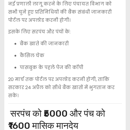
नई प्रणाली लागू करने के लिए पंचायत विभाग को
सभी चुने हुए प्रतिनिधियों की बैंक संबंधी जानकारी
पोर्टल पर अपलोड करनी होगी।
इसके लिए सरपंच और पंचों के:
बैंक खाते की जानकारी
कैंसिल चेक
पासबुक के पहले पेज की कॉपी
20 मार्च तक पोर्टल पर अपलोड करनी होगी, ताकि
सरकार 24 अप्रैल को सीधे बैंक खातों में भुगतान कर
सके।
सरपंच को ₹5000 और पंच को
₹1600 मासिक मानदेय