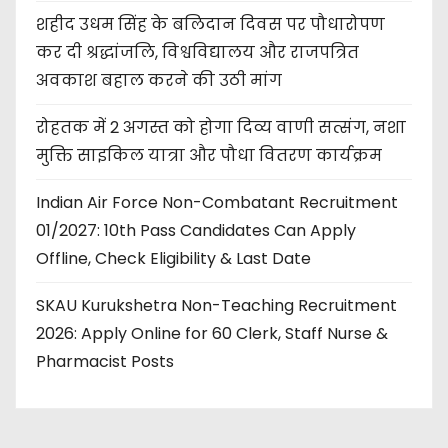
शहीद उधम सिंह के बलिदान दिवस पर पौधारोपण
कर दी श्रद्धांजलि, विश्वविद्यालय और राजपत्रित
अवकाश बहाल करने की उठी मांग
रोहतक में 2 अगस्त को होगा दिव्य वाणी सत्संग, नशा
मुक्ति साइकिल यात्रा और पौधा वितरण कार्यक्रम
Indian Air Force Non-Combatant Recruitment
01/2027: 10th Pass Candidates Can Apply
Offline, Check Eligibility & Last Date
SKAU Kurukshetra Non-Teaching Recruitment
2026: Apply Online for 60 Clerk, Staff Nurse &
Pharmacist Posts