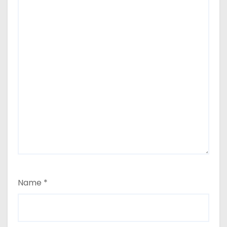
Name
*