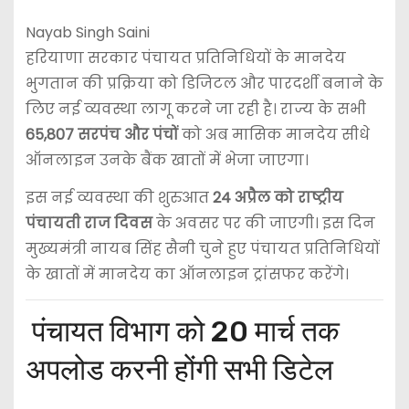
Nayab Singh Saini
हरियाणा सरकार पंचायत प्रतिनिधियों के मानदेय
भुगतान की प्रक्रिया को डिजिटल और पारदर्शी बनाने के
लिए नई व्यवस्था लागू करने जा रही है। राज्य के सभी
65,807 सरपंच और पंचों
को अब मासिक मानदेय सीधे
ऑनलाइन उनके बैंक खातों में भेजा जाएगा।
इस नई व्यवस्था की शुरुआत
24 अप्रैल को राष्ट्रीय
पंचायती राज दिवस
के अवसर पर की जाएगी। इस दिन
मुख्यमंत्री नायब सिंह सैनी चुने हुए पंचायत प्रतिनिधियों
के खातों में मानदेय का ऑनलाइन ट्रांसफर करेंगे।
पंचायत विभाग को 20 मार्च तक
अपलोड करनी होंगी सभी डिटेल