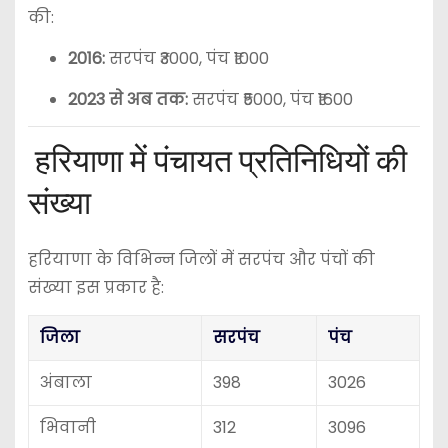
की:
2016:
सरपंच ₹3000, पंच ₹1000
2023 से अब तक:
सरपंच ₹5000, पंच ₹1600
हरियाणा में पंचायत प्रतिनिधियों की
संख्या
हरियाणा के विभिन्न जिलों में सरपंच और पंचों की
संख्या इस प्रकार है:
जिला
सरपंच
पंच
अंबाला
398
3026
भिवानी
312
3096