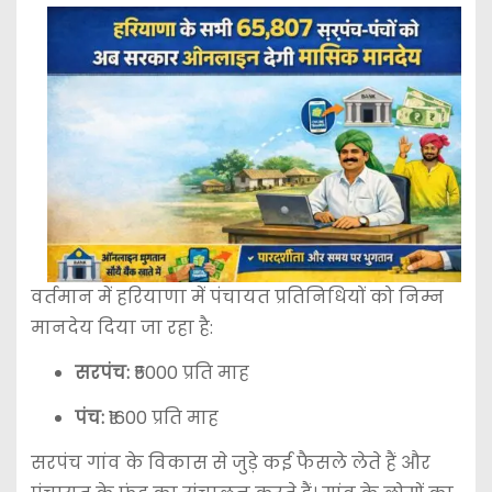
वर्तमान में हरियाणा में पंचायत प्रतिनिधियों को निम्न
मानदेय दिया जा रहा है:
सरपंच:
₹5000 प्रति माह
पंच:
₹1600 प्रति माह
सरपंच गांव के विकास से जुड़े कई फैसले लेते हैं और