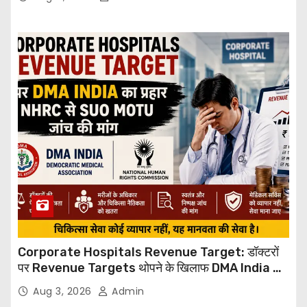
Corporate Hospitals Revenue Target: डॉक्टरों
पर Revenue Targets थोपने के खिलाफ DMA India का
बड़ा कदम, NHRC से Suo Motu जांच की मांग
Aug 3, 2026
Admin