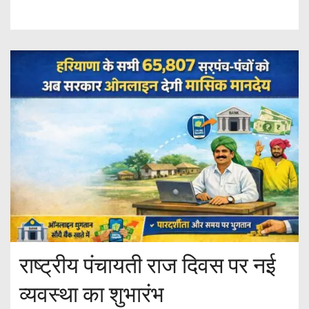
राष्ट्रीय पंचायती राज दिवस पर नई
व्यवस्था का शुभारंभ