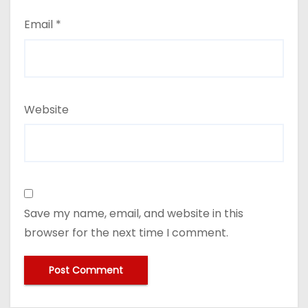
Email
*
Website
Save my name, email, and website in this
browser for the next time I comment.