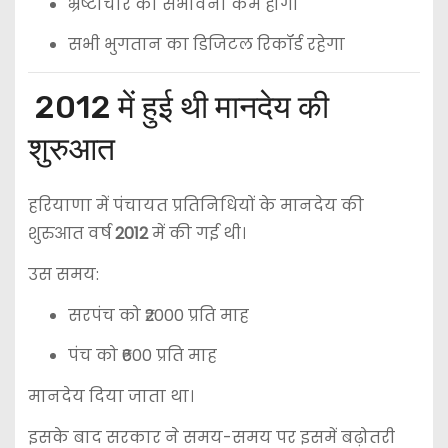
भ्रष्टाचार की संभावना कम होगी
सभी भुगतान का डिजिटल रिकॉर्ड रहेगा
2012 में हुई थी मानदेय की
शुरुआत
हरियाणा में पंचायत प्रतिनिधियों के मानदेय की
शुरुआत वर्ष
2012
में की गई थी।
उस समय:
सरपंच को ₹2000 प्रति माह
पंच को ₹600 प्रति माह
मानदेय दिया जाता था।
इसके बाद सरकार ने समय-समय पर इसमें बढ़ोतरी