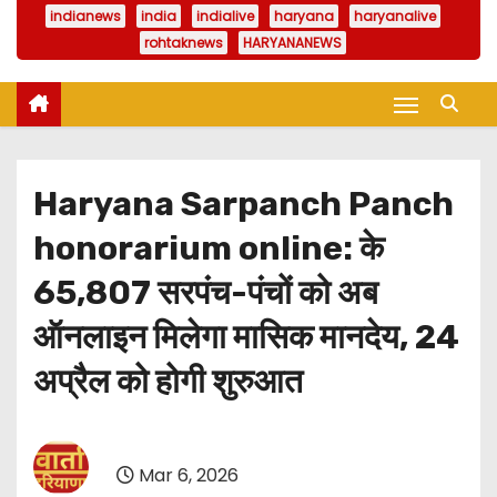
indianews
india
indialive
haryana
haryanalive
rohtaknews
HARYANANEWS
Haryana Sarpanch Panch
honorarium online: के
65,807 सरपंच-पंचों को अब
ऑनलाइन मिलेगा मासिक मानदेय, 24
अप्रैल को होगी शुरुआत
Mar 6, 2026