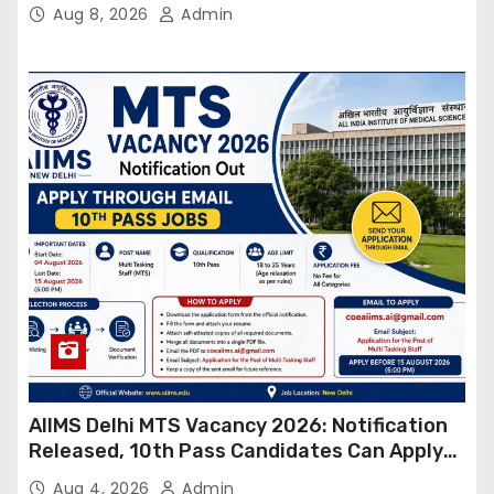
Online
Aug 8, 2026
Admin
AIIMS Delhi MTS Vacancy 2026: Notification
Released, 10th Pass Candidates Can Apply
Through Email
Aug 4, 2026
Admin