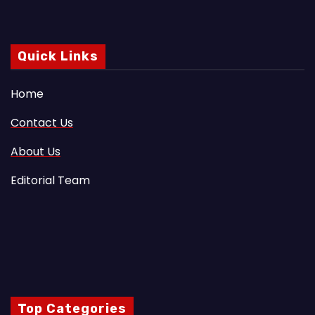
Quick Links
Home
Contact Us
About Us
Editorial Team
Top Categories