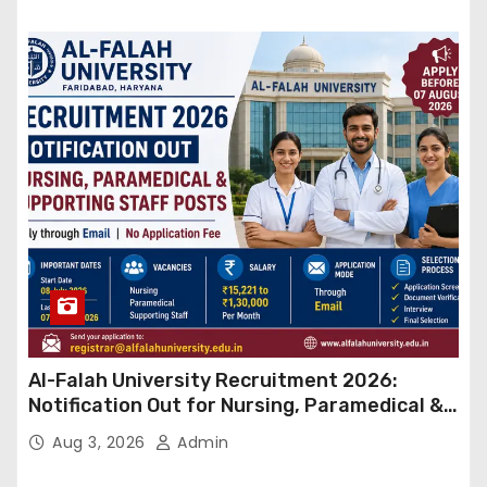
Al-Falah University Recruitment 2026:
Notification Out for Nursing, Paramedical &
Supporting Staff Posts, Apply Through Email
Aug 3, 2026
Admin