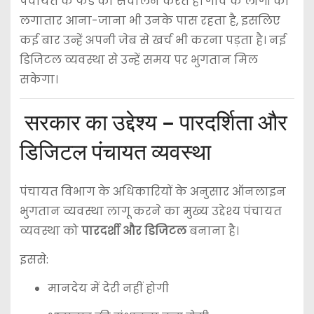
पंचायत के फंड का संचालन करते हैं। गांव के लोगों का
लगातार आना-जाना भी उनके पास रहता है, इसलिए
कई बार उन्हें अपनी जेब से खर्च भी करना पड़ता है। नई
डिजिटल व्यवस्था से उन्हें समय पर भुगतान मिल
सकेगा।
सरकार का उद्देश्य – पारदर्शिता और
डिजिटल पंचायत व्यवस्था
पंचायत विभाग के अधिकारियों के अनुसार ऑनलाइन
भुगतान व्यवस्था लागू करने का मुख्य उद्देश्य पंचायत
व्यवस्था को
पारदर्शी और डिजिटल
बनाना है।
इससे:
मानदेय में देरी नहीं होगी