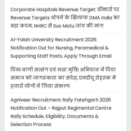
Corporate Hospitals Revenue Target: डॉक्टरों पर
Revenue Targets थोपने के खिलाफ DMA India का
बड़ा कदम, NHRC से Suo Motu जांच की मांग
Al-Falah University Recruitment 2026:
Notification Out for Nursing, Paramedical &
Supporting Staff Posts, Apply Through Email
दिव्य वाणी सत्संग एवं नशा मुक्ति अभियान ने दिया
समाज को जागरूकता का संदेश, एमडीयू रोहतक में
हजारों लोगों ने लिया संकल्प
Agniveer Recruitment Rally Fatehgarh 2026
Notification Out – Rajput Regimental Centre
Rally Schedule, Eligibility, Documents &
Selection Process