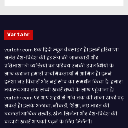
Vartahr
vartahr.com एक हिंदी न्यूज वेबसाइट है। इसमें हरियाणा
समेत देश-विदेश की हर क्षेत्र की जानकारी और
प्रतिभाशाली व्यक्तियों का परिचय उनकी उपलब्धियों के
साथ कराना हमारी प्राथमिकताओं में शामिल है। हमने
हमेशा नए विचारों और नई सोच का समर्थन किया है। हमारा
मकसद आप तक सच्ची खबरें तथ्यों के साथ पहुंचाना है।
vartahr.com पर आप शहरों से गांव तक की ताजा खबरें पढ़
सकते हैं। इसके अलावा, नौकरी, शिक्षा, नए भारत की
बदलती आर्थिक तस्वीर, खेल, सिनेमा और देश-विदेश की
चटपटी खबरें आपकाे पढ़ने के लिए मिलेंगी।