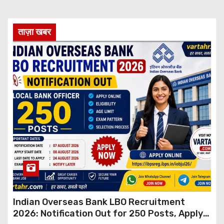
ताज़ा खबर
Indian Overseas Bank LBO Recruitment
2026: Notification Out for 250 Posts, Apply