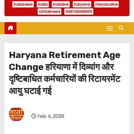
indianews
india
indialive
haryana
haryanalive
rohtaknews
HARYANANEWS
Haryana Retirement Age
Change हरियाणा में दिव्यांग और
दृष्टिबाधित कर्मचारियों की रिटायरमेंट
आयु घटाई गई
Feb 4, 2026