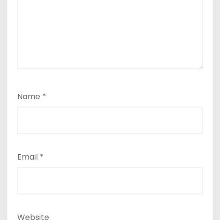
Name
*
Email
*
Website