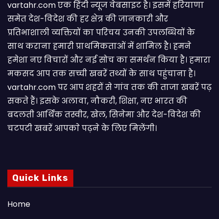
vartahr.com एक हिंदी न्यूज वेबसाइट है। इसमें हरियाणा
समेत देश-विदेश की हर क्षेत्र की जानकारी और
प्रतिभाशाली व्यक्तियों का परिचय उनकी उपलब्धियों के
साथ कराना हमारी प्राथमिकताओं में शामिल है। हमने
हमेशा नए विचारों और नई सोच का समर्थन किया है। हमारा
मकसद आप तक सच्ची खबरें तथ्यों के साथ पहुंचाना है।
vartahr.com पर आप शहरों से गांव तक की ताजा खबरें पढ़
सकते हैं। इसके अलावा, नौकरी, शिक्षा, नए भारत की
बदलती आर्थिक तस्वीर, खेल, सिनेमा और देश-विदेश की
चटपटी खबरें आपकाे पढ़ने के लिए मिलेंगी।
Quick Links
Home