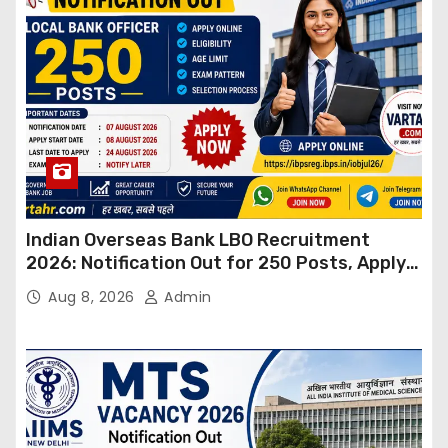
Indian Overseas Bank LBO Recruitment
2026: Notification Out for 250 Posts, Apply
Online
Aug 8, 2026
Admin