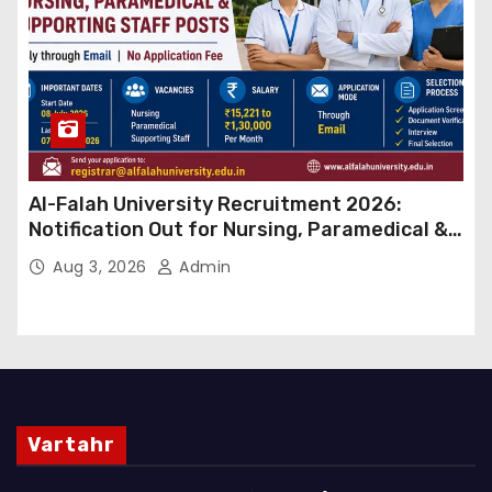
Al-Falah University Recruitment 2026:
Notification Out for Nursing, Paramedical &
Supporting Staff Posts, Apply Through Email
Aug 3, 2026
Admin
Vartahr