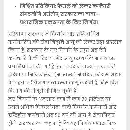
मिश्रित प्रतिक्रिया: फैसले को लेकर कर्मचारी
संगठनों में असंतोष, सरकार का दावा—
प्रशासनिक एकरूपता के लिए निर्णय।
हरियाणा सरकार ने दिव्यांग और दृष्टिबाधित
कर्मचारियों की सेवानिवृत्ति आयु को लेकर बड़ा बदलाव
किया है। सरकार के नए निर्णय के तहत अब ऐसे
कर्मचारियों की रिटायरमेंट आयु 60 वर्ष के बजाय 58
वर्ष निर्धारित की गई है। इस संबंध में राज्य सरकार ने
हरियाणा सिविल सेवा (सामान्य) संशोधन नियम, 2026
के तहत नई रोजगार व्यवस्था लागू कर दी है, जिसे वित्त
विभाग की मंजूरी भी मिल चुकी है।
नए नियमों के अनुसार, कम से कम 70 प्रतिशत या
उससे अधिक विकलांगता वाले दिव्यांग कर्मचारी और
दृष्टिहीन कर्मचारी अब 58 वर्ष की आयु में सेवानिवृत्त
होंगे। सरकार का कहना है कि यह निर्णय प्रशासनिक