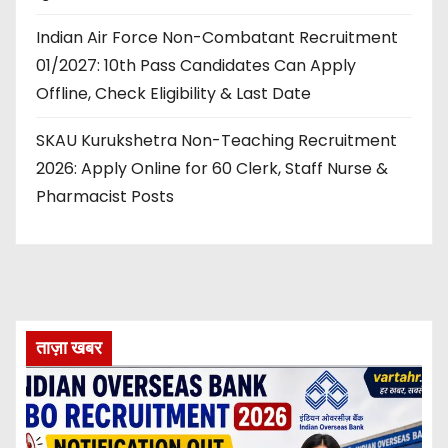
Indian Air Force Non-Combatant Recruitment
01/2027: 10th Pass Candidates Can Apply
Offline, Check Eligibility & Last Date
SKAU Kurukshetra Non-Teaching Recruitment
2026: Apply Online for 60 Clerk, Staff Nurse &
Pharmacist Posts
ताज़ा खबर