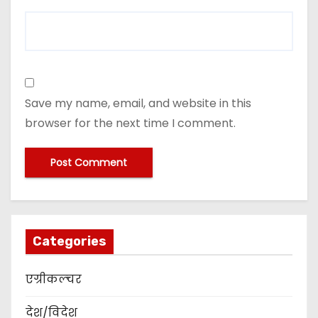
Save my name, email, and website in this
browser for the next time I comment.
Categories
एग्रीकल्चर
देश/विदेश