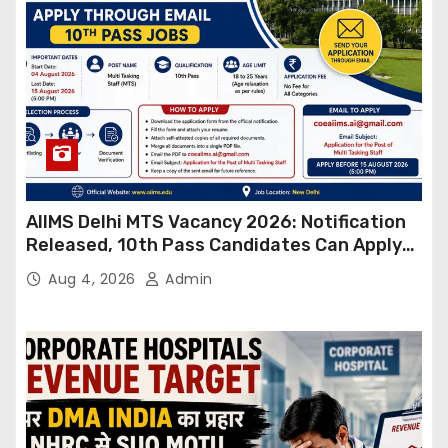
AIIMS Delhi MTS Vacancy 2026: Notification
Released, 10th Pass Candidates Can Apply
Through Email
Aug 4, 2026
Admin