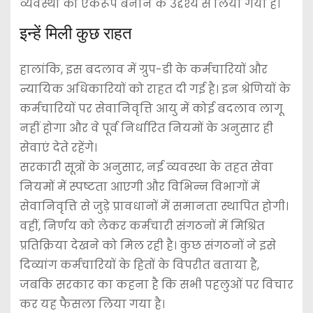
व्यवस्था को एकरूप बनाने के उद्देश्य से लिया गया है।
इन्हें मिली कुछ राहत
हालांकि, इस बदलाव में ग्रुप-डी के कर्मचारियों और
न्यायिक अधिकारियों को राहत दी गई है। इन श्रेणियों के
कर्मचारियों पर सेवानिवृत्ति आयु में कोई बदलाव लागू
नहीं होगा और वे पूर्व निर्धारित नियमों के अनुसार ही
सेवाएं देते रहेंगे।
सरकारी सूत्रों के अनुसार, नई व्यवस्था के तहत सेवा
नियमों में स्पष्टता आएगी और विभिन्न विभागों में
सेवानिवृत्ति से जुड़े प्रावधानों में समानता स्थापित होगी।
वहीं, निर्णय को लेकर कर्मचारी संगठनों में मिश्रित
प्रतिक्रिया देखने को मिल रही है। कुछ संगठनों ने इसे
दिव्यांग कर्मचारियों के हितों के विपरीत बताया है,
जबकि सरकार का कहना है कि सभी पहलुओं पर विचार
कर यह फैसला लिया गया है।