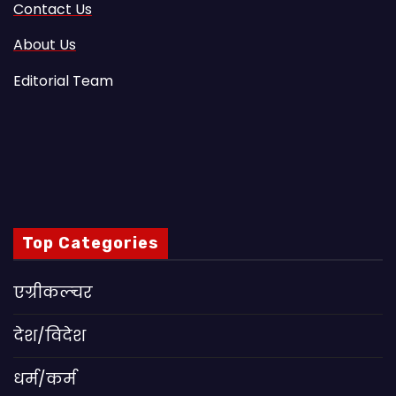
Contact Us
About Us
Editorial Team
Top Categories
एग्रीकल्चर
देश/विदेश
धर्म/कर्म