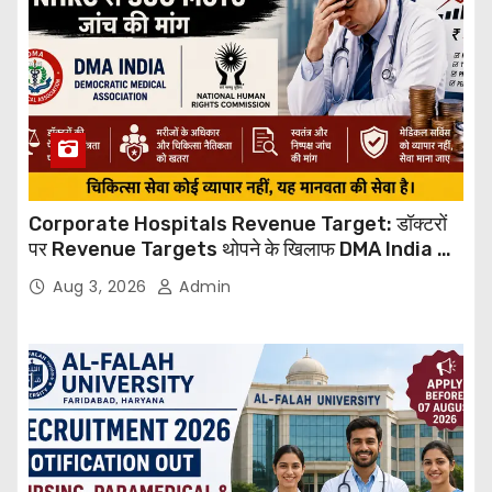
Corporate Hospitals Revenue Target: डॉक्टरों
पर Revenue Targets थोपने के खिलाफ DMA India का
बड़ा कदम, NHRC से Suo Motu जांच की मांग
Aug 3, 2026
Admin