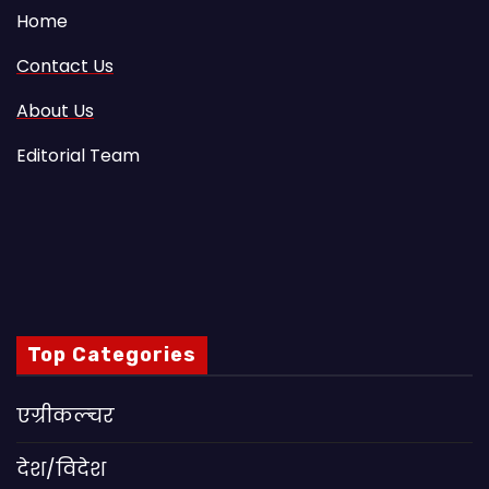
Home
Contact Us
About Us
Editorial Team
Top Categories
एग्रीकल्चर
देश/विदेश