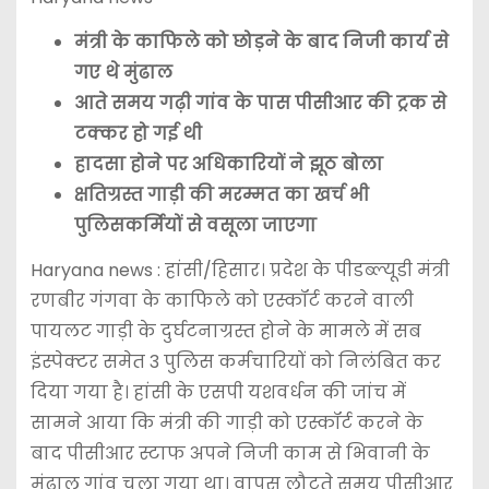
मंत्री के काफिले को छोड़ने के बाद निजी कार्य से
गए थे मुंढाल
आते समय गढ़ी गांव के पास पीसीआर की ट्रक से
टक्कर हो गई थी
हादसा होने पर अधिकारियों ने झूठ बोला
क्षतिग्रस्त गाड़ी की मरम्मत का खर्च भी
पुलिसकर्मियों से वसूला जाएगा
Haryana news : हांसी/हिसार। प्रदेश के पीडब्ल्यूडी मंत्री
रणबीर गंगवा के काफिले को एस्कॉर्ट करने वाली
पायलट गाड़ी के दुर्घटनाग्रस्त होने के मामले में सब
इंस्पेक्टर समेत 3 पुलिस कर्मचारियों को निलंबित कर
दिया गया है। हांसी के एसपी यशवर्धन की जांच में
सामने आया कि मंत्री की गाड़ी को एस्कॉर्ट करने के
बाद पीसीआर स्टाफ अपने निजी काम से भिवानी के
मुंढाल गांव चला गया था। वापस लौटते समय पीसीआर