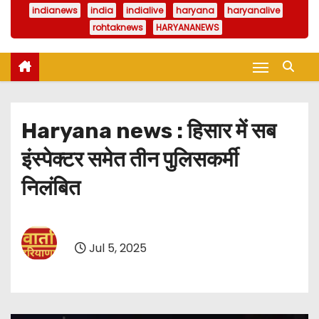
indianews
india
indialive
haryana
haryanalive
rohtaknews
HARYANANEWS
Haryana news : हिसार में सब
इंस्पेक्टर समेत तीन पुलिसकर्मी
निलंबित
Jul 5, 2025