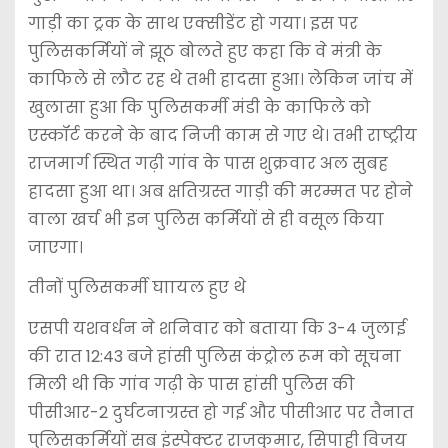
गाड़ी का ट्रक के साथ एक्सीडेंट हो गया। इस पर
पुलिसकर्मियों ने झूठ बोलते हुए कहा कि वे मंत्री के
काफिले से लौट रह थे तभी हादसा हुआ। लेकिन जांच में
खुलासा हुआ कि पुलिसकर्मी मंडी के काफिले को
एस्कॉर्ट करने के बाद निजी काम से गए थे। तभी राष्ट्रीय
राजमार्ग स्थित गढ़ी गांव के पास शुक्रवार अल सुबह
हादसा हुआ था। अब क्षतिग्रस्त गाड़ी की मरम्मत पर होने
वाला खर्च भी इन पुलिस कर्मियों से ही वसूल किया
जाएगा।
तीनों पुलिसकर्मी घाायल हुए थे
एसपी यशवर्धन ने शनिवार को बताया कि 3-4 जुलाई
की रात 12:43 बजे हांसी पुलिस कंट्रोल रूम को सूचना
मिली थी कि गांव गढ़ी के पास हांसी पुलिस की
पीसीआर-2 दुर्घटनाग्रस्त हो गई और पीसीआर पर तैनात
पुलिसकर्मियों सब इंस्पेक्टर राजकुमार, सिपाही विजय