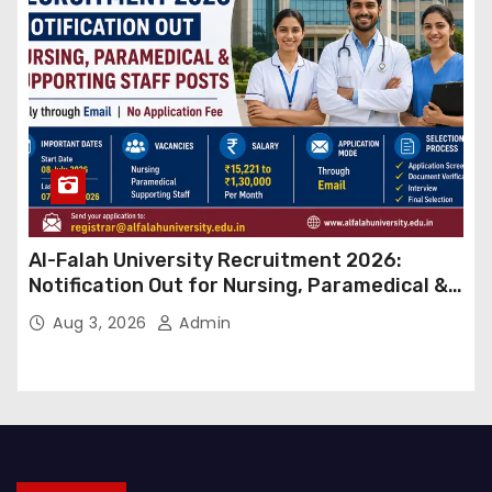
Al-Falah University Recruitment 2026:
Notification Out for Nursing, Paramedical &
Supporting Staff Posts, Apply Through Email
Aug 3, 2026
Admin