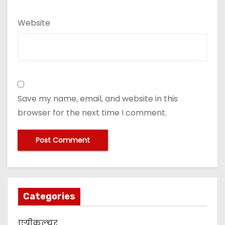
Website
Save my name, email, and website in this
browser for the next time I comment.
Categories
एग्रीकल्चर