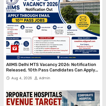
AIIMS Delhi MTS Vacancy 2026: Notification
Released, 10th Pass Candidates Can Apply
Through Email
Aug 4, 2026
Admin