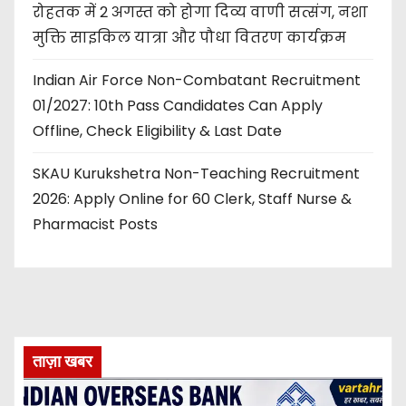
रोहतक में 2 अगस्त को होगा दिव्य वाणी सत्संग, नशा
मुक्ति साइकिल यात्रा और पौधा वितरण कार्यक्रम
Indian Air Force Non-Combatant Recruitment
01/2027: 10th Pass Candidates Can Apply
Offline, Check Eligibility & Last Date
SKAU Kurukshetra Non-Teaching Recruitment
2026: Apply Online for 60 Clerk, Staff Nurse &
Pharmacist Posts
ताज़ा खबर