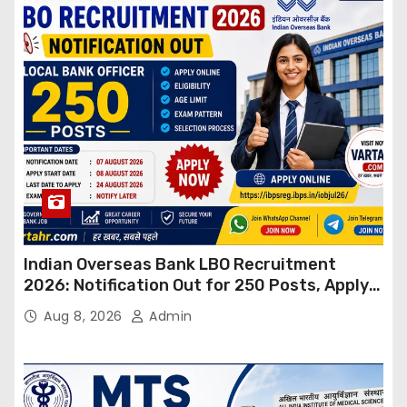
Indian Overseas Bank LBO Recruitment
2026: Notification Out for 250 Posts, Apply
Online
Aug 8, 2026
Admin