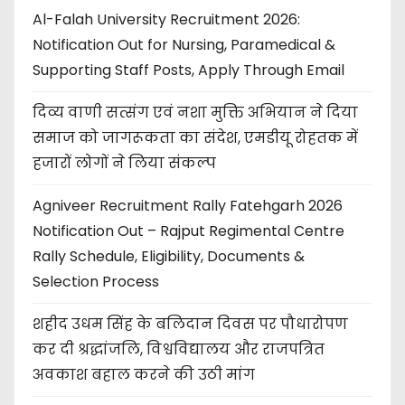
Al-Falah University Recruitment 2026:
Notification Out for Nursing, Paramedical &
Supporting Staff Posts, Apply Through Email
दिव्य वाणी सत्संग एवं नशा मुक्ति अभियान ने दिया
समाज को जागरूकता का संदेश, एमडीयू रोहतक में
हजारों लोगों ने लिया संकल्प
Agniveer Recruitment Rally Fatehgarh 2026
Notification Out – Rajput Regimental Centre
Rally Schedule, Eligibility, Documents &
Selection Process
शहीद उधम सिंह के बलिदान दिवस पर पौधारोपण
कर दी श्रद्धांजलि, विश्वविद्यालय और राजपत्रित
अवकाश बहाल करने की उठी मांग