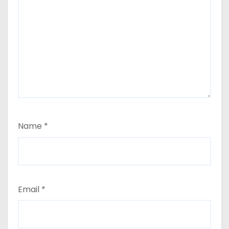
Name
*
Email
*