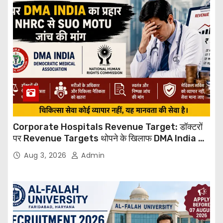
Corporate Hospitals Revenue Target: डॉक्टरों
पर Revenue Targets थोपने के खिलाफ DMA India का
बड़ा कदम, NHRC से Suo Motu जांच की मांग
Aug 3, 2026
Admin