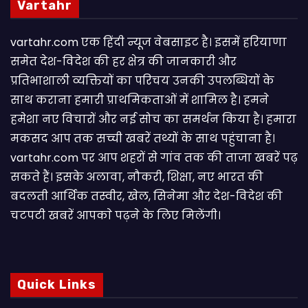
Vartahr
vartahr.com एक हिंदी न्यूज वेबसाइट है। इसमें हरियाणा
समेत देश-विदेश की हर क्षेत्र की जानकारी और
प्रतिभाशाली व्यक्तियों का परिचय उनकी उपलब्धियों के
साथ कराना हमारी प्राथमिकताओं में शामिल है। हमने
हमेशा नए विचारों और नई सोच का समर्थन किया है। हमारा
मकसद आप तक सच्ची खबरें तथ्यों के साथ पहुंचाना है।
vartahr.com पर आप शहरों से गांव तक की ताजा खबरें पढ़
सकते हैं। इसके अलावा, नौकरी, शिक्षा, नए भारत की
बदलती आर्थिक तस्वीर, खेल, सिनेमा और देश-विदेश की
चटपटी खबरें आपकाे पढ़ने के लिए मिलेंगी।
Quick Links