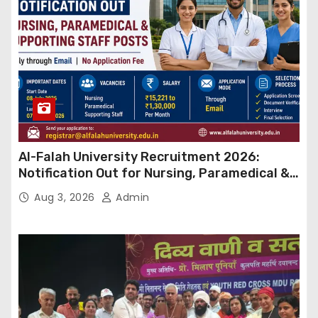
Al-Falah University Recruitment 2026:
Notification Out for Nursing, Paramedical &
Supporting Staff Posts, Apply Through Email
Aug 3, 2026
Admin