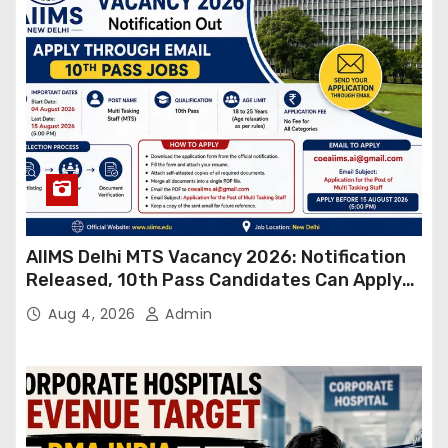
AIIMS Delhi MTS Vacancy 2026: Notification
Released, 10th Pass Candidates Can Apply
Through Email
Aug 4, 2026
Admin