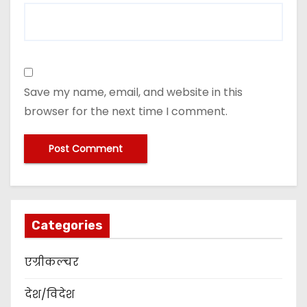
Save my name, email, and website in this
browser for the next time I comment.
Categories
एग्रीकल्चर
देश/विदेश