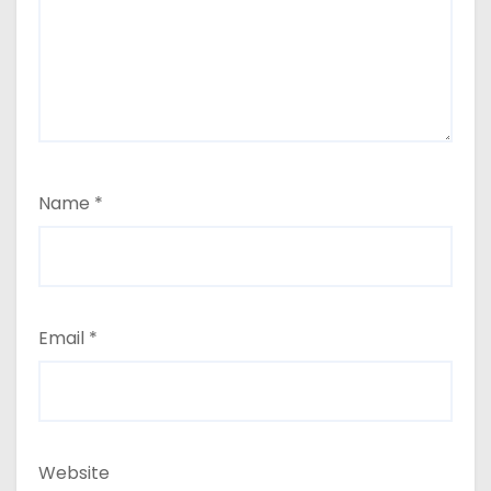
Name
*
Email
*
Website