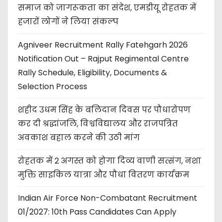
समाज को जागरूकता का संदेश, एमडीयू रोहतक में
हजारों लोगों ने लिया संकल्प
Agniveer Recruitment Rally Fatehgarh 2026
Notification Out – Rajput Regimental Centre
Rally Schedule, Eligibility, Documents &
Selection Process
शहीद उधम सिंह के बलिदान दिवस पर पौधारोपण
कर दी श्रद्धांजलि, विश्वविद्यालय और राजपत्रित
अवकाश बहाल करने की उठी मांग
रोहतक में 2 अगस्त को होगा दिव्य वाणी सत्संग, नशा
मुक्ति साइकिल यात्रा और पौधा वितरण कार्यक्रम
Indian Air Force Non-Combatant Recruitment
01/2027: 10th Pass Candidates Can Apply