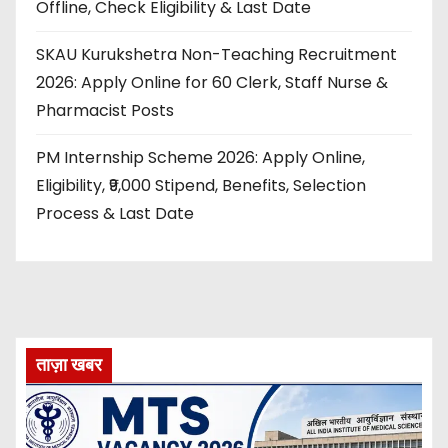
Offline, Check Eligibility & Last Date
SKAU Kurukshetra Non-Teaching Recruitment
2026: Apply Online for 60 Clerk, Staff Nurse &
Pharmacist Posts
PM Internship Scheme 2026: Apply Online,
Eligibility, ₹9,000 Stipend, Benefits, Selection
Process & Last Date
ताज़ा खबर