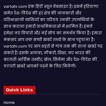
vartahr.com एक हिंदी न्यूज वेबसाइट है। इसमें हरियाणा
समेत देश-विदेश की हर क्षेत्र की जानकारी और
प्रतिभाशाली व्यक्तियों का परिचय उनकी उपलब्धियों के
साथ कराना हमारी प्राथमिकताओं में शामिल है। हमने
हमेशा नए विचारों और नई सोच का समर्थन किया है। हमारा
मकसद आप तक सच्ची खबरें तथ्यों के साथ पहुंचाना है।
vartahr.com पर आप शहरों से गांव तक की ताजा खबरें पढ़
सकते हैं। इसके अलावा, नौकरी, शिक्षा, नए भारत की
बदलती आर्थिक तस्वीर, खेल, सिनेमा और देश-विदेश की
चटपटी खबरें आपकाे पढ़ने के लिए मिलेंगी।
Quick Links
Home