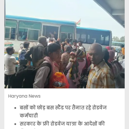
Haryana News
बसों को छोड़ बस स्टैंड पर तैनात रहे रोडवेज
कर्मचारी
सरकार के फ्री रोडवेज यात्रा के आदेशों की