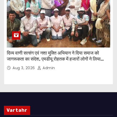
दिव्य वाणी सत्संग एवं नशा मुक्ति अभियान ने दिया समाज को
जागरूकता का संदेश, एमडीयू रोहतक में हजारों लोगों ने लिया
संकल्प
Aug 3, 2026
Admin
Vartahr