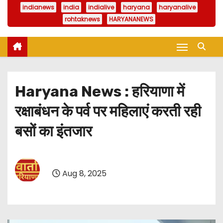
indianews
india
indialive
haryana
haryanalive
rohtaknews
HARYANANEWS
Haryana News : हरियाणा में
रक्षाबंधन के पर्व पर महिलाएं करती रही
बसों का इंतजार
Aug 8, 2025