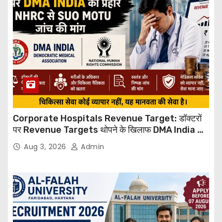
Corporate Hospitals Revenue Target: डॉक्टरों
पर Revenue Targets थोपने के खिलाफ DMA India का
बड़ा कदम, NHRC से Suo Motu जांच की मांग
Aug 3, 2026
Admin