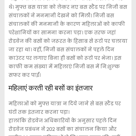
थे। मुफ्त बस यात्रा को लेकर नए बस स्टैंड पर निजी बस
संचालकों ने मनमानी देखने को मिली। निजी बस
संचालकों की मनमानी के कारण महिलाओं को काफी
परेशानियों का सामना करना पड़ा। एक तरफ जहां
रोडवेज की बसों को जरूरत के हिसाब से रूटों पर चलाया
जा रहा था। वहीं, निजी बस संचालकों ने पहले दिन
काउंटर पर लगाए बिना ही बसों को रूटों पर भेजा। इस
काफी कम संख्या में महिलाएं निजी बस में नि:शुल्क
सफर कर पाईं।
महिलाएं करती रही बसों का इंतजार
महिलाओं को मुफ्त यात्रा न दिये जाने से बस स्टैंड पर
घंटों तक इंतजार करना पड़ा।
हालांकि रोडवेज अधिकारियों के अनुसार पहले दिन
रोडवेज प्रबंधन ने 202 बसों का संचालन किया और