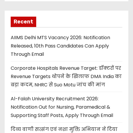
Recent
AIIMS Delhi MTS Vacancy 2026: Notification
Released, 10th Pass Candidates Can Apply
Through Email
Corporate Hospitals Revenue Target: डॉक्टरों पर
Revenue Targets थोपने के खिलाफ DMA India का
बड़ा कदम, NHRC से Suo Motu जांच की मांग
Al-Falah University Recruitment 2026:
Notification Out for Nursing, Paramedical &
Supporting Staff Posts, Apply Through Email
दिव्य वाणी सत्संग एवं नशा मुक्ति अभियान ने दिया