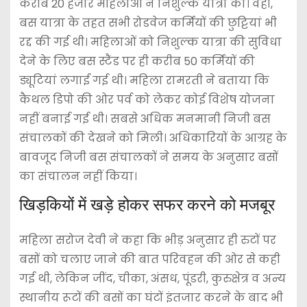
करीब 20 हजार महिलाओं ने निशुल्क यात्रा की। वहीं,
बस यात्रा के तहत सभी रोडवेज कर्मियों की छुट्टियां भी
रद्द की गई थी। महिलाओं को निशुल्क यात्रा की सुविधा
देने के लिए बस स्टैंड पर ही करीब 50 कर्मियों की
ड्यूटियां लगाई गई थी। महिला रामरती ने बताया कि
कैथल डिपो की ओर पर्व को लेकर कोई विशेष योजना
नहीं बनाई गई थी। सबसे अधिक मनमानी निजी बस
संचालकों की देखने को मिली। अधिकारियों के आग्रह के
बावजूद निजी बस संचालकों ने समय के अनुसार बसों
का संचालन नहीं किया।
खिड़कियों में खड़े होकर सफर करने को मजबूर
महिला सरोज देवी ने कहा कि भीड़ अनुसार ही रुटों पर
बसों को चलाए जाने की बात परिवहन की ओर से कही
गई थी, लेकिन जींद, चीका, अंसध, पूंडरी, कुरुक्षेत्र व अन्य
स्थानीय रूटों की बसों का घंटों इंतजार करने के बाद भी