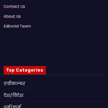
Contact Us
About Us
Editorial Team
Top Categories
एग्रीकल्चर
देश/विदेश
धर्म/कर्म