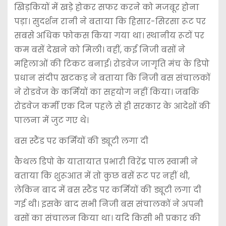
खिड़कियों में खड़े होकर सफर करने को मजबूर होना
पड़ा। सुदर्शन रानी ने बताया कि हिसार-सिरसा रूट पर
सबसे अधिक फोकस किया गया था। स्थानीय रूटों पर
कम बसें देखने को मिली। वहीं, कई निजी बसों ने
महिलाओं की टिकट बनाई। रोडवेज जागृति मंच के डिपो
प्रधान संदीप खटकड़ ने बताया कि निजी बस संचालकों
ने रोडवेज के कर्मियों का सहयोग नहीं किया। जबकि
रोडवेज कर्मी एक दिन पहले से ही सरकार के आदेशों की
पालना में जुट गए थे।
बस स्टैंड पर कर्मियों की ड्यूटी लगा दी
कैथल डिपो के यातायात प्रभारी विरेंद्र पाल स्वामी ने
बताया कि शुरूआत में तो कुछ बसें रूट पर नहीं थी,
लेकिन बाद में बस स्टैंड पर कर्मियों की ड्यूटी लगा दी
गई थी। इसके बाद सभी निजी बस संचालकों ने अपनी
बसों का संचालन किया था। यदि किसी भी प्रकार की