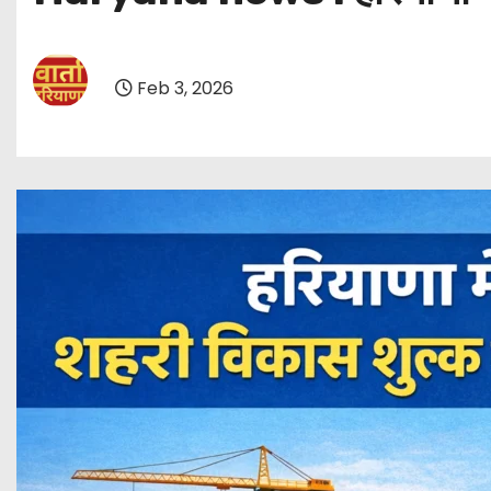
Feb 3, 2026