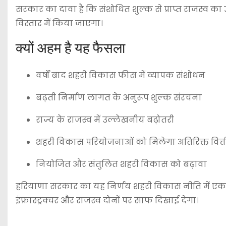
सरकार का दावा है कि संशोधित शुल्क से प्राप्त राजस्व क
विस्तार में किया जाएगा।
क्यों अहम है यह फैसला
वर्षों बाद शहरी विकास फीस में व्यापक संशोधन
बढ़ती निर्माण लागत के अनुरूप शुल्क संरचना
राज्य के राजस्व में उल्लेखनीय बढ़ोतरी
शहरी विकास परियोजनाओं को मिलेगा अतिरिक्त वित्
नियोजित और संतुलित शहरी विकास को बढ़ावा
हरियाणा सरकार का यह निर्णय शहरी विकास नीति में एक मह
इंफ्रास्ट्रक्चर और राजस्व दोनों पर साफ दिखाई देगा।