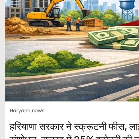
Haryana news
हरियाणा सरकार ने स्क्रूटनी फीस, लाइस