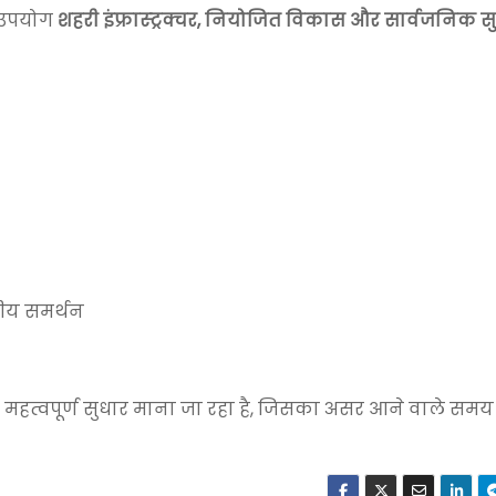
ा उपयोग
शहरी इंफ्रास्ट्रक्चर, नियोजित विकास और सार्वजनिक स
तीय समर्थन
त्वपूर्ण सुधार माना जा रहा है, जिसका असर आने वाले समय मे