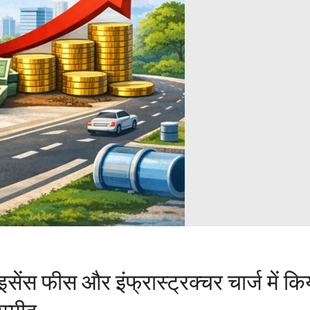
ेंस फीस और इंफ्रास्ट्रक्चर चार्ज में कि