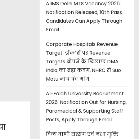
AIIMS Delhi MTS Vacancy 2026:
Notification Released, 10th Pass
Candidates Can Apply Through
Email
Corporate Hospitals Revenue
Target: डॉक्टरों पर Revenue
Targets थोपने के खिलाफ DMA
India का बड़ा कदम, NHRC से Suo
Motu जांच की मांग
Al-Falah University Recruitment
2026: Notification Out for Nursing,
Paramedical & Supporting Staff
Posts, Apply Through Email
या
दिव्य वाणी सत्संग एवं नशा मुक्ति