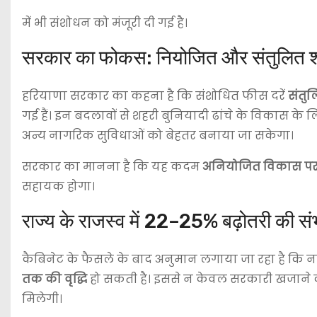
में भी संशोधन को मंजूरी दी गई है।
सरकार का फोकस: नियोजित और संतुलित 
हरियाणा सरकार का कहना है कि संशोधित फीस दरें
संतु
गई हैं। इन बदलावों से शहरी बुनियादी ढांचे के विकास के 
अन्य नागरिक सुविधाओं को बेहतर बनाया जा सकेगा।
सरकार का मानना है कि यह कदम
अनियोजित विकास पर 
सहायक होगा।
राज्य के राजस्व में 22–25% बढ़ोतरी की सं
कैबिनेट के फैसले के बाद अनुमान लगाया जा रहा है कि न
तक की वृद्धि
हो सकती है। इससे न केवल सरकारी खजाने 
मिलेगी।