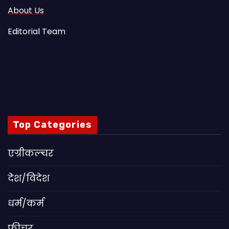
About Us
Editorial Team
Top Categories
एग्रीकल्चर
देश/विदेश
धर्म/कर्म
फीचर