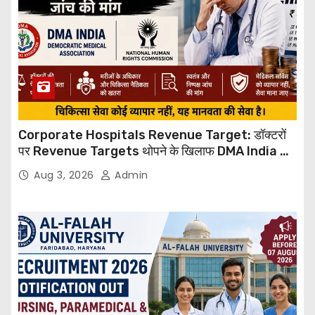
Corporate Hospitals Revenue Target: डॉक्टरों
पर Revenue Targets थोपने के खिलाफ DMA India का
बड़ा कदम, NHRC से Suo Motu जांच की मांग
Aug 3, 2026
Admin