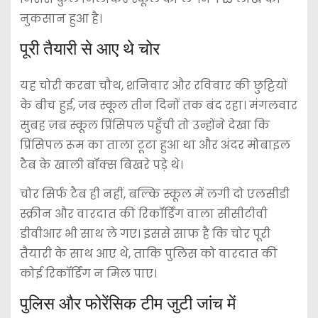
नुकसान हुआ है।
पूरी तैयारी से आए थे चोर
यह चोरी करबा चौथ, शनिवार और रविवार की छुट्टियों
के बीच हुई, जब स्कूल तीन दिनों तक बंद रहा। मंगलवार
सुबह जब स्कूल प्रिंसिपल पहुँची तो उन्होंने देखा कि
प्रिंसिपल रूम का ताला टूटा हुआ था और अंदर मोबाइल
टैब के खाली बॉक्स बिखरे पड़े थे।
चोर सिर्फ टैब ही नहीं, बल्कि स्कूल में लगी दो एलसीडी
स्क्रीन और वारदात की रिकॉर्डिंग वाला सीसीटीवी
डीवीआर भी साथ ले गए। इससे साफ है कि चोर पूरी
तैयारी के साथ आए थे, ताकि पुलिस को वारदात की
कोई रिकॉर्डिंग न मिल पाए।
पुलिस और फोरेंसिक टीम जुटी जांच में