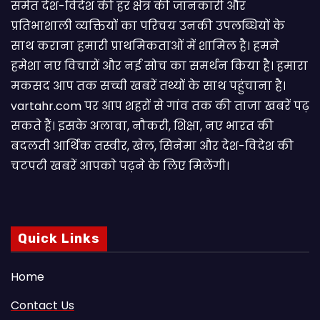
समेत देश-विदेश की हर क्षेत्र की जानकारी और
प्रतिभाशाली व्यक्तियों का परिचय उनकी उपलब्धियों के
साथ कराना हमारी प्राथमिकताओं में शामिल है। हमने
हमेशा नए विचारों और नई सोच का समर्थन किया है। हमारा
मकसद आप तक सच्ची खबरें तथ्यों के साथ पहुंचाना है।
vartahr.com पर आप शहरों से गांव तक की ताजा खबरें पढ़
सकते हैं। इसके अलावा, नौकरी, शिक्षा, नए भारत की
बदलती आर्थिक तस्वीर, खेल, सिनेमा और देश-विदेश की
चटपटी खबरें आपकाे पढ़ने के लिए मिलेंगी।
Quick Links
Home
Contact Us