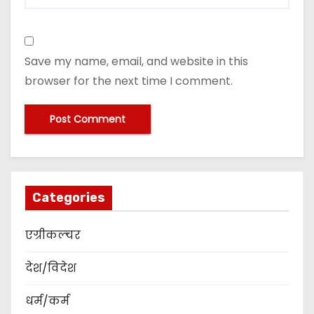
Save my name, email, and website in this
browser for the next time I comment.
Categories
एग्रीकल्चर
देश/विदेश
धर्म/कर्म