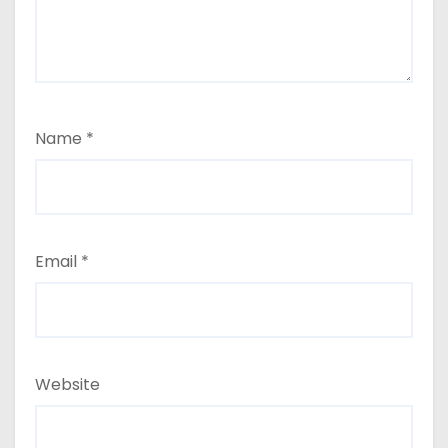
Name
*
Email
*
Website