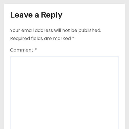
i
Leave a Reply
o
Your email address will not be published.
n
Required fields are marked
*
Comment
*