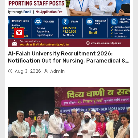
Al-Falah University Recruitment 2026:
Notification Out for Nursing, Paramedical &
Supporting Staff Posts, Apply Through Email
Aug 3, 2026
Admin