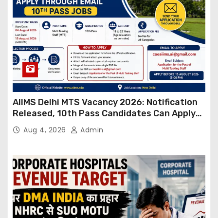
AIIMS Delhi MTS Vacancy 2026: Notification
Released, 10th Pass Candidates Can Apply
Through Email
Aug 4, 2026
Admin