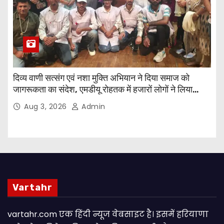
दिव्य वाणी सत्संग एवं नशा मुक्ति अभियान ने दिया समाज को
जागरूकता का संदेश, एमडीयू रोहतक में हजारों लोगों ने लिया
संकल्प
Aug 3, 2026
Admin
Vartahr
vartahr.com एक हिंदी न्यूज वेबसाइट है। इसमें हरियाणा