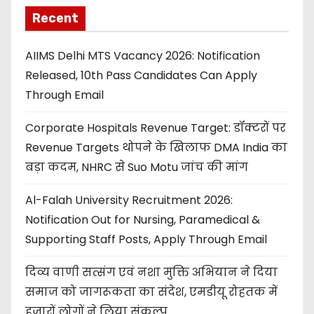
Recent
AIIMS Delhi MTS Vacancy 2026: Notification
Released, 10th Pass Candidates Can Apply
Through Email
Corporate Hospitals Revenue Target: डॉक्टरों पर
Revenue Targets थोपने के खिलाफ DMA India का
बड़ा कदम, NHRC से Suo Motu जांच की मांग
Al-Falah University Recruitment 2026:
Notification Out for Nursing, Paramedical &
Supporting Staff Posts, Apply Through Email
दिव्य वाणी सत्संग एवं नशा मुक्ति अभियान ने दिया
समाज को जागरूकता का संदेश, एमडीयू रोहतक में
हजारों लोगों ने लिया संकल्प