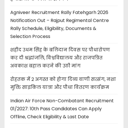
Agniveer Recruitment Rally Fatehgarh 2026
Notification Out – Rajput Regimental Centre
Rally Schedule, Eligibility, Documents &
Selection Process
शहीद उधम सिंह के बलिदान दिवस पर पौधारोपण
कर दी श्रद्धांजलि, विश्वविद्यालय और राजपत्रित
अवकाश बहाल करने की उठी मांग
रोहतक में 2 अगस्त को होगा दिव्य वाणी सत्संग, नशा
मुक्ति साइकिल यात्रा और पौधा वितरण कार्यक्रम
Indian Air Force Non-Combatant Recruitment
01/2027: 10th Pass Candidates Can Apply
Offline, Check Eligibility & Last Date