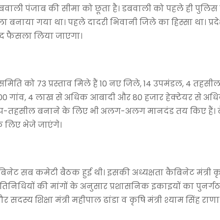
। डबवाली पंजाब की सीमा को छूता है। डबवाली को पहले ही पुलि
 बनाया गया था। पहले दादरी भिवानी जिले का हिस्सा था। प्रदेश
द फैसला लिया जाएगा।
ति को 73 प्रस्ताव मिले हैं 10 नए जिले, 14 उपमंडल, 4 तहसी
 200 गांव, 4 लाख से अधिक आबादी और 80 हजार हेक्टेयर से अधिक
प-तहसील बनाने के लिए भी अलग-अलग मानदंड तय किए हैं। ब
 लिए भेजे जाएंगे।
िनेट सब कमेटी बैठक हुई थी। इसकी अध्यक्षता कैबिनेट मंत्री 
रतिनिधियों की मांगों के अनुसार प्रशासनिक इकाइयों का पुनर्
 सदस्य शिक्षा मंत्री महीपाल ढांडा व कृषि मंत्री श्याम सिंह राण