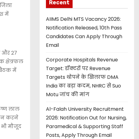
Recent
स जिला
 में
AIIMS Delhi MTS Vacancy 2026:
Notification Released, 10th Pass
Candidates Can Apply Through
Email
ल और 27
Corporate Hospitals Revenue
 क्षेत्रफल
Target: डॉक्टरों पर Revenue
ैठक में
Targets थोपने के खिलाफ DMA
India का बड़ा कदम, NHRC से Suo
Motu जांच की मांग
कृष्ण लाल
Al-Falah University Recruitment
गठन करने
2026: Notification Out for Nursing,
ा भी मौजूद
Paramedical & Supporting Staff
Posts, Apply Through Email