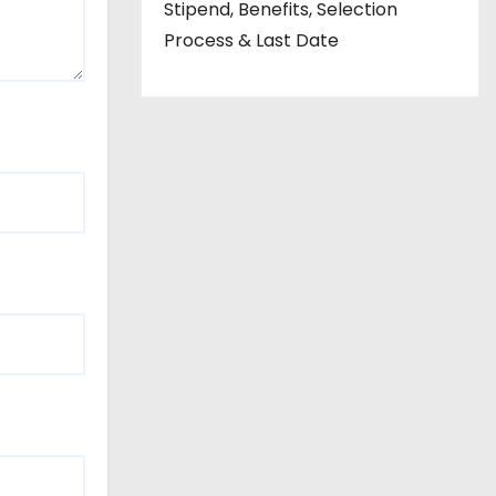
Stipend, Benefits, Selection
Process & Last Date