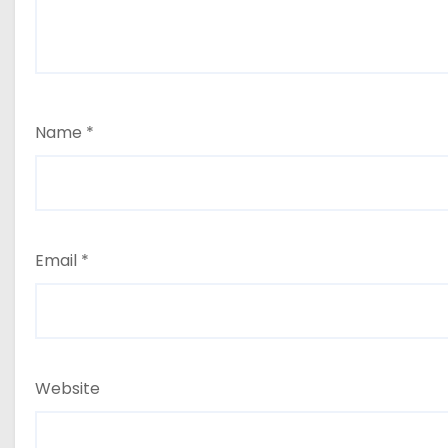
Name
*
Email
*
Website