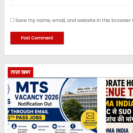
Save my name, email, and website in this browser 
ताज़ा खबर