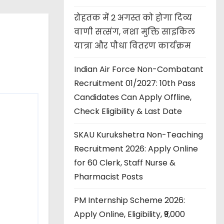
रोहतक में 2 अगस्त को होगा दिव्य
वाणी सत्संग, नशा मुक्ति साइकिल
यात्रा और पौधा वितरण कार्यक्रम
Indian Air Force Non-Combatant
Recruitment 01/2027: 10th Pass
Candidates Can Apply Offline,
Check Eligibility & Last Date
SKAU Kurukshetra Non-Teaching
Recruitment 2026: Apply Online
for 60 Clerk, Staff Nurse &
Pharmacist Posts
PM Internship Scheme 2026:
Apply Online, Eligibility, ₹9,000