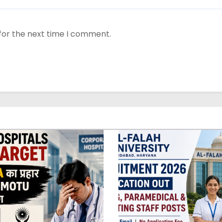
for the next time I comment.