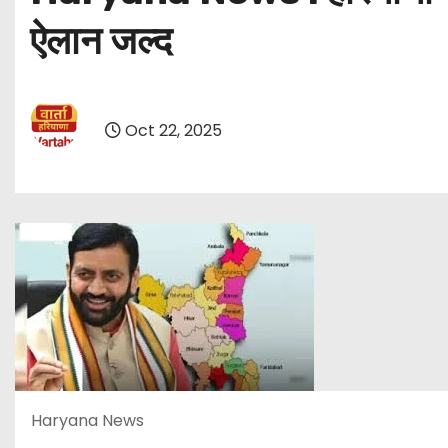
ऐलान जल्द
Oct 22, 2025
Haryana News