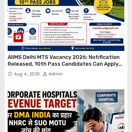
AIIMS Delhi MTS Vacancy 2026: Notification
Released, 10th Pass Candidates Can Apply
Through Email
Aug 4, 2026
Admin