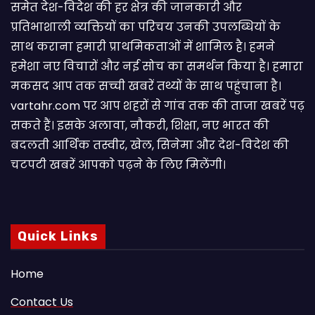
समेत देश-विदेश की हर क्षेत्र की जानकारी और
प्रतिभाशाली व्यक्तियों का परिचय उनकी उपलब्धियों के
साथ कराना हमारी प्राथमिकताओं में शामिल है। हमने
हमेशा नए विचारों और नई सोच का समर्थन किया है। हमारा
मकसद आप तक सच्ची खबरें तथ्यों के साथ पहुंचाना है।
vartahr.com पर आप शहरों से गांव तक की ताजा खबरें पढ़
सकते हैं। इसके अलावा, नौकरी, शिक्षा, नए भारत की
बदलती आर्थिक तस्वीर, खेल, सिनेमा और देश-विदेश की
चटपटी खबरें आपकाे पढ़ने के लिए मिलेंगी।
Quick Links
Home
Contact Us