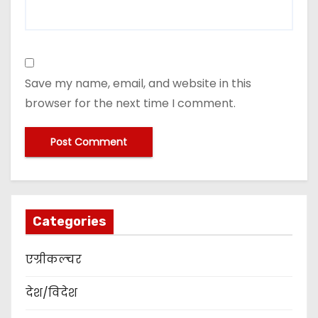
Save my name, email, and website in this
browser for the next time I comment.
Categories
एग्रीकल्चर
देश/विदेश