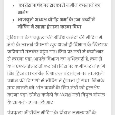
कांग्रेस पार्षद पर सरकारी जमीन कब्जाने का
आरोप
भाजयुमो अध्यक्ष योगेंद्र शर्मा के इन शब्दों ने
मीटिंग में खासा हंगामा करवा दिया
हरियाणा के पंचकूला की ग्रींवेंश कमेटी की मीटिंग में
मंत्री के सामने डीएसपी खुद अपने ही विभाग के खिलाफ
फरियादी बनकर पहुंच गए। जिस पर मंत्री ने कमीश्नर
से कहना पड़ा, आपके विभाग का अधिकारी है, कम से
कम एफआईआर तो कर लो। जिस पर कमीश्नर ने हां में
सिर हिलाया। कांग्रेस विधायक चंद्रमोहन पर भाजयुमो
प्रधान की टिप्पणी से मीटिंग में हंगामा हो गया। जिसके
बाद मामले को शांत करने के लिए मंत्री को हस्तक्षेप
करना पड़ा। ग्रीवेंश कमेटी के अध्यक्ष मंत्री विपुल गोयल
के सामने यह मामले आए।
पंचकूला में ग्रीवेंस मीटिंग के दौरान समस्याओं के