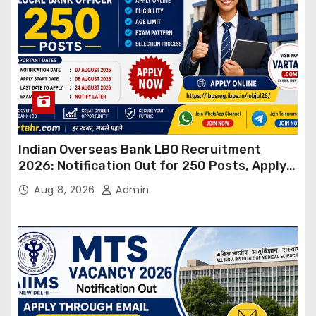
Indian Overseas Bank LBO Recruitment
2026: Notification Out for 250 Posts, Apply
Online
Aug 8, 2026
Admin