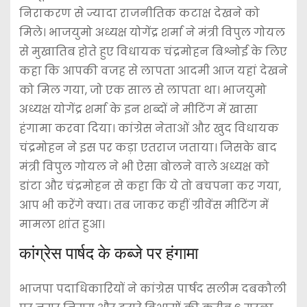
निराकरण से ज्यादा राजनीतिक कटाक्ष देखने को
मिले। भाजयुमो अध्यक्ष योगेंद्र शर्मा ने मंत्री विपुल गोयल
से मुखातिब होते हुए विधायक चंद्रमोहन बिश्नोई के लिए
कहा कि आपकी वजह से लापता आदमी आज यहां देखने
को मिल गया, जो एक साल से लापता था। भाजयुमो
अध्यक्ष योगेंद्र शर्मा के इन शब्दों ने मीटिंग में खासा
हंगामा करवा दिया। कांग्रेस नेताओं और खुद विधायक
चंद्रमोहन ने इस पर कड़ा एतराज जताया। जिसके बाद
मंत्री विपुल गोयल ने भी ऐसा बोलने वाले अध्यक्ष को
डांटा और चंद्रमोहन से कहा कि ये तो बचपना कर गया,
आप भी करेंगे क्या। तब जाकर कहीं ग्रीवेंस मीटिंग में
मामला शांत हुआ।
कांग्रेस पार्षद के कब्जे पर हंगामा
भाजपा पदाधिकारियों ने कांग्रेस पार्षद सलीम दबकौली