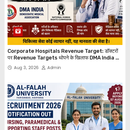
Corporate Hospitals Revenue Target: डॉक्टरों
पर Revenue Targets थोपने के खिलाफ DMA India का
बड़ा कदम, NHRC से Suo Motu जांच की मांग
Aug 3, 2026
Admin