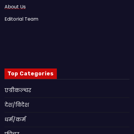
About Us
Editorial Team
Top Categories
एग्रीकल्चर
देश/विदेश
धर्म/कर्म