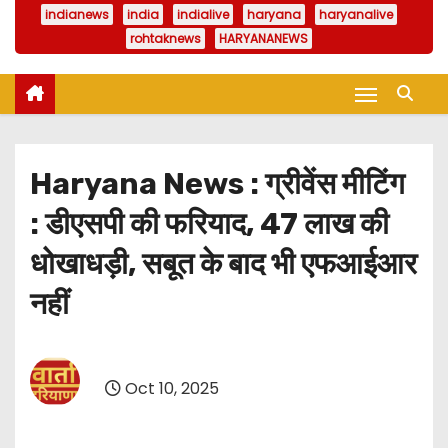
indianews
india
indialive
haryana
haryanalive
rohtaknews
HARYANANEWS
Haryana News : ग्रीवेंस मीटिंग
: डीएसपी की फरियाद, 47 लाख की
धोखाधड़ी, सबूत के बाद भी एफआईआर
नहीं
Oct 10, 2025