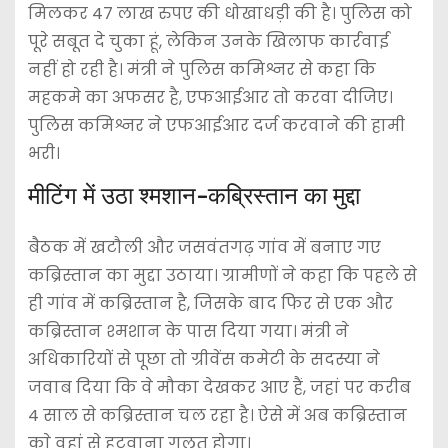
मिलकर 47 लाख रुपए की धोखाधड़ी की है। पुलिस को
पूरे सबूत दे चुका हूं, लेकिन उनके खिलाफ कार्रवाई
नहीं हो रही है। मंत्री ने पुलिस कमिश्नर से कहा कि
महकमे का अफसर है, एफआईआर तो करवा दीजिए।
पुलिस कमिश्नर ने एफआईआर दर्ज करवाने की हामी
भरी।
मीटिंग में उठा श्मशान-कब्रिस्तान का मुद्दा
बैठक में खटौली और जसवंतगढ़ गांव में बनाए गए
कब्रिस्तान का मुद्दा उठाया। ग्रामीणों ने कहा कि पहले से
ही गांव में कब्रिस्तान है, जिसके बाद फिर से एक और
कब्रिस्तान श्मशान के पास दिया गया। मंत्री ने
अधिकारियों से पूछा तो ग्रीवेंस कमेटी के सदस्या ने
जवाब दिया कि वे मौका देखकर आए हैं, जहां पर करीब
4 साल से कब्रिस्तान चल रहा है। ऐसे में अब कब्रिस्तान
काे वहां से हटवाना गलत होगा।