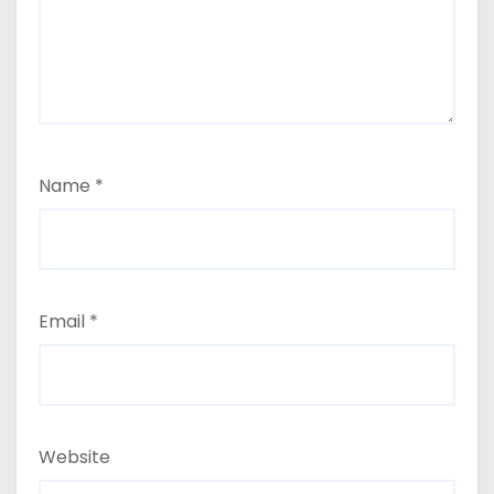
Name
*
Email
*
Website