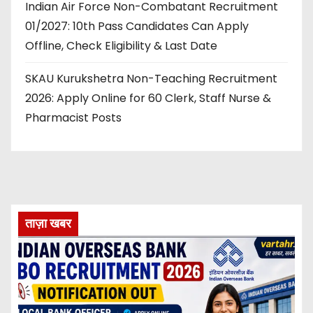
Indian Air Force Non-Combatant Recruitment
01/2027: 10th Pass Candidates Can Apply
Offline, Check Eligibility & Last Date
SKAU Kurukshetra Non-Teaching Recruitment
2026: Apply Online for 60 Clerk, Staff Nurse &
Pharmacist Posts
ताज़ा खबर