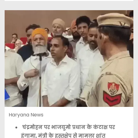
Haryana News
चंद्रमोहन पर भाजयुमो प्रधान के कंटाक्ष पर
हंगामा, मंत्री के हस्तक्षेप से मामला शांत