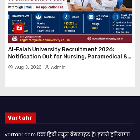
Al-Falah University Recruitment 2026:
Notification Out for Nursing, Paramedical &
Supporting Staff Posts, Apply Through Email
Aug 3, 2026
Admin
Vartahr
vartahr.com एक हिंदी न्यूज वेबसाइट है। इसमें हरियाणा