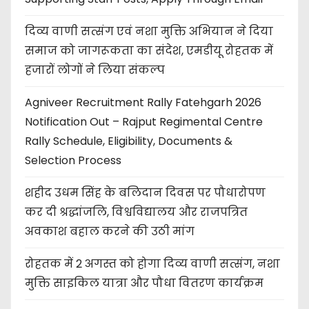
दिव्य वाणी सत्संग एवं नशा मुक्ति अभियान ने दिया
समाज को जागरूकता का संदेश, एमडीयू रोहतक में
हजारों लोगों ने लिया संकल्प
Agniveer Recruitment Rally Fatehgarh 2026
Notification Out – Rajput Regimental Centre
Rally Schedule, Eligibility, Documents &
Selection Process
शहीद उधम सिंह के बलिदान दिवस पर पौधारोपण
कर दी श्रद्धांजलि, विश्वविद्यालय और राजपत्रित
अवकाश बहाल करने की उठी मांग
रोहतक में 2 अगस्त को होगा दिव्य वाणी सत्संग, नशा
मुक्ति साइकिल यात्रा और पौधा वितरण कार्यक्रम