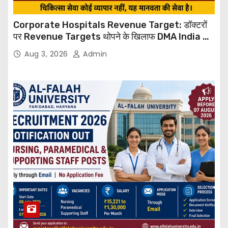
Corporate Hospitals Revenue Target: डॉक्टरों
पर Revenue Targets थोपने के खिलाफ DMA India का
बड़ा कदम, NHRC से Suo Motu जांच की मांग
Aug 3, 2026
Admin