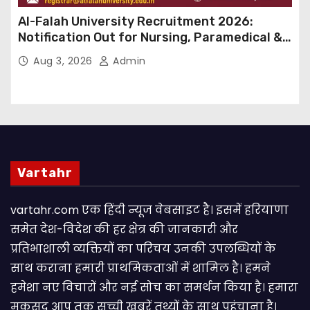
Al-Falah University Recruitment 2026:
Notification Out for Nursing, Paramedical &
Supporting Staff Posts, Apply Through Email
Aug 3, 2026
Admin
Vartahr
vartahr.com एक हिंदी न्यूज वेबसाइट है। इसमें हरियाणा
समेत देश-विदेश की हर क्षेत्र की जानकारी और
प्रतिभाशाली व्यक्तियों का परिचय उनकी उपलब्धियों के
साथ कराना हमारी प्राथमिकताओं में शामिल है। हमने
हमेशा नए विचारों और नई सोच का समर्थन किया है। हमारा
मकसद आप तक सच्ची खबरें तथ्यों के साथ पहुंचाना है।