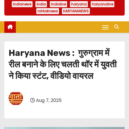
indianews
india
indialive
haryana
haryanalive
rohtaknews
HARYANANEWS
Haryana News : गुरुग्राम में
रील बनाने के लिए चलती थॉर में युवती
ने किया स्टंट, वीडियो वायरल
Aug 7, 2025