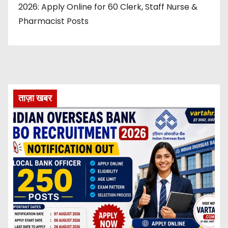
2026: Apply Online for 60 Clerk, Staff Nurse &
Pharmacist Posts
ताज़ा खबर