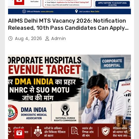
AIIMS Delhi MTS Vacancy 2026: Notification
Released, 10th Pass Candidates Can Apply
Through Email
Aug 4, 2026
Admin