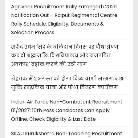
Agniveer Recruitment Rally Fatehgarh 2026
Notification Out – Rajput Regimental Centre
Rally Schedule, Eligibility, Documents &
Selection Process
शहीद उधम सिंह के बलिदान दिवस पर पौधारोपण
कर दी श्रद्धांजलि, विश्वविद्यालय और राजपत्रित
अवकाश बहाल करने की उठी मांग
रोहतक में 2 अगस्त को होगा दिव्य वाणी सत्संग, नशा
मुक्ति साइकिल यात्रा और पौधा वितरण कार्यक्रम
Indian Air Force Non-Combatant Recruitment
01/2027: 10th Pass Candidates Can Apply
Offline, Check Eligibility & Last Date
SKAU Kurukshetra Non-Teaching Recruitment