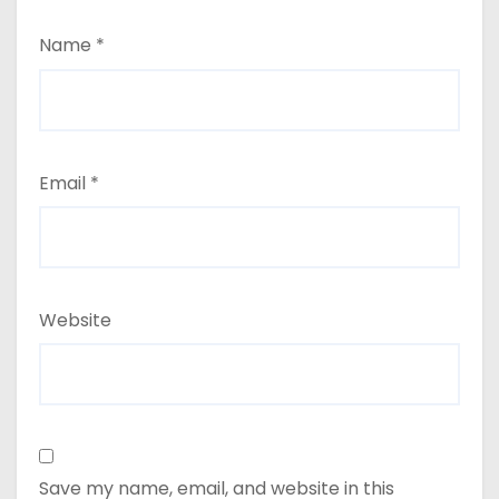
Name
*
Email
*
Website
Save my name, email, and website in this