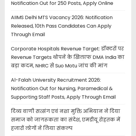
Notification Out for 250 Posts, Apply Online
AIIMS Delhi MTS Vacancy 2026: Notification
Released, 10th Pass Candidates Can Apply
Through Email
Corporate Hospitals Revenue Target: डॉक्टरों पर
Revenue Targets थोपने के खिलाफ DMA India का
बड़ा कदम, NHRC से Suo Motu जांच की मांग
Al-Falah University Recruitment 2026:
Notification Out for Nursing, Paramedical &
Supporting Staff Posts, Apply Through Email
दिव्य वाणी सत्संग एवं नशा मुक्ति अभियान ने दिया
समाज को जागरूकता का संदेश, एमडीयू रोहतक में
हजारों लोगों ने लिया संकल्प