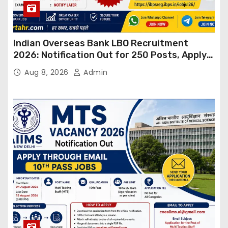
Indian Overseas Bank LBO Recruitment
2026: Notification Out for 250 Posts, Apply
Online
Aug 8, 2026
Admin