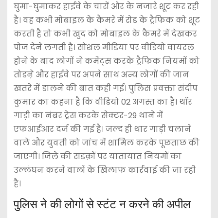
घुमा-घुमाकर हाईवे के चारों ओर के नजारे शूट कर रही
है। वह कभी मोबाइल के कैमरे में रोड के ट्रैफिक को शूट
करती है तो कभी खुद को मोबाइल के कैमरे में देखकर
पोज देने लगती है। सोशल मीडिया पर वीडियो वायरल
होने के बाद लोगों ने कमेंट्स करके ट्रैफिक नियमों को
तोडऩे और हाईवे पर अपने साथ अन्य लोगों की जान
खतरे में डालने की बात कही गई। पुलिस प्रवक्ता संदीप
कुमार का कहना है कि वीडियो 02 अगस्त का है। थॉर
गाड़ी का नंबर ट्रेस करके सेक्टर-29 थाने में
एफआईआर दर्ज की गई है। जल्द ही थार गाड़ी चलाने
वाले और युवती को जांच में शामिल करके पूछताछ की
जाएगी। जिले की सडक़ों पर यातायात नियमों का
उल्लंघन करने वालों के खिलाफ कार्रवाई की जा रही
है।
पुलिस ने की लोगों से स्टंट न करने की अपील