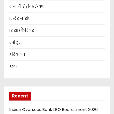
राजनीति/विश्लेषण
रिलेशनशिप
शिक्षा/कैरियर
स्पोर्ट्स
हरियाणा
हेल्थ
Recent
Indian Overseas Bank LBO Recruitment 2026: