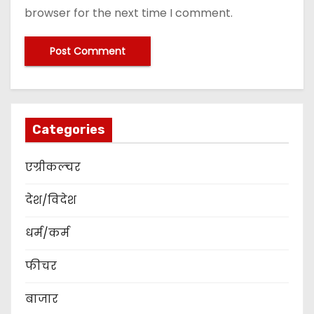
browser for the next time I comment.
Categories
एग्रीकल्चर
देश/विदेश
धर्म/कर्म
फीचर
बाजार