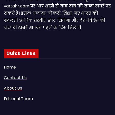
vartahr.com पर आप शहरों से गांव तक की ताजा खबरें पढ़
सकते हैं। इसके अलावा, नौकरी, शिक्षा, नए भारत की
बदलती आर्थिक तस्वीर, खेल, सिनेमा और देश-विदेश की
चटपटी खबरें आपकाे पढ़ने के लिए मिलेंगी।
Quick Links
Home
Contact Us
About Us
Editorial Team