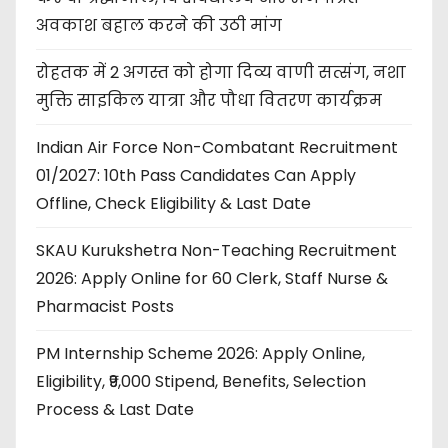
अवकाश बहाल करने की उठी मांग
रोहतक में 2 अगस्त को होगा दिव्य वाणी सत्संग, नशा
मुक्ति साइकिल यात्रा और पौधा वितरण कार्यक्रम
Indian Air Force Non-Combatant Recruitment
01/2027: 10th Pass Candidates Can Apply
Offline, Check Eligibility & Last Date
SKAU Kurukshetra Non-Teaching Recruitment
2026: Apply Online for 60 Clerk, Staff Nurse &
Pharmacist Posts
PM Internship Scheme 2026: Apply Online,
Eligibility, ₹9,000 Stipend, Benefits, Selection
Process & Last Date