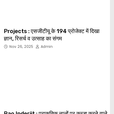
Projects : एसजीटीयू के 194 प्रोजेक्ट में दिखा
ज्ञान, रिसर्च व उत्साह का संगम
Nov 26, 2025
Admin
Rao Inderjit : प्राकृतिक नालों पर कब्जा करने वाले