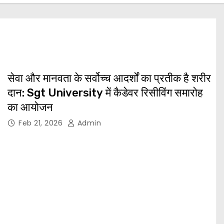
सेवा और मानवता के सर्वोच्च आदर्शों का प्रतीक है शरीर
दान: Sgt University में कैडेवर रिसीविंग समारोह
का आयोजन
Feb 21, 2026
Admin