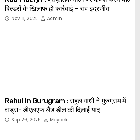
बिल्डरों के खिलाफ हो कार्रवाई – राव इंद्रजीत
Nov 11, 2025
Admin
Rahul In Gurugram : राहुल गांधी ने गुरुग्राम में
वाड्रा- डीएलएफ लैंड डील की दिलाई याद
Sep 26, 2025
Mayank