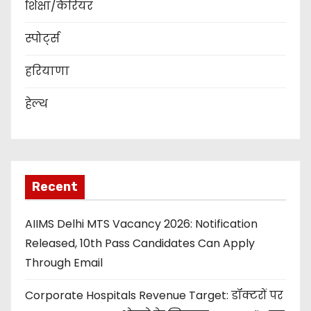
शिक्षा/कैरियर
स्पोर्ट्स
हरियाणा
हेल्थ
Recent
AIIMS Delhi MTS Vacancy 2026: Notification
Released, 10th Pass Candidates Can Apply
Through Email
Corporate Hospitals Revenue Target: डॉक्टरों पर