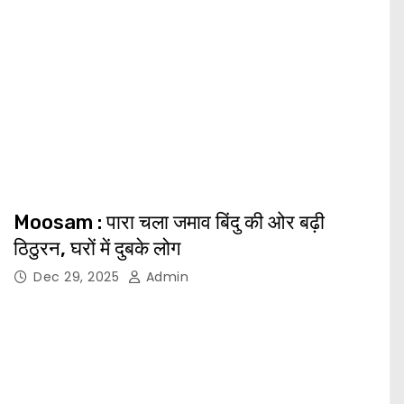
Moosam : पारा चला जमाव बिंदु की ओर बढ़ी
ठिठुरन, घरों में दुबके लोग
Dec 29, 2025
Admin