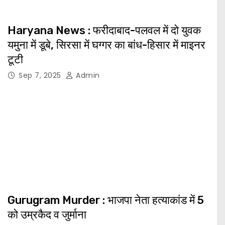
Haryana News : फरीदाबाद-पलवल में दो युवक
यमुना में डूबे, सिरसा में घग्गर का बांध-हिसार में माइनर
टूटी
Sep 7, 2025
Admin
Gurugram Murder : भाजपा नेता हत्याकांड में 5
को उम्रकैद व जुर्माना