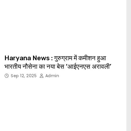
Haryana News : गुरुग्राम में कमीशन हुआ
भारतीय नौसेना का नया बेस ‘आईएनएस अरावली’
Sep 12, 2025
Admin