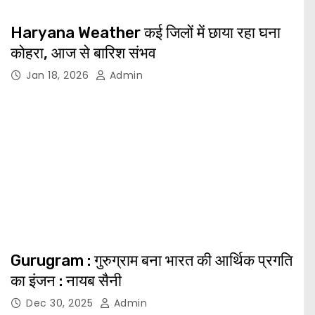
Haryana Weather कई जिलों में छाया रहा घना
कोहरा, आज से बारिश संभव
Jan 18, 2026
Admin
Gurugram : गुरुग्राम बना भारत की आर्थिक प्रगति
का इंजन : नायब सैनी
Dec 30, 2025
Admin