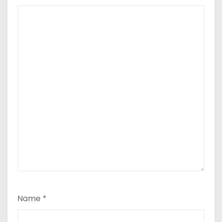
Name
*