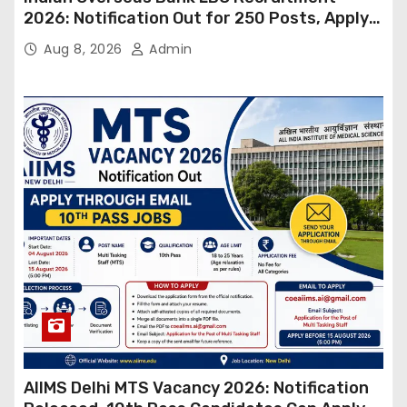
2026: Notification Out for 250 Posts, Apply
Online
Aug 8, 2026
Admin
AIIMS Delhi MTS Vacancy 2026: Notification