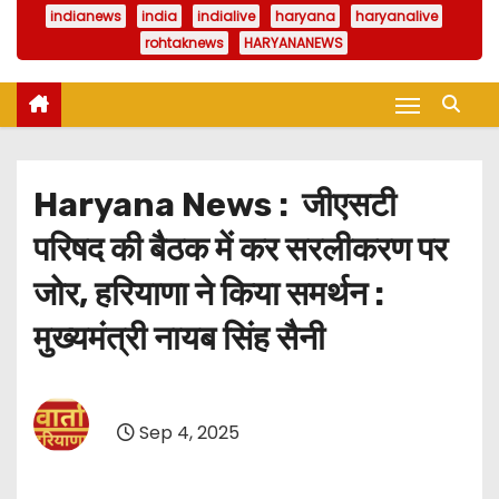
indianews
india
indialive
haryana
haryanalive
rohtaknews
HARYANANEWS
Haryana News : जीएसटी
परिषद की बैठक में कर सरलीकरण पर
जोर, हरियाणा ने किया समर्थन :
मुख्यमंत्री नायब सिंह सैनी
Sep 4, 2025