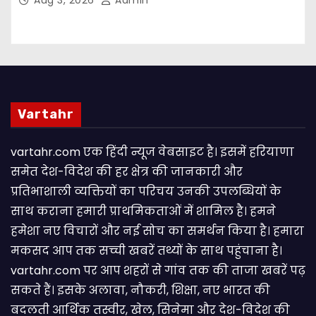
Vartahr
vartahr.com एक हिंदी न्यूज वेबसाइट है। इसमें हरियाणा
समेत देश-विदेश की हर क्षेत्र की जानकारी और
प्रतिभाशाली व्यक्तियों का परिचय उनकी उपलब्धियों के
साथ कराना हमारी प्राथमिकताओं में शामिल है। हमने
हमेशा नए विचारों और नई सोच का समर्थन किया है। हमारा
मकसद आप तक सच्ची खबरें तथ्यों के साथ पहुंचाना है।
vartahr.com पर आप शहरों से गांव तक की ताजा खबरें पढ़
सकते हैं। इसके अलावा, नौकरी, शिक्षा, नए भारत की
बदलती आर्थिक तस्वीर, खेल, सिनेमा और देश-विदेश की