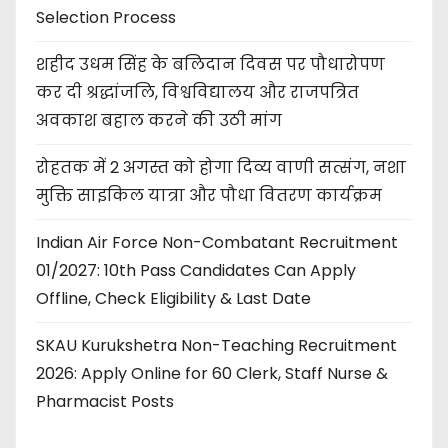
Selection Process
शहीद उधम सिंह के बलिदान दिवस पर पौधारोपण
कर दी श्रद्धांजलि, विश्वविद्यालय और राजपत्रित
अवकाश बहाल करने की उठी मांग
रोहतक में 2 अगस्त को होगा दिव्य वाणी सत्संग, नशा
मुक्ति साइकिल यात्रा और पौधा वितरण कार्यक्रम
Indian Air Force Non-Combatant Recruitment
01/2027: 10th Pass Candidates Can Apply
Offline, Check Eligibility & Last Date
SKAU Kurukshetra Non-Teaching Recruitment
2026: Apply Online for 60 Clerk, Staff Nurse &
Pharmacist Posts