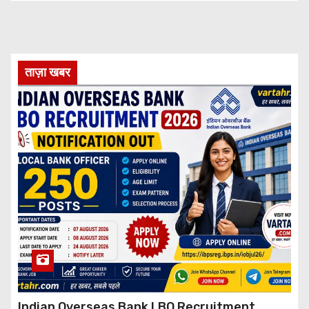
ताज़ा खबर
Indian Overseas Bank LBO Recruitment