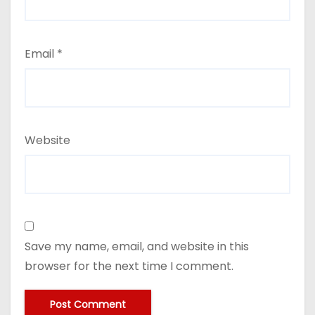
Email
*
Website
Save my name, email, and website in this
browser for the next time I comment.