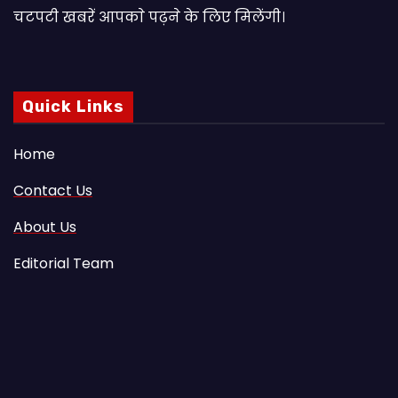
चटपटी खबरें आपकाे पढ़ने के लिए मिलेंगी।
Quick Links
Home
Contact Us
About Us
Editorial Team