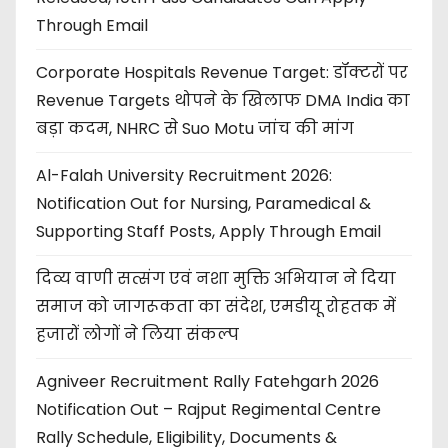
Through Email
Corporate Hospitals Revenue Target: डॉक्टरों पर
Revenue Targets थोपने के खिलाफ DMA India का
बड़ा कदम, NHRC से Suo Motu जांच की मांग
Al-Falah University Recruitment 2026:
Notification Out for Nursing, Paramedical &
Supporting Staff Posts, Apply Through Email
दिव्य वाणी सत्संग एवं नशा मुक्ति अभियान ने दिया
समाज को जागरूकता का संदेश, एमडीयू रोहतक में
हजारों लोगों ने लिया संकल्प
Agniveer Recruitment Rally Fatehgarh 2026
Notification Out – Rajput Regimental Centre
Rally Schedule, Eligibility, Documents &