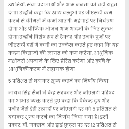
उद्यमियों, सेवा प्रदाताओं और आम जनता को बड़ी राहत
देगा। उन्होंने कहा कि खाद्य वस्तुओं पर जीएसटी कम
करने से कीमतों में कमी आएगी, महंगाई पर नियंत्रण
होगा और पौष्टिक भोजन आम आदमी के लिए सुलभ
होगा।उन्होंने विशेष रूप से ट्रैक्टर और उनके पुर्जों पर
जीएसटी दरों में कमी का उल्लेख करते हुए कहा कि यह
कदम किसानों की लागत को कम करेगा, आधुनिक
मशीनरी अपनाने के लिए प्रेरित करेगा और कृषि के
आधुनिकीकरण में सहायक होगा।
5 प्रतिशत से घटाकर शून्य करने का निर्णय लिया
नायब सिंह सैनी ने केंद्र सरकार और जीएसटी परिषद
का आभार व्यक्त करते हुए कहा कि पैकेज्ड दूध और
पनीर जैसे डेरी उत्पादों पर जीएसटी दर को 5 प्रतिशत से
घटाकर शून्य करने का निर्णय लिया गया है। इसी
प्रकार, घी, मक्खन और ड्राई फ्रूट्स पर दर 12 प्रतिशत से