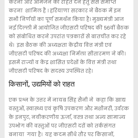
करना और आमजन को राहत देने हेतु सेस समाप्त
करना शामिल हैं । हरियाणा सरकार ने बैठक में इन
सभी निर्णयों का पूर्ण समर्थन किया है। मुख्यमंत्री आज
नई दिल्ली में आयोजित जीएसटी परिषद की 56वीं बैठक
को संबोधित करने उपरांत पत्रकारों से बातचीत कर रहे
थे। इस बैठक की अध्यक्षता केंद्रीय वित्त मंत्री एवं
जीएसटी परिषद की अध्यक्षा निर्मला सीतारमण ने की।
इसमें राज्यों व केंद्र शासित प्रदेशों के वित्त मंत्री तथा
जीएसटी परिषद के सदस्य उपस्थित रहे।
किसानों, उद्यमियों को राहत
एक प्रश्न के उत्तर में नायब सिंह सैनी ने कहा कि खाद्य
वस्तुओं, स्वास्थ्य एवं कृषि उपकरण और मशीनरी, उर्वरक
के इनपुट, नवीकरणीय ऊर्जा, वस्त्र तथा अन्य सामान्य
उपभोग की वस्तुओं पर जीएसटी दरों को तर्कसंगत
बनाया गया है। यह कदम सीधे तौर पर किसानों,