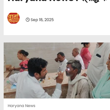
Sep 18, 2025
Haryana News