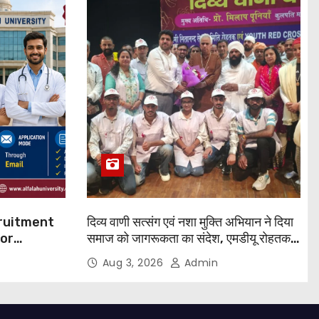
cruitment
दिव्य वाणी सत्संग एवं नशा मुक्ति अभियान ने दिया
for
समाज को जागरूकता का संदेश, एमडीयू रोहतक में
हजारों लोगों ने लिया संकल्प
Aug 3, 2026
Admin
 Apply