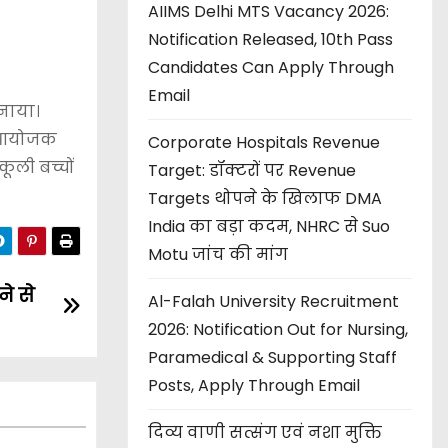
AIIMS Delhi MTS Vacancy 2026:
Notification Released, 10th Pass
Candidates Can Apply Through
Email
मनाया।
के आयोजक
Corporate Hospitals Revenue
ूली बच्चों
Target: डॉक्टरों पर Revenue
Targets थोपने के खिलाफ DMA
India का बड़ा कदम, NHRC से Suo
Motu जांच की मांग
ने से
Al-Falah University Recruitment
2026: Notification Out for Nursing,
Paramedical & Supporting Staff
Posts, Apply Through Email
दिव्य वाणी सत्संग एवं नशा मुक्ति