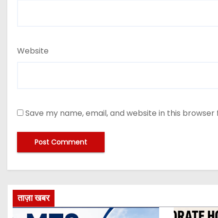
Website
Save my name, email, and website in this browser 
ताज़ा खबर