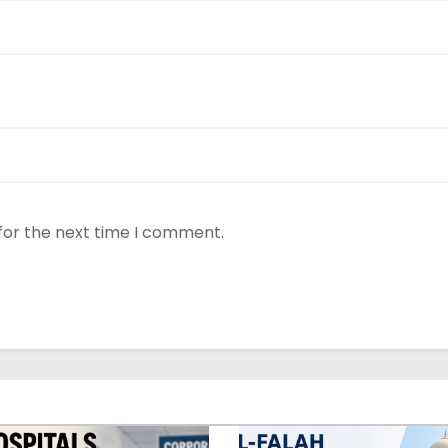
for the next time I comment.