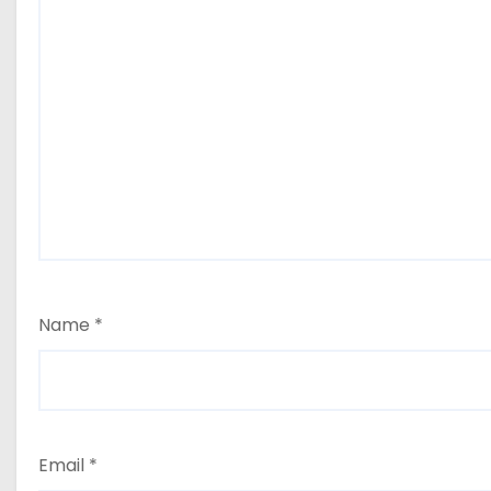
Name
*
Email
*