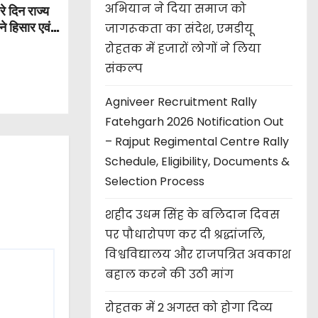
अभियान ने दिया समाज को
 दिन राज्य
े हिसार एवं
जागरूकता का संदेश, एमडीयू
रोहतक में हजारों लोगों ने लिया
संकल्प
Agniveer Recruitment Rally
Fatehgarh 2026 Notification Out
– Rajput Regimental Centre Rally
Schedule, Eligibility, Documents &
Selection Process
शहीद उधम सिंह के बलिदान दिवस
पर पौधारोपण कर दी श्रद्धांजलि,
विश्वविद्यालय और राजपत्रित अवकाश
बहाल करने की उठी मांग
रोहतक में 2 अगस्त को होगा दिव्य