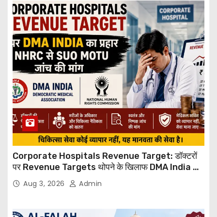
Corporate Hospitals Revenue Target: डॉक्टरों
पर Revenue Targets थोपने के खिलाफ DMA India का
बड़ा कदम, NHRC से Suo Motu जांच की मांग
Aug 3, 2026
Admin