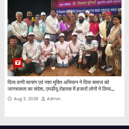
दिव्य वाणी सत्संग एवं नशा मुक्ति अभियान ने दिया समाज को
जागरूकता का संदेश, एमडीयू रोहतक में हजारों लोगों ने लिया
संकल्प
Aug 3, 2026
Admin