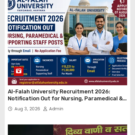
Al-Falah University Recruitment 2026:
Notification Out for Nursing, Paramedical &
Supporting Staff Posts, Apply Through Email
Aug 3, 2026
Admin