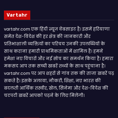
Vartahr
vartahr.com एक हिंदी न्यूज वेबसाइट है। इसमें हरियाणा
समेत देश-विदेश की हर क्षेत्र की जानकारी और
प्रतिभाशाली व्यक्तियों का परिचय उनकी उपलब्धियों के
साथ कराना हमारी प्राथमिकताओं में शामिल है। हमने
हमेशा नए विचारों और नई सोच का समर्थन किया है। हमारा
मकसद आप तक सच्ची खबरें तथ्यों के साथ पहुंचाना है।
vartahr.com पर आप शहरों से गांव तक की ताजा खबरें पढ़
सकते हैं। इसके अलावा, नौकरी, शिक्षा, नए भारत की
बदलती आर्थिक तस्वीर, खेल, सिनेमा और देश-विदेश की
चटपटी खबरें आपकाे पढ़ने के लिए मिलेंगी।