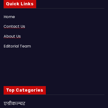
Quick Links
Home
Contact Us
About Us
Editorial Team
Top Categories
एग्रीकल्चर