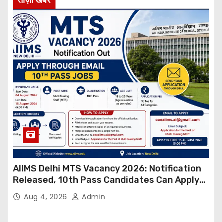
AIIMS Delhi MTS Vacancy 2026: Notification
Released, 10th Pass Candidates Can Apply
Through Email
Aug 4, 2026
Admin