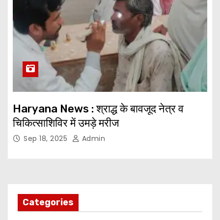
Haryana News : श्राद्ध के बावजूद नेत्र व
चिकित्साशिविर में उमड़े मरीज
Sep 18, 2025
Admin
Categories