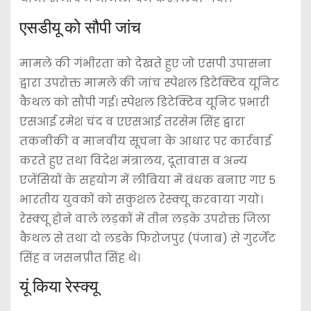
एसडीयू को सौपी जांच
मामले की गंभीरता को देखते हुए जो एसपी उपासना
द्वारा उपरोक्त मामले की जांच स्पेशल डिटेक्टिव यूनिट
कैथल को सौंपी गई। स्पेशल डिटेक्टिव यूनिट प्रभारी
एसआई रमेश चंद व एएसआई तरसेम सिंह द्वारा
तकनीकी व मानवीय सूचना के आधार पर कार्रवाई
करते हुए तथा विदेश मंत्रालय, दूतावास व अन्य
एजेंसियों के सहयोग में लीबिया में बंधक बनाए गए 5
भारतीय युवकों को सकुशल रेस्क्यू करवाया गयो।
रेस्क्यू होने वाले लड़कों में तीन लड़के उपरोक्त जिला
कैथल से तथा दो लडके फिरोजपुर (पंजाब) से गुरर्जेंट
सिंह व जसनप्रीत सिंह थे।
यूं किया रेस्क्यू