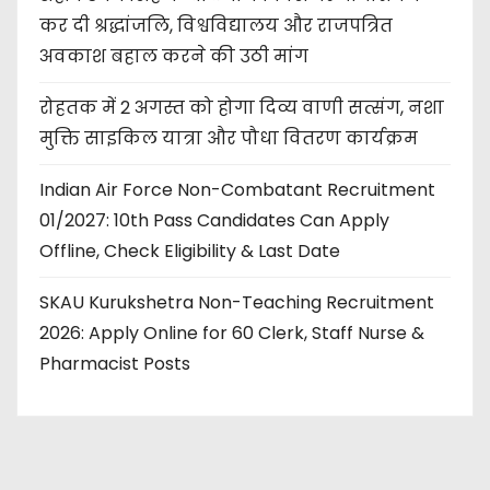
कर दी श्रद्धांजलि, विश्वविद्यालय और राजपत्रित
अवकाश बहाल करने की उठी मांग
रोहतक में 2 अगस्त को होगा दिव्य वाणी सत्संग, नशा
मुक्ति साइकिल यात्रा और पौधा वितरण कार्यक्रम
Indian Air Force Non-Combatant Recruitment
01/2027: 10th Pass Candidates Can Apply
Offline, Check Eligibility & Last Date
SKAU Kurukshetra Non-Teaching Recruitment
2026: Apply Online for 60 Clerk, Staff Nurse &
Pharmacist Posts