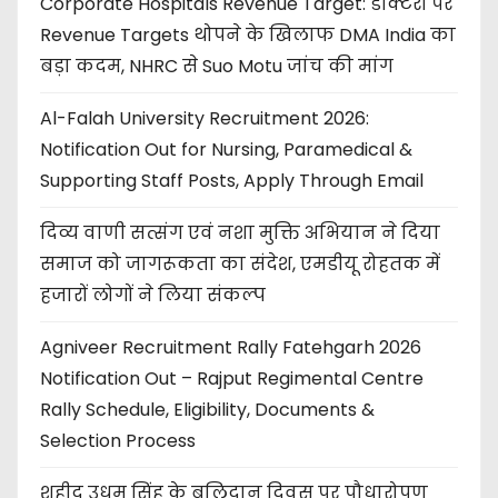
Corporate Hospitals Revenue Target: डॉक्टरों पर
Revenue Targets थोपने के खिलाफ DMA India का
बड़ा कदम, NHRC से Suo Motu जांच की मांग
Al-Falah University Recruitment 2026:
Notification Out for Nursing, Paramedical &
Supporting Staff Posts, Apply Through Email
दिव्य वाणी सत्संग एवं नशा मुक्ति अभियान ने दिया
समाज को जागरूकता का संदेश, एमडीयू रोहतक में
हजारों लोगों ने लिया संकल्प
Agniveer Recruitment Rally Fatehgarh 2026
Notification Out – Rajput Regimental Centre
Rally Schedule, Eligibility, Documents &
Selection Process
शहीद उधम सिंह के बलिदान दिवस पर पौधारोपण