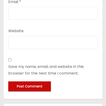
Email
*
Website
Save my name, email, and website in this
browser for the next time I comment.