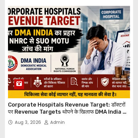
Corporate Hospitals Revenue Target: डॉक्टरों
पर Revenue Targets थोपने के खिलाफ DMA India का
बड़ा कदम, NHRC से Suo Motu जांच की मांग
Aug 3, 2026
Admin