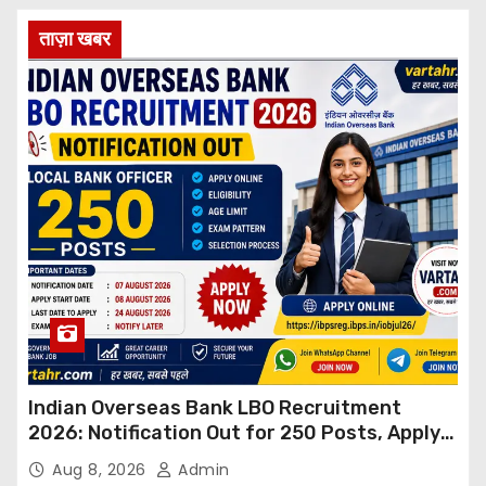
ताज़ा खबर
Indian Overseas Bank LBO Recruitment
2026: Notification Out for 250 Posts, Apply
Online
Aug 8, 2026
Admin