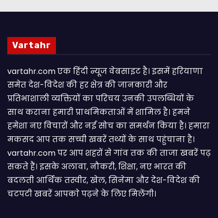
Vartahr
vartahr.com एक हिंदी न्यूज वेबसाइट है। इसमें हरियाणा
समेत देश-विदेश की हर क्षेत्र की जानकारी और
प्रतिभाशाली व्यक्तियों का परिचय उनकी उपलब्धियों के
साथ कराना हमारी प्राथमिकताओं में शामिल है। हमने
हमेशा नए विचारों और नई सोच का समर्थन किया है। हमारा
मकसद आप तक सच्ची खबरें तथ्यों के साथ पहुंचाना है।
vartahr.com पर आप शहरों से गांव तक की ताजा खबरें पढ़
सकते हैं। इसके अलावा, नौकरी, शिक्षा, नए भारत की
बदलती आर्थिक तस्वीर, खेल, सिनेमा और देश-विदेश की
चटपटी खबरें आपकाे पढ़ने के लिए मिलेंगी।