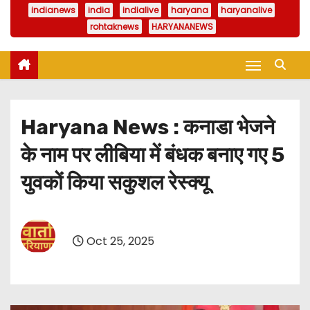
indianews
india
indialive
haryana
haryanalive
rohtaknews
HARYANANEWS
Haryana News : कनाडा भेजने
के नाम पर लीबिया में बंधक बनाए गए 5
युवकों किया सकुशल रेस्क्यू
Oct 25, 2025