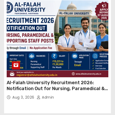
Al-Falah University Recruitment 2026:
Notification Out for Nursing, Paramedical &
Supporting Staff Posts, Apply Through Email
Aug 3, 2026
Admin