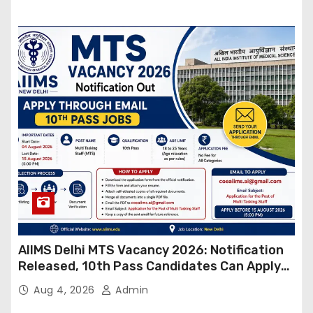
AIIMS Delhi MTS Vacancy 2026: Notification
Released, 10th Pass Candidates Can Apply
Through Email
Aug 4, 2026
Admin