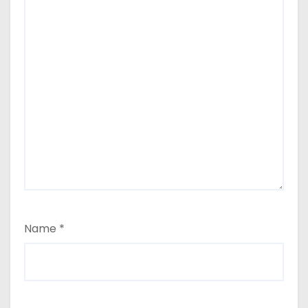
Name
*