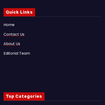
Quick Links
Home
Contact Us
About Us
Editorial Team
Top Categories