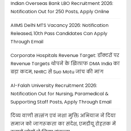
Indian Overseas Bank LBO Recruitment 2026:
Notification Out for 250 Posts, Apply Online
AIIMS Delhi MTS Vacancy 2026: Notification
Released, 10th Pass Candidates Can Apply
Through Email
Corporate Hospitals Revenue Target: डॉक्टरों पर
Revenue Targets थोपने के खिलाफ DMA India का
बड़ा कदम, NHRC से Suo Motu जांच की मांग
Al-Falah University Recruitment 2026:
Notification Out for Nursing, Paramedical &
Supporting Staff Posts, Apply Through Email
दिव्य वाणी सत्संग एवं नशा मुक्ति अभियान ने दिया
समाज को जागरूकता का संदेश, एमडीयू रोहतक में