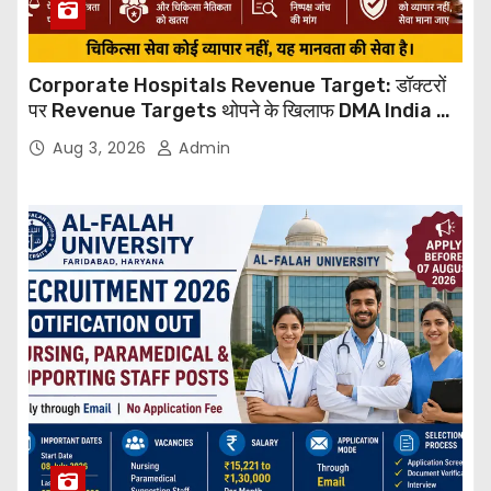
Corporate Hospitals Revenue Target: डॉक्टरों
पर Revenue Targets थोपने के खिलाफ DMA India का
बड़ा कदम, NHRC से Suo Motu जांच की मांग
Aug 3, 2026
Admin