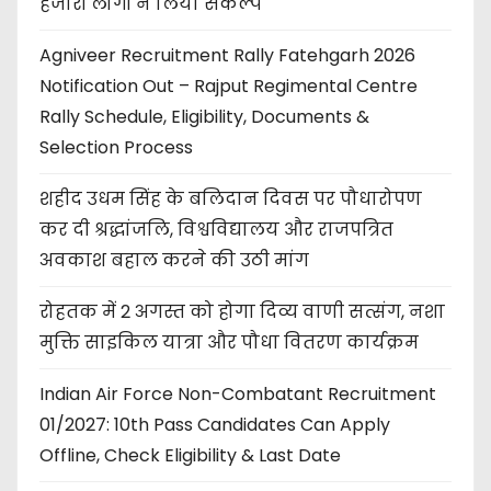
हजारों लोगों ने लिया संकल्प
Agniveer Recruitment Rally Fatehgarh 2026
Notification Out – Rajput Regimental Centre
Rally Schedule, Eligibility, Documents &
Selection Process
शहीद उधम सिंह के बलिदान दिवस पर पौधारोपण
कर दी श्रद्धांजलि, विश्वविद्यालय और राजपत्रित
अवकाश बहाल करने की उठी मांग
रोहतक में 2 अगस्त को होगा दिव्य वाणी सत्संग, नशा
मुक्ति साइकिल यात्रा और पौधा वितरण कार्यक्रम
Indian Air Force Non-Combatant Recruitment
01/2027: 10th Pass Candidates Can Apply
Offline, Check Eligibility & Last Date