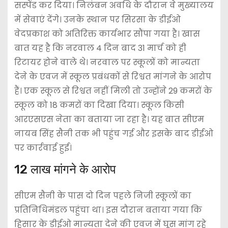
सस्पेंड कर दिया। निलंबन अवधि के दौरान वे मुख्यालय
में सेवाएं देंगे। उनके स्थान पर सिरसा के डीईओ
वेदप्रकाश को अतिरिक्त कार्यभार सौंपा गया है। खास
बात यह है कि नरवाल 4 दिन बाद 31 मार्च को ही
रिटायर होने वाले थे। नरवाल पर स्कूलों को मान्यता
देने के एवज में स्कूल प्रबंधकों से रिश्वत मांगने के आरोप
हैं। एक स्कूल से रिश्वत नहीं मिली तो उन्होंने 29 कमरों के
स्कूल को 18 कमरों का दिखा दिया। स्कूल किसी
आरएसएस नेता का बताया जा रहा है। यह बात सीएम
नायब सिंह सैनी तक भी पहुंच गई और इसके बाद डीईओ
पर कार्रवाई हुई।
12 लाख मांगने के आरोप
सीएम सैनी के पास दो दिन पहले निजी स्कूलों का
प्रतिनिधिमंडल पहुंचा था। इस दौरान बताया गया कि
हिसार के डीईओ मान्यता देने की एवज में घूस मांग रहे