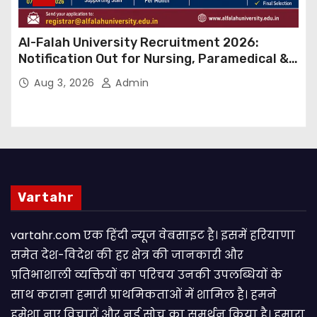
Al-Falah University Recruitment 2026:
Notification Out for Nursing, Paramedical &
Supporting Staff Posts, Apply Through Email
Aug 3, 2026
Admin
Vartahr
vartahr.com एक हिंदी न्यूज वेबसाइट है। इसमें हरियाणा
समेत देश-विदेश की हर क्षेत्र की जानकारी और
प्रतिभाशाली व्यक्तियों का परिचय उनकी उपलब्धियों के
साथ कराना हमारी प्राथमिकताओं में शामिल है। हमने
हमेशा नए विचारों और नई सोच का समर्थन किया है। हमारा