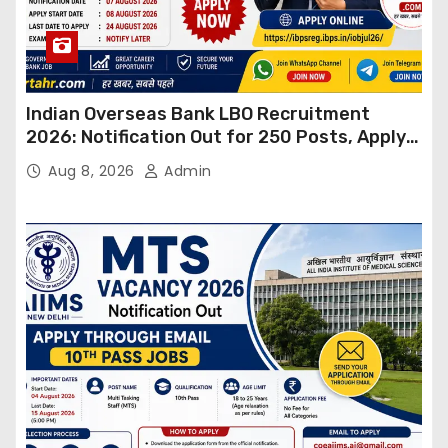
Indian Overseas Bank LBO Recruitment
2026: Notification Out for 250 Posts, Apply
Online
Aug 8, 2026
Admin