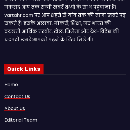
मकसद आप तक सच्ची खबरें तथ्यों के साथ पहुंचाना है।
vartahr.com पर आप शहरों से गांव तक की ताजा खबरें पढ़
सकते हैं। इसके अलावा, नौकरी, शिक्षा, नए भारत की
बदलती आर्थिक तस्वीर, खेल, सिनेमा और देश-विदेश की
चटपटी खबरें आपकाे पढ़ने के लिए मिलेंगी।
Quick Links
Home
Contact Us
About Us
Editorial Team