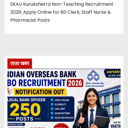
SKAU Kurukshetra Non-Teaching Recruitment
2026: Apply Online for 60 Clerk, Staff Nurse &
Pharmacist Posts
ताज़ा खबर