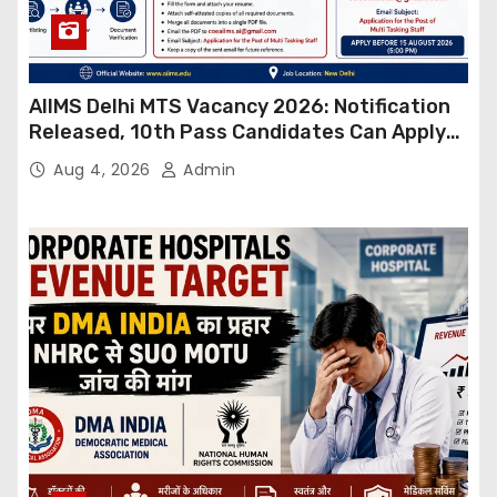
AIIMS Delhi MTS Vacancy 2026: Notification
Released, 10th Pass Candidates Can Apply
Through Email
Aug 4, 2026
Admin