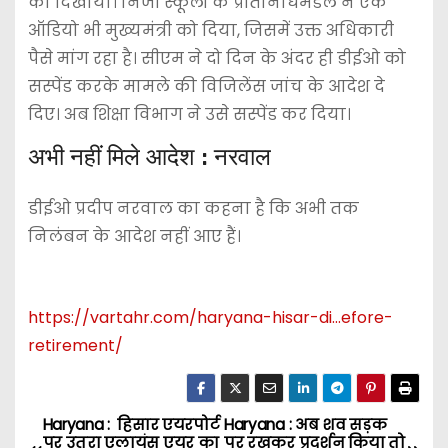
का दिखाया। निजी स्कूलों के प्रतिनिधिमंडल ने एक
ऑडियो भी मुख्यमंत्री को दिया, जिसमें उक्त अधिकारी
पैसे मांग रहा है। सीएम ने दो दिन के अंदर ही डीईओ को
सस्पेंड करके मामले की विजिलेंस जांच के आदेश दे
दिए। अब शिक्षा विभाग ने उसे सस्पेंड कर दिया।
अभी नहीं मिले आदेश : नरवाल
डीईओ प्रदीप नरवाल का कहना है कि अभी तक
निलंबन के आदेश नहीं आए हैं।
https://vartahr.com/
haryana-hisar-di…efore-
retirement
/
‎
Haryana : हिसार एयरपोर्ट
Haryana : अब शव सड़क
P
पर उतरा एलायंस एयर का
पर रखकर प्रदर्शन किया तो