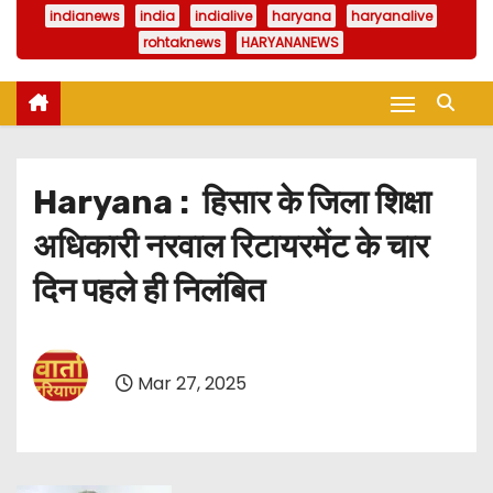
indianews
india
indialive
haryana
haryanalive
rohtaknews
HARYANANEWS
Haryana : हिसार के जिला शिक्षा
अधिकारी नरवाल रिटायरमेंट के चार
दिन पहले ही निलंबित
Mar 27, 2025