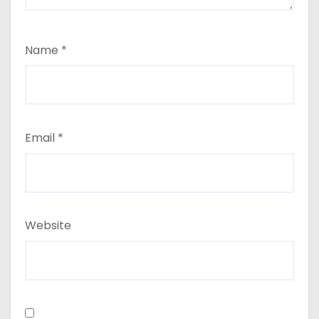
Name
*
Email
*
Website