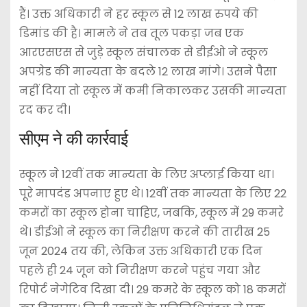
हैं। उक्त अधिकारी ने हर स्कूल से 12 लाख रुपये की
डिमांड की है। मामले ने तब तूल पकड़ा जब एक
आरएसएस से जुड़े स्कूल संचालक से डीईओ ने स्कूल
अपग्रेड की मान्यता के बदले 12 लाख मांगे। उसने पैसा
नहीं दिया तो स्कूल में कमी निकालकर उसकी मान्यता
रद कर दी।
सीएम ने की कार्रवाई
स्कूल ने 12वीं तक मान्यता के लिए अप्लाई किया था।
पूरे मापदंड अपनाए हुए थे। 12वीं तक मान्यता के लिए 22
कमरों का स्कूल होना चाहिए, जबकि, स्कूल में 29 कमरे
थे। डीईओ ने स्कूल का निरीक्षण करने की तारीख 25
जून 2024 तय की, लेकिन उक्त अधिकारी एक दिन
पहले ही 24 जून को निरीक्षण करने पहुंच गया और
रिपोर्ट नेगेटिव दिखा दी। 29 कमरे के स्कूल को 18 कमरों