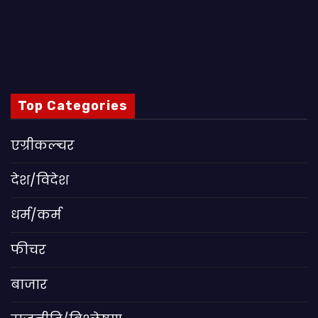
Top Categories
एग्रीकल्चर
देश/विदेश
धर्म/कर्म
फीचर
बाजार