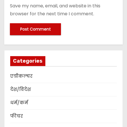
Save my name, email, and website in this
browser for the next time I comment.
Categories
एग्रीकल्चर
देश/विदेश
धर्म/कर्म
फीचर