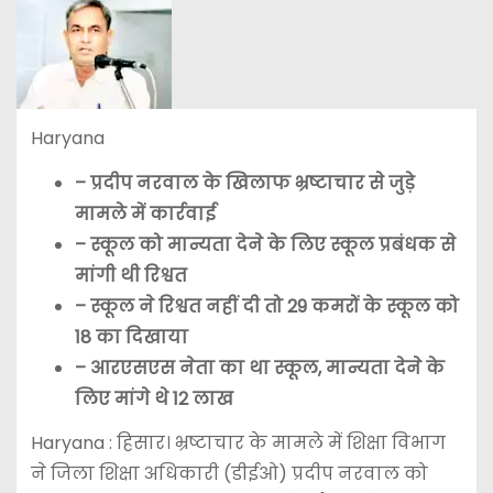
Haryana
– प्रदीप नरवाल के खिलाफ भ्रष्टाचार से जुड़े
मामले में कार्रवाई
– स्कूल को मान्यता देने के लिए स्कूल प्रबंधक से
मांगी थी रिश्वत
– स्कूल ने रिश्वत नहीं दी तो 29 कमरों के स्कूल को
18 का दिखाया
– आरएसएस नेता का था स्कूल, मान्यता देने के
लिए मांगे थे 12 लाख
Haryana : हिसार। भ्रष्टाचार के मामले में शिक्षा विभाग
ने जिला शिक्षा अधिकारी (डीईओ) प्रदीप नरवाल को