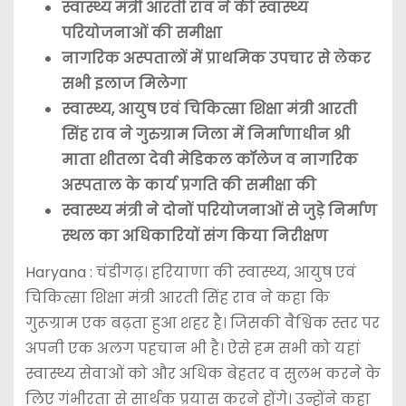
स्वास्थ्य मंत्री आरती राव ने की स्वास्थ्य
परियोजनाओं की समीक्षा
नागरिक अस्पतालों में प्राथमिक उपचार से लेकर
सभी इलाज मिलेगा
स्वास्थ्य, आयुष एवं चिकित्सा शिक्षा मंत्री आरती
सिंह राव ने गुरुग्राम जिला में निर्माणाधीन श्री
माता शीतला देवी मेडिकल कॉलेज व नागरिक
अस्पताल के कार्य प्रगति की समीक्षा की
स्वास्थ्य मंत्री ने दोनों परियोजनाओं से जुड़े निर्माण
स्थल का अधिकारियों संग किया निरीक्षण
Haryana : चंडीगढ़। हरियाणा की स्वास्थ्य, आयुष एवं
चिकित्सा शिक्षा मंत्री आरती सिंह राव ने कहा कि
गुरूग्राम एक बढ़ता हुआ शहर है। जिसकी वैश्विक स्तर पर
अपनी एक अलग पहचान भी है। ऐसे हम सभी को यहां
स्वास्थ्य सेवाओं को और अधिक बेहतर व सुलभ करने के
लिए गंभीरता से सार्थक प्रयास करने होंगे। उन्होंने कहा