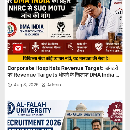
Corporate Hospitals Revenue Target: डॉक्टरों
पर Revenue Targets थोपने के खिलाफ DMA India का
बड़ा कदम, NHRC से Suo Motu जांच की मांग
Aug 3, 2026
Admin