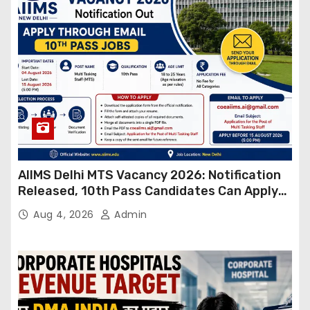
AIIMS Delhi MTS Vacancy 2026: Notification
Released, 10th Pass Candidates Can Apply
Through Email
Aug 4, 2026
Admin