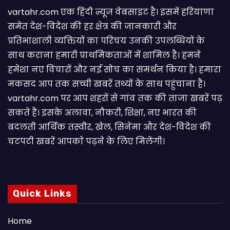
vartahr.com एक हिंदी न्यूज वेबसाइट है। इसमें हरियाणा
समेत देश-विदेश की हर क्षेत्र की जानकारी और
प्रतिभाशाली व्यक्तियों का परिचय उनकी उपलब्धियों के
साथ कराना हमारी प्राथमिकताओं में शामिल है। हमने
हमेशा नए विचारों और नई सोच का समर्थन किया है। हमारा
मकसद आप तक सच्ची खबरें तथ्यों के साथ पहुंचाना है।
vartahr.com पर आप शहरों से गांव तक की ताजा खबरें पढ़
सकते हैं। इसके अलावा, नौकरी, शिक्षा, नए भारत की
बदलती आर्थिक तस्वीर, खेल, सिनेमा और देश-विदेश की
चटपटी खबरें आपकाे पढ़ने के लिए मिलेंगी।
Quick Links
Home