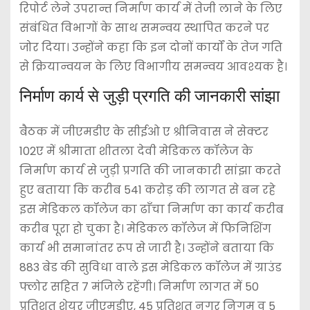
रिपोर्ट लेने उपरान्त निर्माण कार्य में तेजी लाने के लिए
संबंधित विभागों के साथ समन्वय स्थापित करने पर
जोर दिया। उन्होंने कहा कि इन दोनों कार्यों के तेज गति
से क्रियान्वयन के लिए विभागीय समन्वय आवश्यक है।
निर्माण कार्य से जुड़ी प्रगति की जानकारी सांझा
बैठक में जीएमडीए के सीईओ ए श्रीनिवास ने सेक्टर
102ए में श्रीमाता शीतला देवी मेडिकल कॉलेज के
निर्माण कार्य से जुड़ी प्रगति की जानकारी सांझा करते
हुए बताया कि करीब 541 करोड़ की लागत से बन रहे
इस मेडिकल कॉलेज का ढाँचा निर्माण का कार्य करीब
करीब पूरा हो चुका है। मेडिकल कॉलेज में फिनिशिंग
कार्य भी समानांतर रूप से जारी है। उन्होंने बताया कि
883 बेड की सुविधा वाले इस मेडिकल कॉलेज में ग्राउंड
फ्लोर सहित 7 मंजिले रहेंगी। निर्माण लागत में 50
प्रतिशत शेयर जीएमडीए, 45 प्रतिशत नगर निगम व 5