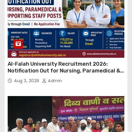
Al-Falah University Recruitment 2026:
Notification Out for Nursing, Paramedical &
Supporting Staff Posts, Apply Through Email
Aug 3, 2026
Admin