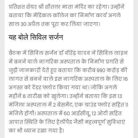
प्रतिशत शेयर श्री शीतला माता मंदिर का रहेगा। उन्होंने
बताया कि मेडिकल कॉलेज का निर्माण कार्य अगले
साल 30 अप्रैल तक पूरा कर लिया जाएगा।
यह बोले सिविल सर्जन
बैठक में सिविल सर्जन डॉ वीरेंद्र यादव ने सिविल लाइन
में बनने वाले नागरिक अस्पताल के निर्माण प्रगति से
जुड़ी जानकारी देते हुए बताया कि करीब 990 करोड़ की
लागत से बनने वाले इस नागरिक अस्पताल के लिए 16
अगस्त को टेंडर फ्लोट किया गया था। जोकि अगले
महीने 8 तारीख को खुलेगा। उन्होंने बताया कि इस 13
मंजिला अस्पताल में 2 बेसमेंट, एक ग्राउंड फ्लोर सहित 11
मंजिले होंगी। अस्पताल में 60 आईसीयू, 12 ओटी सहित
आपात स्थिति के लिए हेलीपैड जैसी महत्वपूर्ण सुविधाएं
का भी ध्यान रखा गया है।