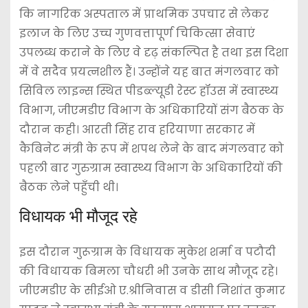
कि नागरिक अस्पताल में प्राथमिक उपचार से लेकर
इलाज के लिए उच्च गुणवत्तापूर्ण चिकित्सा सेवाएं
उपलब्ध कराने के लिए वे दृढ़ संकल्पित है तथा इस दिशा
में वे सदैव प्रयत्नशील हैं। उन्होंने यह बात मंगलवार को
सिविल लाइन्स स्थित पीडब्ल्यूडी रेस्ट हॉउस में स्वास्थ्य
विभाग, जीएमडीए विभाग के अधिकारियों संग बैठक के
दौरान कही। आरती सिंह राव हरियाणा सरकार में
कैबिनेट मंत्री के रूप में शपथ लेने के बाद मंगलवार को
पहली बार गुरुग्राम स्वास्थ्य विभाग के अधिकारियों की
बैठक लेने पहुँची थी।
विधायक भी मौजूद रहे
इस दौरान गुरूग्राम के विधायक मुकेश शर्मा व पटौदी
की विधायक बिमला चौधरी भी उनके साथ मौजूद रहे।
जीएमडीए के सीईओ ए.श्रीनिवास व डीसी निशांत कुमार