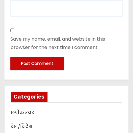
Save my name, email, and website in this
browser for the next time I comment.
Categories
एग्रीकल्चर
देश/विदेश