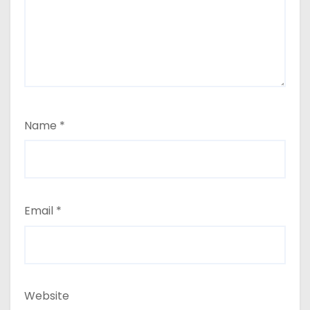
Name
*
Email
*
Website