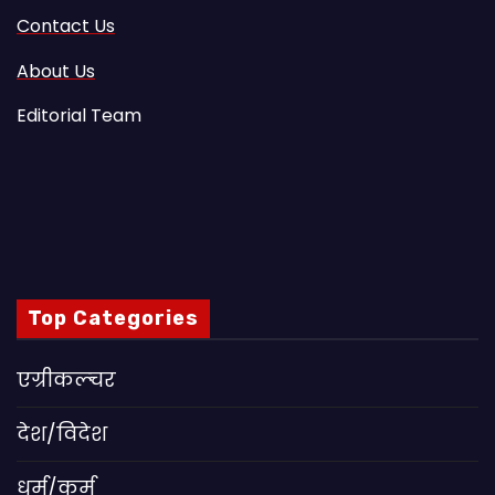
Contact Us
About Us
Editorial Team
Top Categories
एग्रीकल्चर
देश/विदेश
धर्म/कर्म