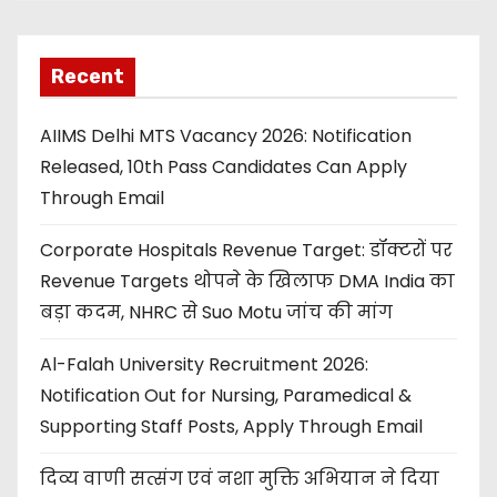
Recent
AIIMS Delhi MTS Vacancy 2026: Notification
Released, 10th Pass Candidates Can Apply
Through Email
Corporate Hospitals Revenue Target: डॉक्टरों पर
Revenue Targets थोपने के खिलाफ DMA India का
बड़ा कदम, NHRC से Suo Motu जांच की मांग
Al-Falah University Recruitment 2026:
Notification Out for Nursing, Paramedical &
Supporting Staff Posts, Apply Through Email
दिव्य वाणी सत्संग एवं नशा मुक्ति अभियान ने दिया