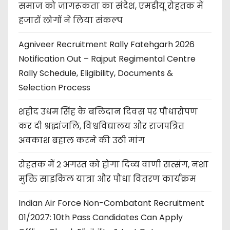
समाज को जागरूकता का संदेश, एमडीयू रोहतक में
हजारों लोगों ने लिया संकल्प
Agniveer Recruitment Rally Fatehgarh 2026
Notification Out – Rajput Regimental Centre
Rally Schedule, Eligibility, Documents &
Selection Process
शहीद उधम सिंह के बलिदान दिवस पर पौधारोपण
कर दी श्रद्धांजलि, विश्वविद्यालय और राजपत्रित
अवकाश बहाल करने की उठी मांग
रोहतक में 2 अगस्त को होगा दिव्य वाणी सत्संग, नशा
मुक्ति साइकिल यात्रा और पौधा वितरण कार्यक्रम
Indian Air Force Non-Combatant Recruitment
01/2027: 10th Pass Candidates Can Apply