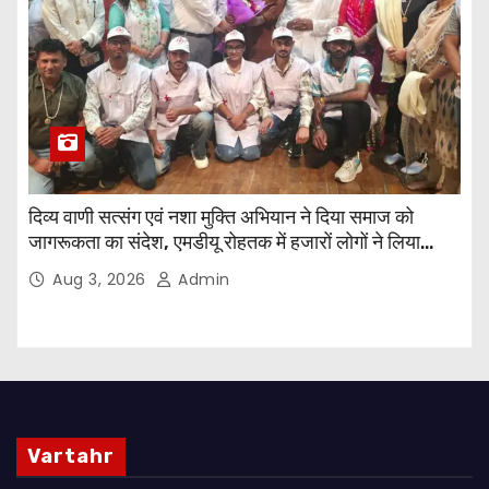
दिव्य वाणी सत्संग एवं नशा मुक्ति अभियान ने दिया समाज को
जागरूकता का संदेश, एमडीयू रोहतक में हजारों लोगों ने लिया
संकल्प
Aug 3, 2026
Admin
Vartahr