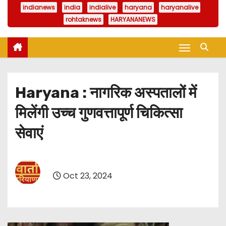
indianews
india
indialive
haryana
haryanalive
rohtaknews
HARYANANEWS
Haryana : नागरिक अस्पतालों में
मिलेंगी उच्च गुणवत्तापूर्ण चिकित्सा
सेवाएं
Oct 23, 2024