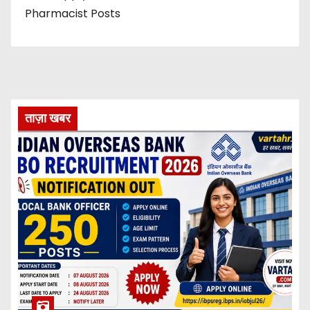
Pharmacist Posts
ताज़ा खबर