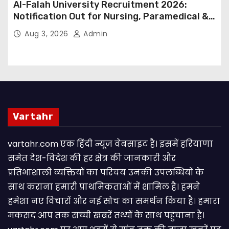
Al-Falah University Recruitment 2026:
Notification Out for Nursing, Paramedical &
Supporting Staff Posts, Apply Through Email
Aug 3, 2026
Admin
Vartahr
vartahr.com एक हिंदी न्यूज वेबसाइट है। इसमें हरियाणा
समेत देश-विदेश की हर क्षेत्र की जानकारी और
प्रतिभाशाली व्यक्तियों का परिचय उनकी उपलब्धियों के
साथ कराना हमारी प्राथमिकताओं में शामिल है। हमने
हमेशा नए विचारों और नई सोच का समर्थन किया है। हमारा
मकसद आप तक सच्ची खबरें तथ्यों के साथ पहुंचाना है।