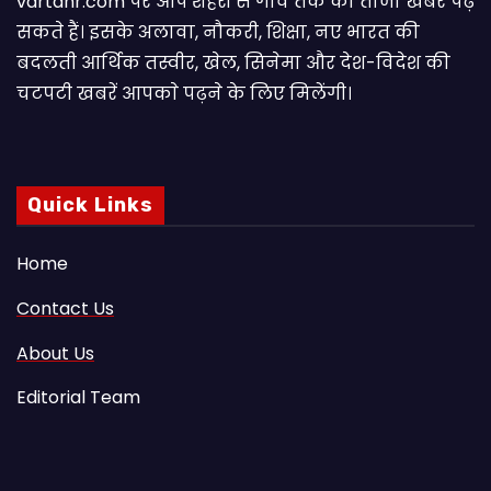
vartahr.com पर आप शहरों से गांव तक की ताजा खबरें पढ़
सकते हैं। इसके अलावा, नौकरी, शिक्षा, नए भारत की
बदलती आर्थिक तस्वीर, खेल, सिनेमा और देश-विदेश की
चटपटी खबरें आपकाे पढ़ने के लिए मिलेंगी।
Quick Links
Home
Contact Us
About Us
Editorial Team