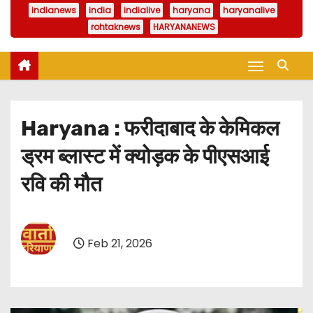
indianews
india
indialive
haryana
haryanalive
rohtaknews
HARYANANEWS
Haryana : फरीदाबाद के केमिकल
ड्रम ब्लास्ट में क्योड़क के पीएसआई
रवि की मौत
Feb 21, 2026