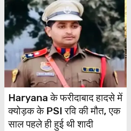
Haryana के फरीदाबाद हादसे में
क्योड़क के PSI रवि की मौत, एक
साल पहले ही हुई थी शादी