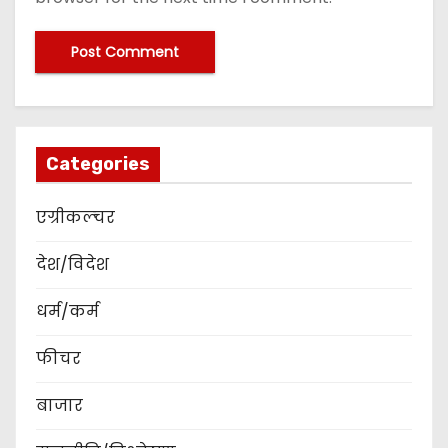
Categories
एग्रीकल्चर
देश/विदेश
धर्म/कर्म
फीचर
बाजार