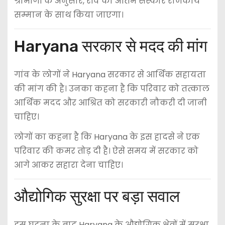
ग्रामीणों के अनुसार, रवि का अंतिम संस्कार राजकीय
सम्मान के साथ किया जाएगा।
Haryana सरकार से मदद की मांग
गांव के लोगों ने Haryana सरकार से आर्थिक सहायता
की मांग की है। उनका कहना है कि परिवार को तत्काल
आर्थिक मदद और आश्रित को सरकारी नौकरी दी जानी
चाहिए।
लोगों का कहना है कि Haryana के इस हादसे ने एक
परिवार की कमर तोड़ दी है। ऐसे समय में सरकार को
आगे आकर सहारा देना चाहिए।
औद्योगिक सुरक्षा पर बड़ा सवाल
इस घटना के बाद Haryana के औद्योगिक क्षेत्रों में सुरक्षा