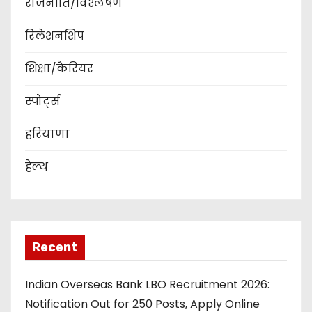
राजनीति/विश्लेषण
रिलेशनशिप
शिक्षा/कैरियर
स्पोर्ट्स
हरियाणा
हेल्थ
Recent
Indian Overseas Bank LBO Recruitment 2026:
Notification Out for 250 Posts, Apply Online