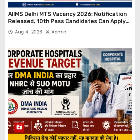
AIIMS Delhi MTS Vacancy 2026: Notification
Released, 10th Pass Candidates Can Apply
Through Email
Aug 4, 2026
Admin