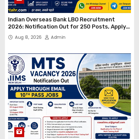
Indian Overseas Bank LBO Recruitment
2026: Notification Out for 250 Posts, Apply
Online
Aug 8, 2026
Admin