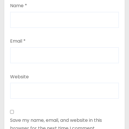
Name
*
Email
*
Website
Save my name, email, and website in this
browser for the next time I comment.