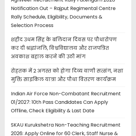
Notification Out – Rajput Regimental Centre
Rally Schedule, Eligibility, Documents &
Selection Process
शहीद उधम सिंह के बलिदान दिवस पर पौधारोपण
कर दी श्रद्धांजलि, विश्वविद्यालय और राजपत्रित
अवकाश बहाल करने की उठी मांग
रोहतक में 2 अगस्त को होगा दिव्य वाणी सत्संग, नशा
मुक्ति साइकिल यात्रा और पौधा वितरण कार्यक्रम
Indian Air Force Non-Combatant Recruitment
01/2027: 10th Pass Candidates Can Apply
Offline, Check Eligibility & Last Date
SKAU Kurukshetra Non-Teaching Recruitment
2026: Apply Online for 60 Clerk, Staff Nurse &