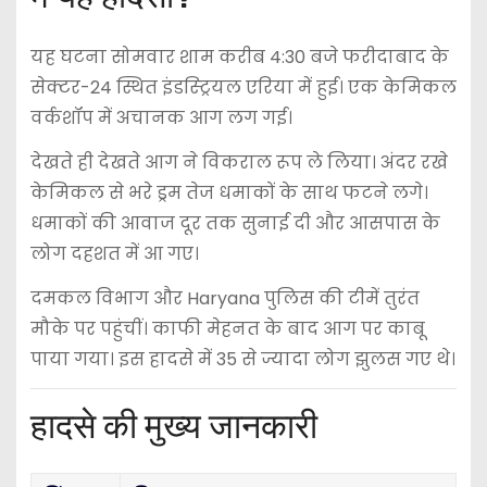
यह घटना सोमवार शाम करीब 4:30 बजे फरीदाबाद के
सेक्टर-24 स्थित इंडस्ट्रियल एरिया में हुई। एक केमिकल
वर्कशॉप में अचानक आग लग गई।
देखते ही देखते आग ने विकराल रूप ले लिया। अंदर रखे
केमिकल से भरे ड्रम तेज धमाकों के साथ फटने लगे।
धमाकों की आवाज दूर तक सुनाई दी और आसपास के
लोग दहशत में आ गए।
दमकल विभाग और Haryana पुलिस की टीमें तुरंत
मौके पर पहुंचीं। काफी मेहनत के बाद आग पर काबू
पाया गया। इस हादसे में 35 से ज्यादा लोग झुलस गए थे।
हादसे की मुख्य जानकारी