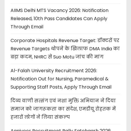
AIIMS Delhi MTS Vacancy 2026: Notification
Released, 10th Pass Candidates Can Apply
Through Email
Corporate Hospitals Revenue Target: डॉक्टरों पर
Revenue Targets थोपने के खिलाफ DMA India का
बड़ा कदम, NHRC से Suo Motu जांच की मांग
Al-Falah University Recruitment 2026:
Notification Out for Nursing, Paramedical &
Supporting Staff Posts, Apply Through Email
दिव्य वाणी सत्संग एवं नशा मुक्ति अभियान ने दिया
समाज को जागरूकता का संदेश, एमडीयू रोहतक में
हजारों लोगों ने लिया संकल्प
Agniveer Recruitment Rally Fatehgarh 2026