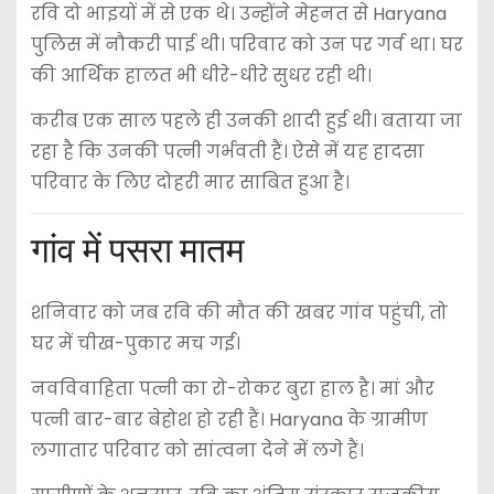
रवि दो भाइयों में से एक थे। उन्होंने मेहनत से Haryana
पुलिस में नौकरी पाई थी। परिवार को उन पर गर्व था। घर
की आर्थिक हालत भी धीरे-धीरे सुधर रही थी।
करीब एक साल पहले ही उनकी शादी हुई थी। बताया जा
रहा है कि उनकी पत्नी गर्भवती हैं। ऐसे में यह हादसा
परिवार के लिए दोहरी मार साबित हुआ है।
गांव में पसरा मातम
शनिवार को जब रवि की मौत की खबर गांव पहुंची, तो
घर में चीख-पुकार मच गई।
नवविवाहिता पत्नी का रो-रोकर बुरा हाल है। मां और
पत्नी बार-बार बेहोश हो रही हैं। Haryana के ग्रामीण
लगातार परिवार को सांत्वना देने में लगे हैं।