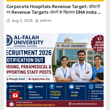
Corporate Hospitals Revenue Target: डॉक्टरों
पर Revenue Targets थोपने के खिलाफ DMA India का
बड़ा कदम, NHRC से Suo Motu जांच की मांग
Aug 3, 2026
Admin