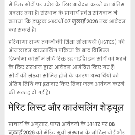
में रिक्त सीटों पर प्रवेश के लिए आवेदन करने का अंतिम
अवसर बचा है। संस्थान के प्राचार्य प्रवेश सांगवान ने
बताया कि इच्छुक अभ्यर्थी
07 जुलाई 2026
तक आवेदन
कर सकते हैं।
हरियाणा राज्य तकनीकी शिक्षा सोसायटी (HSTES) की
ऑनलाइन काउंसलिंग प्रक्रिया के बाद विभिन्न
डिप्लोमा कोर्सों में सीटें रिक्त रह गई हैं। इन सीटों को भरने
के लिए संस्थान द्वारा आवेदन आमंत्रित किए गए हैं।
सीटों की संख्या सीमित होने के कारण अभ्यर्थियों को
अंतिम तिथि का इंतजार किए बिना जल्द आवेदन करने
की सलाह दी गई है।
मेरिट लिस्ट और काउंसलिंग शेड्यूल
प्राचार्य के अनुसार, प्राप्त आवेदनों के आधार पर
08
जुलाई 2026
को मेरिट सूची संस्थान के नोटिस बोर्ड और