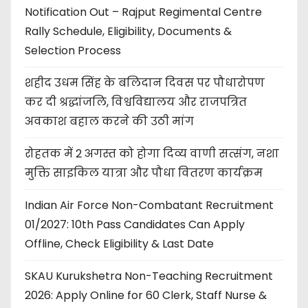
Notification Out – Rajput Regimental Centre
Rally Schedule, Eligibility, Documents &
Selection Process
शहीद उधम सिंह के बलिदान दिवस पर पौधारोपण
कर दी श्रद्धांजलि, विश्वविद्यालय और राजपत्रित
अवकाश बहाल करने की उठी मांग
रोहतक में 2 अगस्त को होगा दिव्य वाणी सत्संग, नशा
मुक्ति साइकिल यात्रा और पौधा वितरण कार्यक्रम
Indian Air Force Non-Combatant Recruitment
01/2027: 10th Pass Candidates Can Apply
Offline, Check Eligibility & Last Date
SKAU Kurukshetra Non-Teaching Recruitment
2026: Apply Online for 60 Clerk, Staff Nurse &