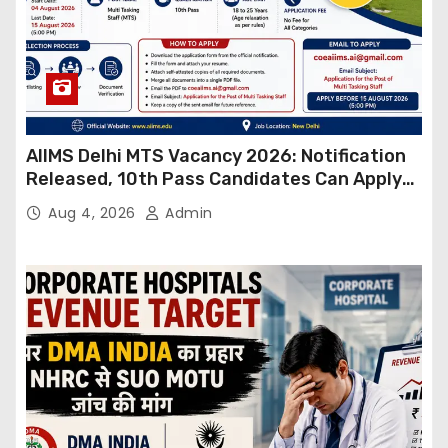
AIIMS Delhi MTS Vacancy 2026: Notification
Released, 10th Pass Candidates Can Apply
Through Email
Aug 4, 2026
Admin