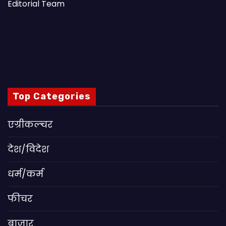
Editorial Team
Top Categories
एग्रीकल्चर
देश/विदेश
धर्म/कर्म
फीचर
बाजार