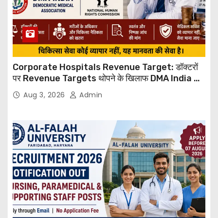
Corporate Hospitals Revenue Target: डॉक्टरों
पर Revenue Targets थोपने के खिलाफ DMA India का
बड़ा कदम, NHRC से Suo Motu जांच की मांग
Aug 3, 2026
Admin