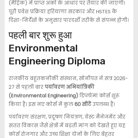
(मैट्रिक) में प्राप्त अंकों के आधार पर तैयार की जाएगी।
पूरी प्रवेश प्रक्रिया हरियाणा सरकार और HSTES के
दिशा-निर्देशों के अनुसार पारदर्शी तरीके से संपन्न होगी।
पहली बार शुरू हुआ
Environmental
Engineering Diploma
राजकीय बहुतकनीकी संस्थान, सोनीपत ने सत्र 2026-
27 से पहली बार
पर्यावरण अभियांत्रिकी
(Environmental Engineering)
डिप्लोमा कोर्स शुरू
किया है। इस नए कोर्स में कुल
60 सीटें
उपलब्ध हैं।
पर्यावरण संरक्षण, प्रदूषण नियंत्रण, वेस्ट मैनेजमेंट और
सतत विकास जैसे क्षेत्रों में बढ़ती मांग को देखते हुए यह
कोर्स रोजगार और उच्च शिक्षा दोनों के लिए बेहतर