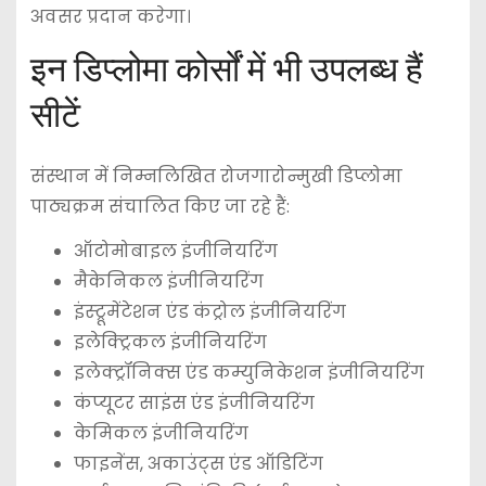
अवसर प्रदान करेगा।
इन डिप्लोमा कोर्सों में भी उपलब्ध हैं
सीटें
संस्थान में निम्नलिखित रोजगारोन्मुखी डिप्लोमा
पाठ्यक्रम संचालित किए जा रहे हैं:
ऑटोमोबाइल इंजीनियरिंग
मैकेनिकल इंजीनियरिंग
इंस्ट्रूमेंटेशन एंड कंट्रोल इंजीनियरिंग
इलेक्ट्रिकल इंजीनियरिंग
इलेक्ट्रॉनिक्स एंड कम्युनिकेशन इंजीनियरिंग
कंप्यूटर साइंस एंड इंजीनियरिंग
केमिकल इंजीनियरिंग
फाइनेंस, अकाउंट्स एंड ऑडिटिंग