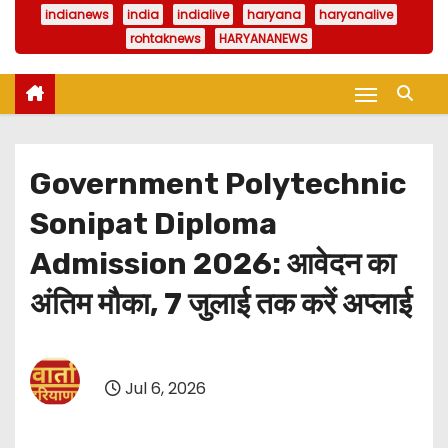
indianews
india
indialive
haryana
haryanalive
rohtaknews
HARYANANEWS
Government Polytechnic
Sonipat Diploma
Admission 2026: आवेदन का
अंतिम मौका, 7 जुलाई तक करें अप्लाई
Jul 6, 2026