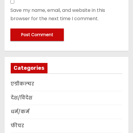
Save my name, email, and website in this
browser for the next time I comment.
Categories
एग्रीकल्चर
देश/विदेश
धर्म/कर्म
फीचर