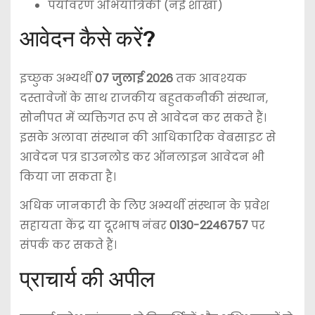
पर्यावरण अभियांत्रिकी (नई शाखा)
आवेदन कैसे करें?
इच्छुक अभ्यर्थी
07 जुलाई 2026
तक आवश्यक
दस्तावेजों के साथ राजकीय बहुतकनीकी संस्थान,
सोनीपत में व्यक्तिगत रूप से आवेदन कर सकते हैं।
इसके अलावा संस्थान की आधिकारिक वेबसाइट से
आवेदन पत्र डाउनलोड कर ऑनलाइन आवेदन भी
किया जा सकता है।
अधिक जानकारी के लिए अभ्यर्थी संस्थान के प्रवेश
सहायता केंद्र या दूरभाष नंबर
0130-2246757
पर
संपर्क कर सकते हैं।
प्राचार्य की अपील