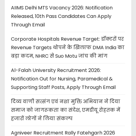
AIIMS Delhi MTS Vacancy 2026: Notification
Released, 10th Pass Candidates Can Apply
Through Email
Corporate Hospitals Revenue Target: डॉक्टरों पर
Revenue Targets थोपने के खिलाफ DMA India का
बड़ा कदम, NHRC से Suo Motu जांच की मांग
Al-Falah University Recruitment 2026:
Notification Out for Nursing, Paramedical &
Supporting Staff Posts, Apply Through Email
दिव्य वाणी सत्संग एवं नशा मुक्ति अभियान ने दिया
समाज को जागरूकता का संदेश, एमडीयू रोहतक में
हजारों लोगों ने लिया संकल्प
Agniveer Recruitment Rally Fatehgarh 2026