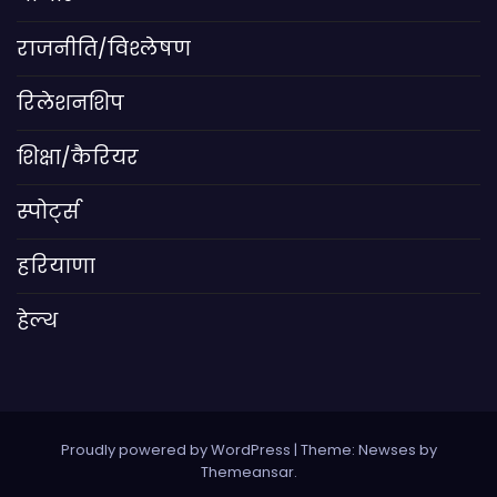
राजनीति/विश्लेषण
रिलेशनशिप
शिक्षा/कैरियर
स्पोर्ट्स
हरियाणा
हेल्थ
Proudly powered by WordPress
|
Theme: Newses by
Themeansar
.