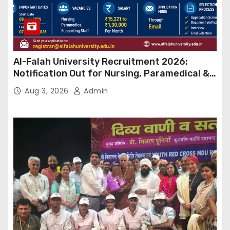
Al-Falah University Recruitment 2026:
Notification Out for Nursing, Paramedical &
Supporting Staff Posts, Apply Through Email
Aug 3, 2026
Admin