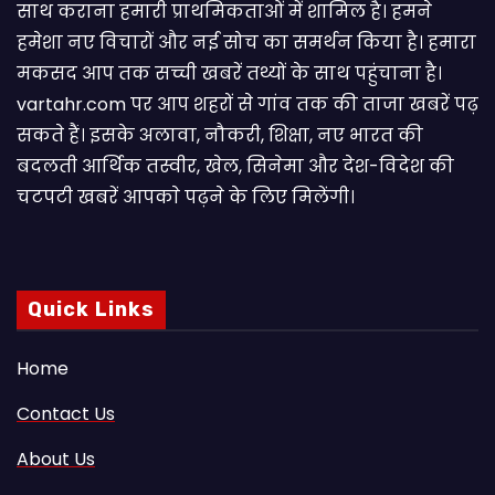
साथ कराना हमारी प्राथमिकताओं में शामिल है। हमने
हमेशा नए विचारों और नई सोच का समर्थन किया है। हमारा
मकसद आप तक सच्ची खबरें तथ्यों के साथ पहुंचाना है।
vartahr.com पर आप शहरों से गांव तक की ताजा खबरें पढ़
सकते हैं। इसके अलावा, नौकरी, शिक्षा, नए भारत की
बदलती आर्थिक तस्वीर, खेल, सिनेमा और देश-विदेश की
चटपटी खबरें आपकाे पढ़ने के लिए मिलेंगी।
Quick Links
Home
Contact Us
About Us