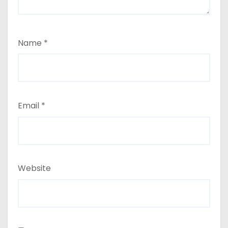
Name
*
Email
*
Website