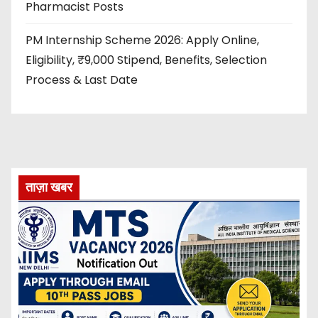
Pharmacist Posts
PM Internship Scheme 2026: Apply Online,
Eligibility, ₹9,000 Stipend, Benefits, Selection
Process & Last Date
ताज़ा खबर