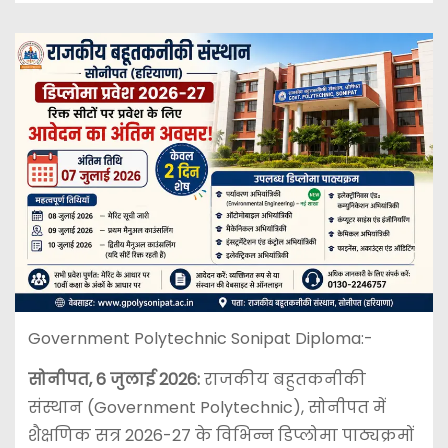
Government Polytechnic Sonipat Diploma:-
सोनीपत, 6 जुलाई 2026:
राजकीय बहुतकनीकी
संस्थान (Government Polytechnic), सोनीपत में
शैक्षणिक सत्र 2026-27 के विभिन्न डिप्लोमा पाठ्यक्रमों