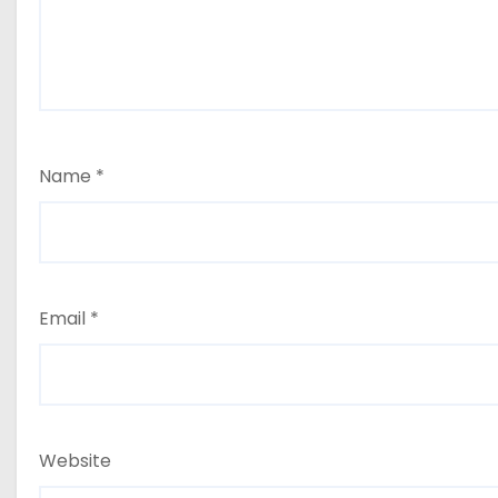
Name
*
Email
*
Website