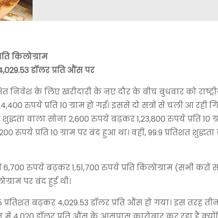
्रति किलोग्राम
,029.53 डॉलर प्रति औंस पर
षित निवेश के लिए खरीदारी के नए दौर के बीच बुधवार को राष्ट्
4,400 रुपये प्रति 10 ग्राम हो गईं। इससे दो सत्रों से चली आ रही
द्धता वाला सोना 2,600 रुपये बढ़कर 1,23,800 रुपये प्रति 10 ग
0 रुपये प्रति 10 ग्राम पर बंद हुआ था। वहीं, 99.9 प्रतिशत शुद्धत
,700 रुपये बढ़कर 1,51,700 रुपये प्रति किलोग्राम (सभी करों 
ग्राम पर बंद हुई थी।
.95 प्रतिशत बढ़कर 4,029.53 डॉलर प्रति औंस हो गया। इस तरह तीन 
ें 4,020 डॉलर प्रति औंस के आसपास कारोबार कर रहा है क्यो