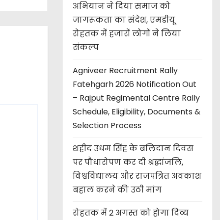
अभियान ने दिया समाज को
जागरूकता का संदेश, एमडीयू
रोहतक में हजारों लोगों ने लिया
संकल्प
Agniveer Recruitment Rally
Fatehgarh 2026 Notification Out
– Rajput Regimental Centre Rally
Schedule, Eligibility, Documents &
Selection Process
शहीद उधम सिंह के बलिदान दिवस
पर पौधारोपण कर दी श्रद्धांजलि,
विश्वविद्यालय और राजपत्रित अवकाश
बहाल करने की उठी मांग
रोहतक में 2 अगस्त को होगा दिव्य