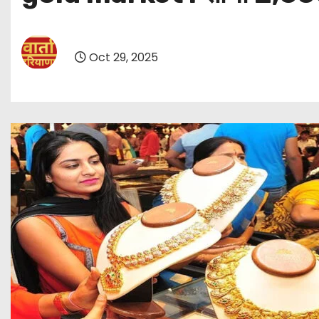
Oct 29, 2025