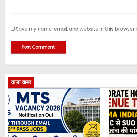
Save my name, email, and website in this browser 
ताज़ा खबर