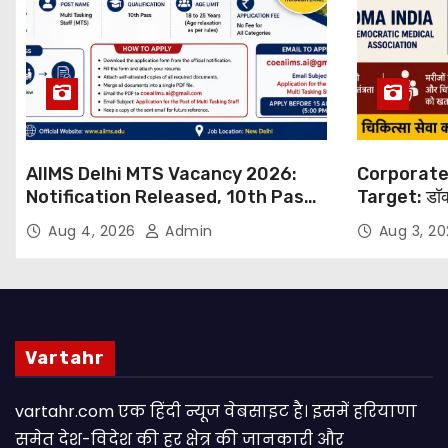
AIIMS Delhi MTS Vacancy 2026:
Corporate
Notification Released, 10th Pass
Target: डॉक
Candidates Can Apply Through
थोपने के खिल
Aug 4, 2026
Admin
Aug 3, 2
Email
NHRC से Suo
Vartahr
vartahr.com एक हिंदी न्यूज वेबसाइट है। इसमें हरियाणा
समेत देश-विदेश की हर क्षेत्र की जानकारी और