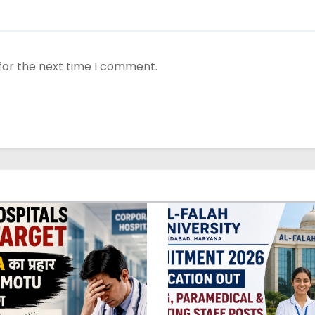
for the next time I comment.