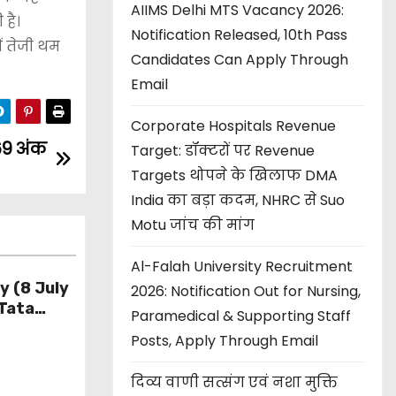
AIIMS Delhi MTS Vacancy 2026:
है।
Notification Released, 10th Pass
ं तेजी थम
Candidates Can Apply Through
Email
Corporate Hospitals Revenue
369 अंक
Target: डॉक्टरों पर Revenue
Targets थोपने के खिलाफ DMA
India का बड़ा कदम, NHRC से Suo
Motu जांच की मांग
Al-Falah University Recruitment
y (8 July
2026: Notification Out for Nursing,
Tata
Paramedical & Supporting Staff
 की सलाह,
Posts, Apply Through Email
s
दिव्य वाणी सत्संग एवं नशा मुक्ति