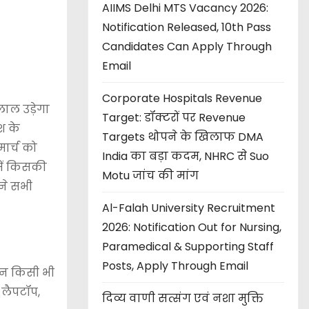
AIIMS Delhi MTS Vacancy 2026:
Notification Released, 10th Pass
Candidates Can Apply Through
Email
Corporate Hospitals Revenue
लाल उड़ेगा
Target: डॉक्टरों पर Revenue
श के
Targets थोपने के खिलाफ DMA
ार्च को
India का बड़ा कदम, NHRC से Suo
में किसकी
Motu जांच की मांग
ने सभी
Al-Falah University Recruitment
2026: Notification Out for Nursing,
Paramedical & Supporting Staff
Posts, Apply Through Email
ान किसी भी
 लैपटॉप,
दिव्य वाणी सत्संग एवं नशा मुक्ति