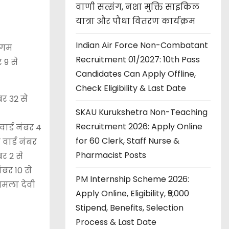
वाणी सत्संग, नशा मुक्ति साइकिल
यात्रा और पौधा वितरण कार्यक्रम
Indian Air Force Non-Combatant
िगम
Recruitment 01/2027: 10th Pass
 9 से
Candidates Can Apply Offline,
Check Eligibility & Last Date
र 32 से
SKAU Kurukshetra Non-Teaching
Recruitment 2026: Apply Online
ार्ड नंबर 4
for 60 Clerk, Staff Nurse &
वार्ड नंबर
Pharmacist Posts
बर 2 से
ंबर 10 से
PM Internship Scheme 2026:
बिमला देवी
Apply Online, Eligibility, ₹9,000
Stipend, Benefits, Selection
Process & Last Date