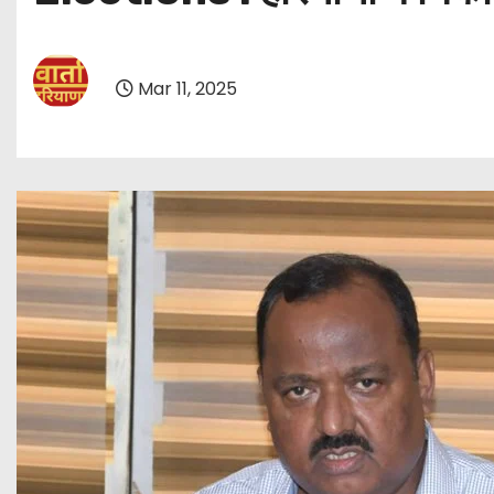
Mar 11, 2025