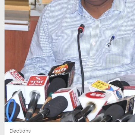
Elections