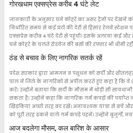
गोरखधाम एक्सप्रेस करीब 4 घंटे लेट
जानकारी के अनुसार घने कोहरे का असर ट्रेनों पर देखने क
निर्धारित समय से कई घंटों की देरी से हिसार रेलवे स्टेशन पर
एक्सप्रेस करीब 4 घंटे देरी से पहुंची। इसके अलावा कई और 
घने कोहरे के चलते रोडवेज की बसों की रफ्तार भी धीमी रही
ठंड से बचाव के लिए नागरिक सतर्क रहें
प्रदेश सरकार द्वारा आमजन व पशुधन को सर्दी और शीतलहर से स
पाल ने जिले के नागरिकों से अपील करते हुए कहा है कि वे 
करें। उन्होंने बताया कि सर्दी के मौसम में थोड़ी सी सावधान
सकता है। उन्होंने कहा कि नागरिक गर्म कपड़ों की पर्याप्त व्
खिड़कियां अच्छी तरह बंद रखें। अनावश्यक यात्रा से बचें 
को पूरी तरह ढकने वाले गर्म कपड़े पहनें। उन्होंने बुजुर्गो
आज बदलेगा मौसम, कल बारिश के आसार