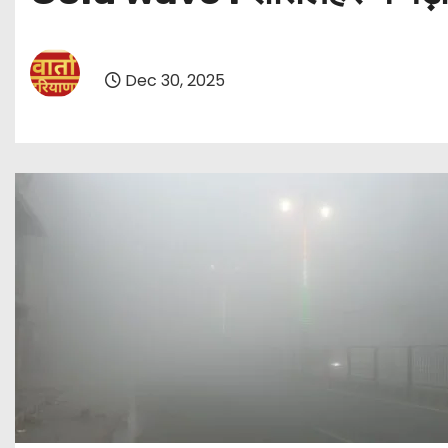
Dec 30, 2025