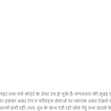
र तथा घने कोहरे के तेवर उग्र हो चुके हैं। मंगलवार की सुबह
गया। इसका असर रेल व परिवहन सेवाओं पर व्यापक असर देखने 
नी बनी रही। उधर, धुंध के साथ पड़ी रही ओंस गेहूं तथा सरसों 