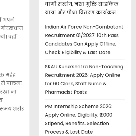
वाणी सत्संग, नशा मुक्ति साइकिल
यात्रा और पौधा वितरण कार्यक्रम
ें अपने
Indian Air Force Non-Combatant
़ा। गोरखधाम
Recruitment 01/2027: 10th Pass
थी। वहीं
Candidates Can Apply Offline,
Check Eligibility & Last Date
SKAU Kurukshetra Non-Teaching
 महेंद्र
Recruitment 2026: Apply Online
ा से पालना
for 60 Clerk, Staff Nurse &
त रखा जा
Pharmacist Posts
 व
PM Internship Scheme 2026:
ते समय शरीर
Apply Online, Eligibility, ₹9,000
Stipend, Benefits, Selection
Process & Last Date