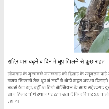
रात्रि पारा बढ़ने व दिन में धूप खिलने से कुछ राहत
सोमवार के मुकाबले मंगलवार को हिसार के न्यूनतम पारे में
समय निकली तेज धूप ने सर्दी से थोड़ी राहत अवश्य दिलाई। ठं
सबसे ठंडा रहा, वहीं 5.1 डिग्री सेल्सियस के साथ महेन्द्रगढ़ 
साथ हिसार चौथे स्थान पर रहा। बता दें कि रविवार 2.5 व सोमव
रहा था।