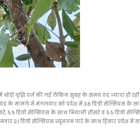
 थोड़ी वृद्धि दर्ज की गई लेकिन सुबह के समय ठंड ज्यादा ही रही
ड के मामले में मंगलवार को प्रदेश में 3.8 डिग्री सेल्सियस के
दूसरे, 5.5 डिग्री सेल्सियस के साथ भिवानी तीसरे व 5.5 डिग्री सेल्
ार 2.1 डिग्री सेल्सियस न्यूनतम पारे के साथ हिसार प्रदेश में स