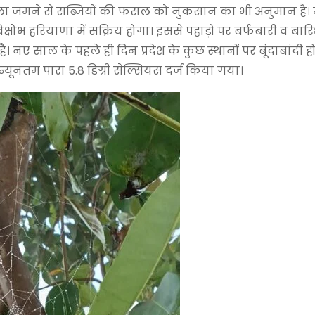
में पाला जमने से सब्जियों की फसल को नुकसान का भी अनुमान है
षोभ हरियाणा में सक्रिय होगा। इससे पहाड़ों पर बर्फबारी व बार
 साल के पहले ही दिन प्रदेश के कुछ स्थानों पर बूंदाबांदी हो
ूनतम पारा 5.8 डिग्री सेल्सियस दर्ज किया गया।