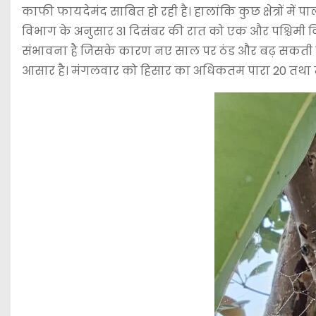
काफी फायदेमंद साबित हो रही है। हालांकि कुछ क्षेत्रों 
विभाग के अनुसार 31 दिसंबर की रात को एक और पश्चिमी विक्
संभावना है जिसके कारण नए साल पर ठंड और बढ़ सकती है। नए
आसार है। मंगलवार को हिसार का अधिकतम पारा 20 तथा न्य