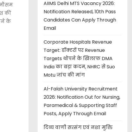
AIIMS Delhi MTS Vacancy 2026:
। मौसम
Notification Released, 10th Pass
िश की
Candidates Can Apply Through
ने के
Email
Corporate Hospitals Revenue
Target: डॉक्टरों पर Revenue
Targets थोपने के खिलाफ DMA
India का बड़ा कदम, NHRC से Suo
Motu जांच की मांग
Al-Falah University Recruitment
2026: Notification Out for Nursing,
Paramedical & Supporting Staff
Posts, Apply Through Email
दिव्य वाणी सत्संग एवं नशा मुक्ति