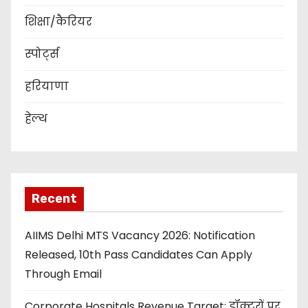
शिक्षा/कैरियर
स्पोर्ट्स
हरियाणा
हेल्थ
Recent
AIIMS Delhi MTS Vacancy 2026: Notification
Released, 10th Pass Candidates Can Apply
Through Email
Corporate Hospitals Revenue Target: डॉक्टरों पर