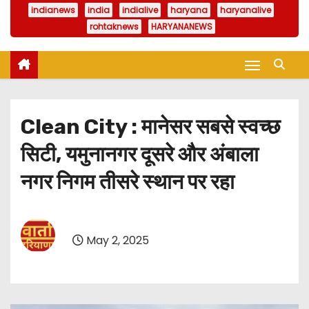
indianews
india
indialive
haryana
haryanalive
rohtaknews
HARYANANEWS
Clean City : मानेसर सबसे स्वच्छ
सिटी, यमुनानगर दूसरे और अंबाला
नगर निगम तीसरे स्थान पर रहा
May 2, 2025