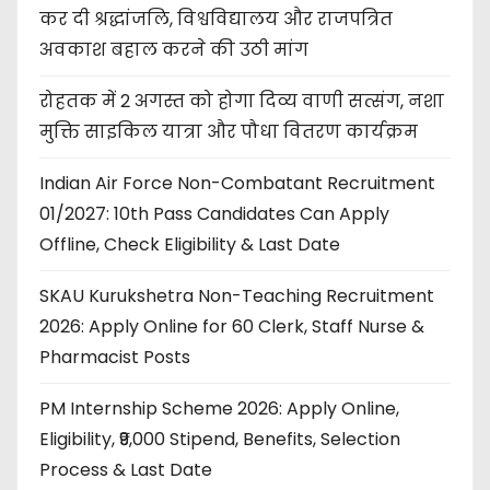
कर दी श्रद्धांजलि, विश्वविद्यालय और राजपत्रित
अवकाश बहाल करने की उठी मांग
रोहतक में 2 अगस्त को होगा दिव्य वाणी सत्संग, नशा
मुक्ति साइकिल यात्रा और पौधा वितरण कार्यक्रम
Indian Air Force Non-Combatant Recruitment
01/2027: 10th Pass Candidates Can Apply
Offline, Check Eligibility & Last Date
SKAU Kurukshetra Non-Teaching Recruitment
2026: Apply Online for 60 Clerk, Staff Nurse &
Pharmacist Posts
PM Internship Scheme 2026: Apply Online,
Eligibility, ₹9,000 Stipend, Benefits, Selection
Process & Last Date