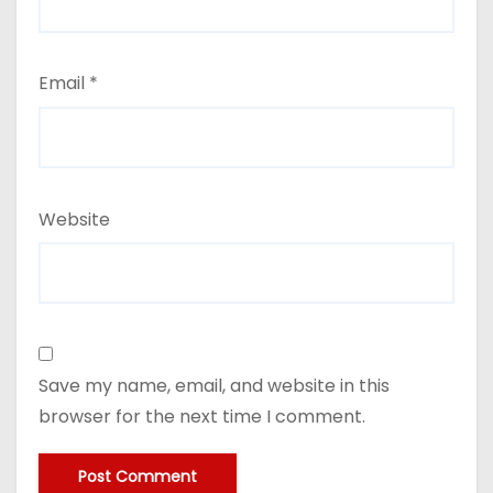
Email
*
Website
Save my name, email, and website in this
browser for the next time I comment.