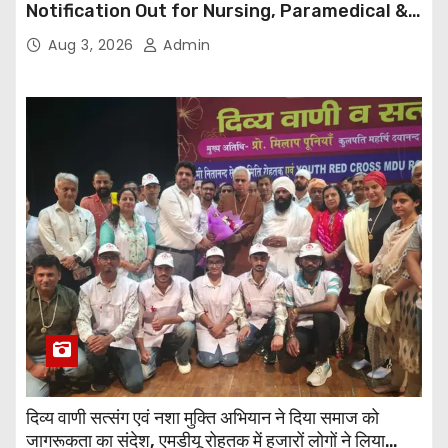
Notification Out for Nursing, Paramedical &
Supporting Staff Posts, Apply Through Email
Aug 3, 2026
Admin
दिव्य वाणी सत्संग एवं नशा मुक्ति अभियान ने दिया समाज को
जागरूकता का संदेश, एमडीयू रोहतक में हजारों लोगों ने लिया