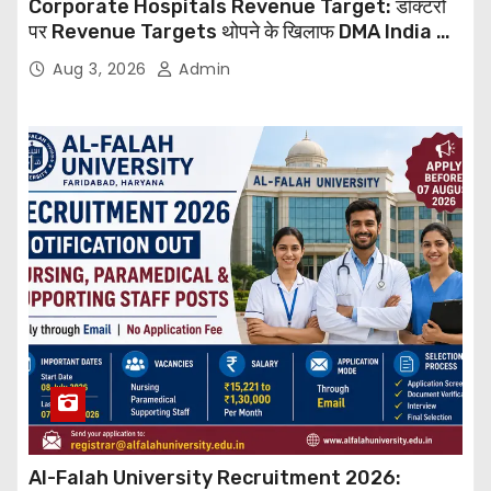
Corporate Hospitals Revenue Target: डॉक्टरों
पर Revenue Targets थोपने के खिलाफ DMA India का
बड़ा कदम, NHRC से Suo Motu जांच की मांग
Aug 3, 2026
Admin
Al-Falah University Recruitment 2026: