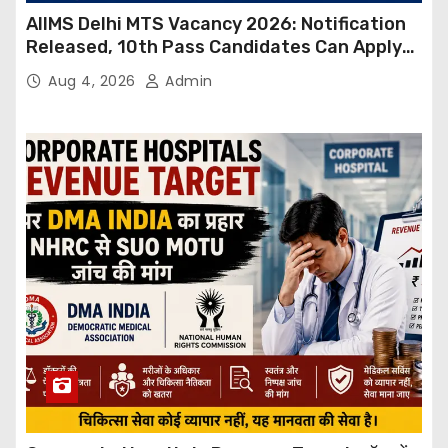
AIIMS Delhi MTS Vacancy 2026: Notification
Released, 10th Pass Candidates Can Apply
Through Email
Aug 4, 2026
Admin