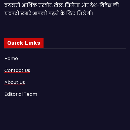
बदलती आर्थिक तस्वीर, खेल, सिनेमा और देश-विदेश की
चटपटी खबरें आपकाे पढ़ने के लिए मिलेंगी।
Quick Links
Home
Contact Us
About Us
Editorial Team