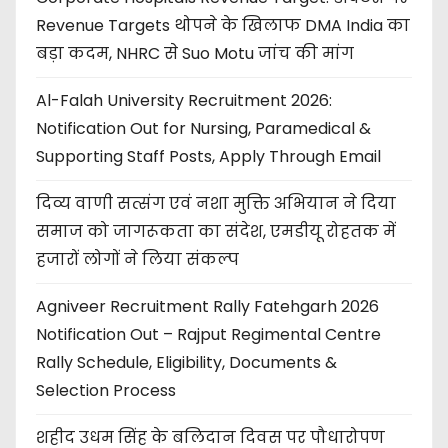
Revenue Targets थोपने के खिलाफ DMA India का
बड़ा कदम, NHRC से Suo Motu जांच की मांग
Al-Falah University Recruitment 2026:
Notification Out for Nursing, Paramedical &
Supporting Staff Posts, Apply Through Email
दिव्य वाणी सत्संग एवं नशा मुक्ति अभियान ने दिया
समाज को जागरूकता का संदेश, एमडीयू रोहतक में
हजारों लोगों ने लिया संकल्प
Agniveer Recruitment Rally Fatehgarh 2026
Notification Out – Rajput Regimental Centre
Rally Schedule, Eligibility, Documents &
Selection Process
शहीद उधम सिंह के बलिदान दिवस पर पौधारोपण