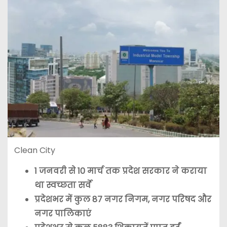
Clean City
1 जनवरी से 10 मार्च तक प्रदेश सरकार ने कराया
था स्वच्छता सर्वे
प्रदेशभर में कुल 87 नगर निगम, नगर परिषद और
नगर पालिकाएं