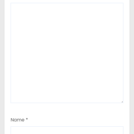
Name
*