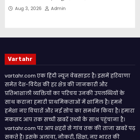
संकल्प
Aug 3, 2026
Admin
Vartahr
vartahr.com एक हिंदी न्यूज वेबसाइट है। इसमें हरियाणा
समेत देश-विदेश की हर क्षेत्र की जानकारी और
प्रतिभाशाली व्यक्तियों का परिचय उनकी उपलब्धियों के
साथ कराना हमारी प्राथमिकताओं में शामिल है। हमने
हमेशा नए विचारों और नई सोच का समर्थन किया है। हमारा
मकसद आप तक सच्ची खबरें तथ्यों के साथ पहुंचाना है।
vartahr.com पर आप शहरों से गांव तक की ताजा खबरें पढ़
सकते हैं। इसके अलावा, नौकरी, शिक्षा, नए भारत की