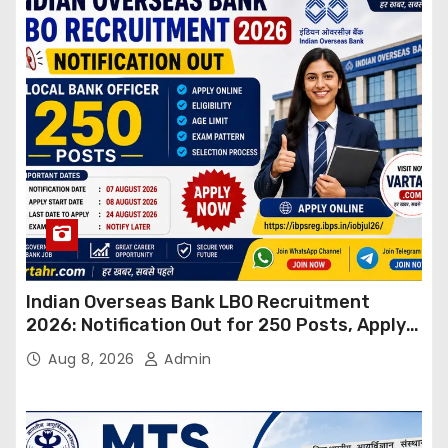
Indian Overseas Bank LBO Recruitment
2026: Notification Out for 250 Posts, Apply
Online
Aug 8, 2026
Admin