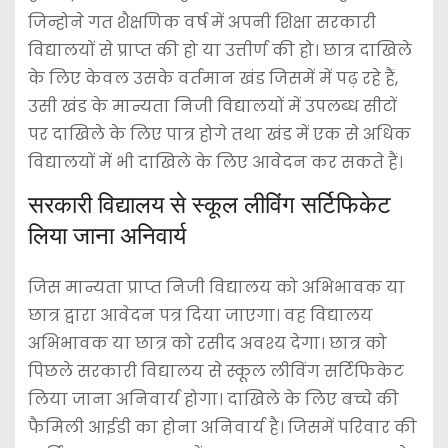
जिन्होने गत शैक्षणिक वर्ष में अपनी शिक्षा सरकारी
विद्यालयों से प्राप्त की हो या उत्तीर्ण की हो। छात्र दाखिले
के लिए केवल उसके वर्तमान खंड जिसमें में पढ़ रहे हैं,
उसी खंड के मान्यता निजी विद्यालयों में उपलब्ध सीटों
पर दाखिले के लिए पात्र होगे तथा खंड में एक से अधिक
विद्यालयों में भी दाखिले के लिए आवेदन कर सकते हैं।
सरकारी विद्यालय से स्कूल लीविंग सर्टिफिकेट
लिया जाना अनिवार्य
जिस मान्यता प्राप्त निजी विद्यालय को अभिभावक या
छात्र द्वारा आवेदन पत्र दिया जाएगा। वह विद्यालय
अभिभावक या छात्र को रसीद अवश्य देगा। छात्र को
पिछले सरकारी विद्यालय से स्कूल लीविंग सर्टिफिकेट
लिया जाना अनिवार्य होगा। दाखिले के लिए बच्चे की
फैमिली आईडी का होना अनिवार्य है। जिसमें परिवार की