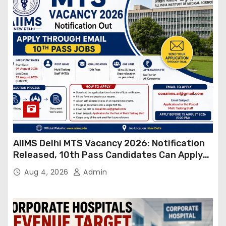
AIIMS Delhi MTS Vacancy 2026: Notification
Released, 10th Pass Candidates Can Apply
Through Email
Aug 4, 2026
Admin