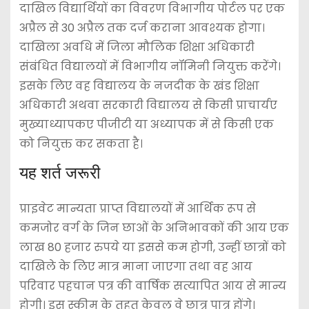
दाखिल विद्यार्थियों का विवरण विभागीय पोर्टल पर एक
अप्रैल से 30 अप्रैल तक दर्ज कराना आवश्यक होगा।
दाखिला अवधि में जिला मौलिक शिक्षा अधिकारी
संबंधित विद्यालयों में विभागीय नॉमिनी नियुक्त करेंगे।
इसके लिए वह विद्यालय के नजदीक के खंड शिक्षा
अधिकारी अथवा सरकारी विद्यालय से किसी प्राचार्यए
मुख्याध्यापकए पीजीटी या अध्यापक में से किसी एक
को नियुक्त कर सकता है।
यह शर्त जरूरी
प्राइवेट मान्यता प्राप्त विद्यालयों में आर्थिक रूप से
कमजोर वर्ग के जिन छाओं के अनिभावकों की आय एक
लाख 80 हजार रुपये या इससे कम होगी, उन्हीं छात्रों को
दाखिले के लिए मात्र माना जाएगा तथा वह आय
परिवार पहचान पत्र की वार्षिक सत्यापित आय से मान्य
होगी। इस स्कीम के तहत केवल वे छात्र पात्र होंगे।