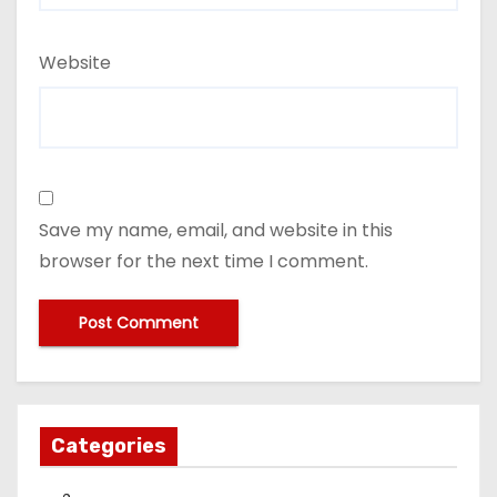
Website
Save my name, email, and website in this
browser for the next time I comment.
Categories