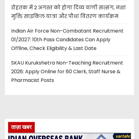
रोहतक में 2 अगस्त को होगा दिव्य वाणी सत्संग, नशा
मुक्ति साइकिल यात्रा और पौधा वितरण कार्यक्रम
Indian Air Force Non-Combatant Recruitment
01/2027: 10th Pass Candidates Can Apply
Offline, Check Eligibility & Last Date
SKAU Kurukshetra Non-Teaching Recruitment
2026: Apply Online for 60 Clerk, Staff Nurse &
Pharmacist Posts
ताज़ा खबर