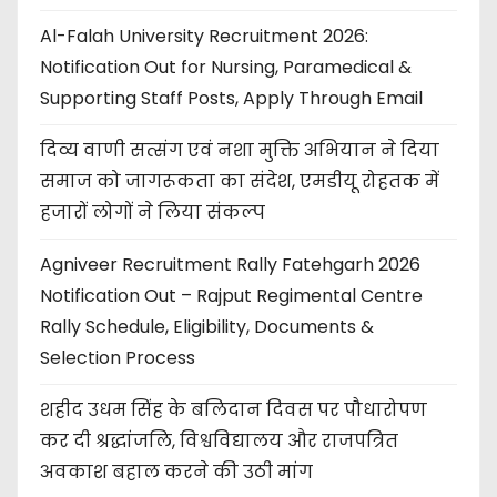
Al-Falah University Recruitment 2026:
Notification Out for Nursing, Paramedical &
Supporting Staff Posts, Apply Through Email
दिव्य वाणी सत्संग एवं नशा मुक्ति अभियान ने दिया
समाज को जागरूकता का संदेश, एमडीयू रोहतक में
हजारों लोगों ने लिया संकल्प
Agniveer Recruitment Rally Fatehgarh 2026
Notification Out – Rajput Regimental Centre
Rally Schedule, Eligibility, Documents &
Selection Process
शहीद उधम सिंह के बलिदान दिवस पर पौधारोपण
कर दी श्रद्धांजलि, विश्वविद्यालय और राजपत्रित
अवकाश बहाल करने की उठी मांग