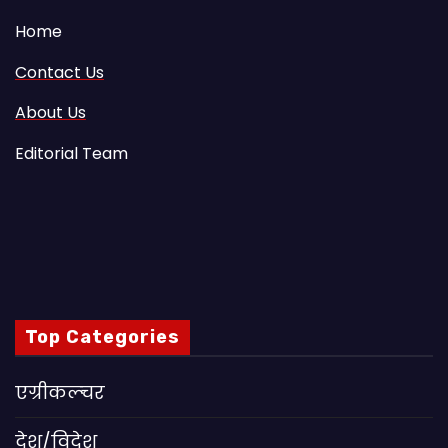
Home
Contact Us
About Us
Editorial Team
Top Categories
एग्रीकल्चर
देश/विदेश