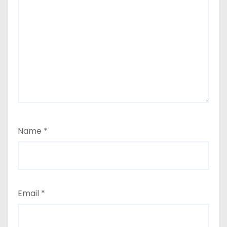
Name
*
Email
*