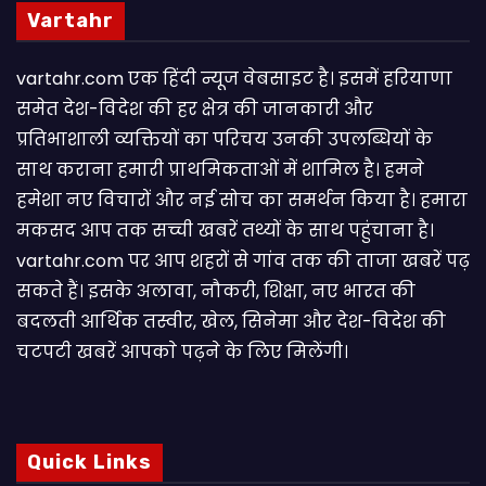
Vartahr
vartahr.com एक हिंदी न्यूज वेबसाइट है। इसमें हरियाणा
समेत देश-विदेश की हर क्षेत्र की जानकारी और
प्रतिभाशाली व्यक्तियों का परिचय उनकी उपलब्धियों के
साथ कराना हमारी प्राथमिकताओं में शामिल है। हमने
हमेशा नए विचारों और नई सोच का समर्थन किया है। हमारा
मकसद आप तक सच्ची खबरें तथ्यों के साथ पहुंचाना है।
vartahr.com पर आप शहरों से गांव तक की ताजा खबरें पढ़
सकते हैं। इसके अलावा, नौकरी, शिक्षा, नए भारत की
बदलती आर्थिक तस्वीर, खेल, सिनेमा और देश-विदेश की
चटपटी खबरें आपकाे पढ़ने के लिए मिलेंगी।
Quick Links