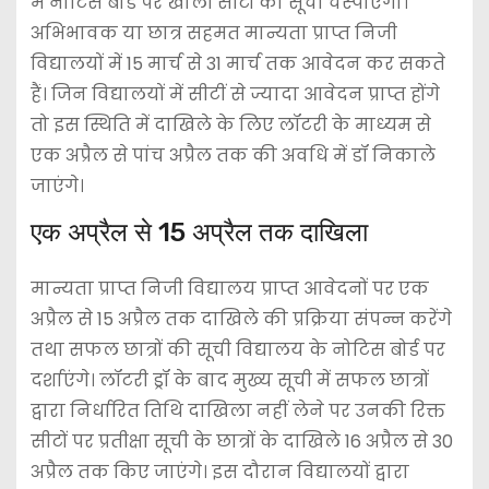
में नोटिस बोर्ड पर खाली सीटों की सूची चस्पाएगा।
अभिभावक या छात्र सहमत मान्यता प्राप्त निजी
विद्यालयों में 15 मार्च से 31 मार्च तक आवेदन कर सकते
हैं। जिन विद्यालयों में सीटीं से ज्यादा आवेदन प्राप्त होंगे
तो इस स्थिति में दाखिले के लिए लॉटरी के माध्यम से
एक अप्रैल से पांच अप्रैल तक की अवधि में डॉ निकाले
जाएंगे।
एक अप्रैल से 15 अप्रैल तक दाखिला
मान्यता प्राप्त निजी विद्यालय प्राप्त आवेदनों पर एक
अप्रैल से 15 अप्रैल तक दाखिले की प्रक्रिया संपन्न करेंगे
तथा सफल छात्रों की सूची विद्यालय के नोटिस बोर्ड पर
दर्शाएंगे। लॉटरी ड्रॉ के बाद मुख्य सूची में सफल छात्रों
द्वारा निर्धारित तिथि दाखिला नहीं लेने पर उनकी रिक्त
सीटों पर प्रतीक्षा सूची के छात्रों के दाखिले 16 अप्रैल से 30
अप्रैल तक किए जाएंगे। इस दौरान विद्यालयों द्वारा