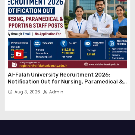
Al-Falah University Recruitment 2026:
Notification Out for Nursing, Paramedical &
Supporting Staff Posts, Apply Through Email
Aug 3, 2026
Admin