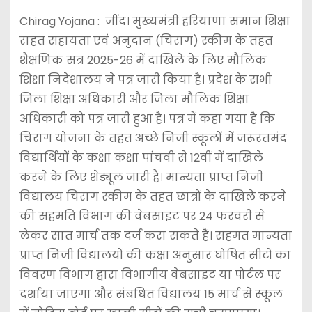
Chirag Yojana : जींद। मुख्यमंत्री हरियाणा समान शिक्षा
राहत सहायता एवं अनुदान (चिराग) स्कीम के तहत
शैक्षणिक सत्र 2025-26 में दाखिले के लिए मौलिक
शिक्षा निदेशालय ने पत्र जारी किया है। प्रदेश के सभी
जिला शिक्षा अधिकारी और जिला मौलिक शिक्षा
अधिकारी को पत्र जारी हुआ है। पत्र में कहा गया है कि
चिराग योजना के तहत अच्छे निजी स्कूलों में जरूरतमंद
विद्यार्थियों के कक्षा कक्षा पांचवी से 12वीं में दाखिले
करने के लिए शेड्यूल जारी है। मान्यता प्राप्त निजी
विद्यालय चिराग स्कीम के तहत छात्रों के दाखिले करने
की सहमति विभाग की वेबसाइट पर 24 फरवरी से
लेकर सात मार्च तक दर्ज करा सकते हैं। सहमत मान्यता
प्राप्त निजी विद्यालयों की कक्षा अनुसार घोषित सीटों का
विवरण विभाग द्वारा विभागीय वेबसाइट या पोर्टल पर
दर्शाया जाएगा और संबंधित विद्यालय 15 मार्च से स्कूल