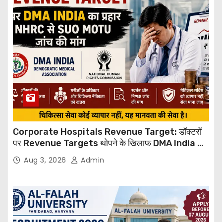
Corporate Hospitals Revenue Target: डॉक्टरों
पर Revenue Targets थोपने के खिलाफ DMA India का
बड़ा कदम, NHRC से Suo Motu जांच की मांग
Aug 3, 2026
Admin