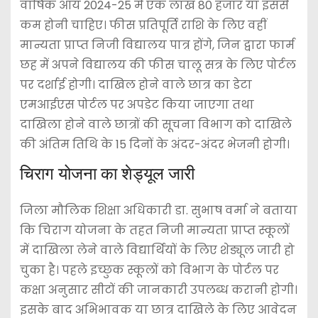
वार्षिक आय 2024-25 में एक लाख 80 हजार या इससे
कम होनी चाहिए। फीस प्रतिपूर्ति राशि के लिए वहीं
मान्यता प्राप्त निजी विद्यालय पात्र होंगे, जिन द्वारा फार्म
छह में अपने विद्यालय की फीस चालू सत्र के लिए पोर्टल
पर दर्शाई होगी। दाखिल होने वाले छात्र का डेटा
एमआईएस पोर्टल पर अपडेट किया जाएगा तथा
दाखिला होने वाले छात्रों की सूचना विभाग को दाखिले
की अंतिम तिथि के 15 दिनों के अंदर-अंदर भेजनी होगी।
चिराग योजना का शेड्यूल जारी
जिला मौलिक शिक्षा अधिकारी डा. सुभाष वर्मा ने बताया
कि चिराग योजना के तहत निजी मान्यता प्राप्त स्कूलों
में दाखिला लेने वाले विद्यार्थियों के लिए शेड्यूल जारी हो
चुका है। पहले इच्छुक स्कूलों को विभाग के पोर्टल पर
कक्षा अनुसार सीटों की जानकारी उपलब्ध करानी होगी।
इसके बाद अभिभावक या छात्र दाखिले के लिए आवेदन