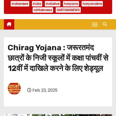
indianews
india
indialive
haryana
haryanalive
rohtaknews
HARYANANEWS
Chirag Yojana : जरूरतमंद
छात्रों के निजी स्कूलों में कक्षा पांचवीं से
12वीं में दाखिले करने के लिए शेड्यूल
Feb 23, 2025