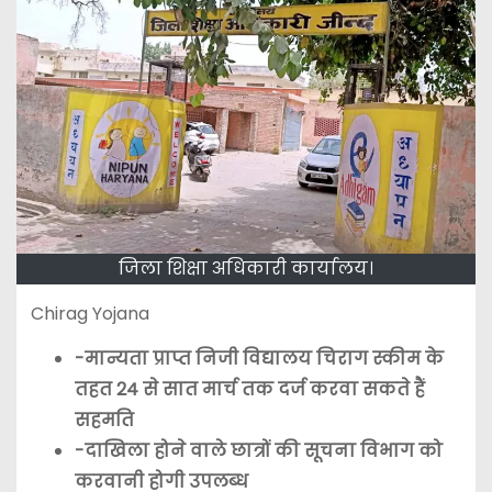
जिला शिक्षा अधिकारी कार्यालय।
Chirag Yojana
-मान्यता प्राप्त निजी विद्यालय चिराग स्कीम के
तहत 24 से सात मार्च तक दर्ज करवा सकते हैं
सहमति
-दाखिला होने वाले छात्रों की सूचना विभाग को
करवानी होगी उपलब्ध