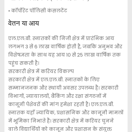
• कॉर्पोरेट पॉलिसी कंसलटेंट
वेतन या आय
एल.एल.बी. स्नातकों की निजी क्षेत्र में प्रारंभिक आय
लगभग 3 से 6 लाख वार्षिक होती है, जबकि अनुभव और
विशेषज्ञता के साथ यह आय 10 से 25 लाख वार्षिक तक
पहुंच सकती है।
सरकारी क्षेत्र में करियर विकल्प
सरकारी क्षेत्र में एल.एल.बी. स्नातकों के लिए
सम्मानजनक और स्थायी अवसर उपलब्ध हैं। सरकारी
विभागों, न्यायालयों, बैंकिंग और रक्षा संगठनों में
कानूनी पेशेवरों की मांग हमेशा रहती है। एल.एल.बी.
स्नातक यहाँ न्यायिक, प्रशासनिक और कानूनी मामलों
में भूमिका निभाते हैं। सरकारी क्षेत्र में करियर चुनने
वाले विद्यार्थियों को कानून और प्रशासन के संयुक्त