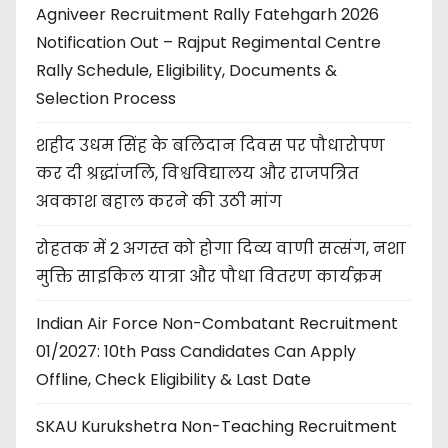
Agniveer Recruitment Rally Fatehgarh 2026
Notification Out – Rajput Regimental Centre
Rally Schedule, Eligibility, Documents &
Selection Process
शहीद उधम सिंह के बलिदान दिवस पर पौधारोपण
कर दी श्रद्धांजलि, विश्वविद्यालय और राजपत्रित
अवकाश बहाल करने की उठी मांग
रोहतक में 2 अगस्त को होगा दिव्य वाणी सत्संग, नशा
मुक्ति साइकिल यात्रा और पौधा वितरण कार्यक्रम
Indian Air Force Non-Combatant Recruitment
01/2027: 10th Pass Candidates Can Apply
Offline, Check Eligibility & Last Date
SKAU Kurukshetra Non-Teaching Recruitment