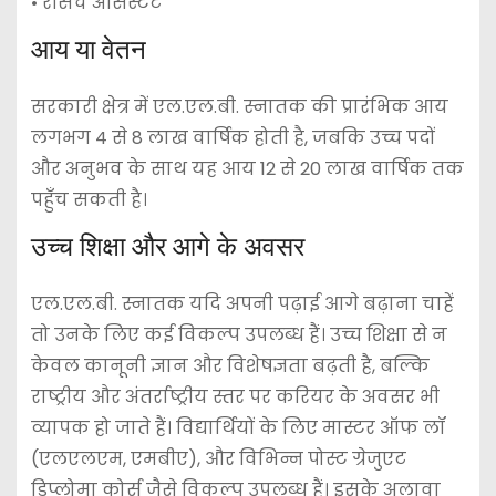
• रीसर्च असिस्टेंट
आय या वेतन
सरकारी क्षेत्र में एल.एल.बी. स्नातक की प्रारंभिक आय
लगभग 4 से 8 लाख वार्षिक होती है, जबकि उच्च पदों
और अनुभव के साथ यह आय 12 से 20 लाख वार्षिक तक
पहुँच सकती है।
उच्च शिक्षा और आगे के अवसर
एल.एल.बी. स्नातक यदि अपनी पढ़ाई आगे बढ़ाना चाहें
तो उनके लिए कई विकल्प उपलब्ध हैं। उच्च शिक्षा से न
केवल कानूनी ज्ञान और विशेषज्ञता बढ़ती है, बल्कि
राष्ट्रीय और अंतर्राष्ट्रीय स्तर पर करियर के अवसर भी
व्यापक हो जाते हैं। विद्यार्थियों के लिए मास्टर ऑफ लॉ
(एलएलएम, एमबीए), और विभिन्न पोस्ट ग्रेजुएट
डिप्लोमा कोर्स जैसे विकल्प उपलब्ध हैं। इसके अलावा