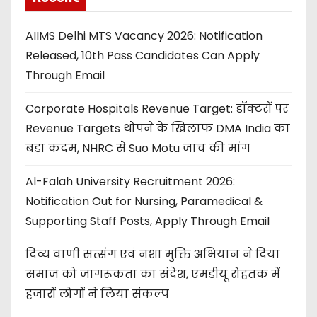
AIIMS Delhi MTS Vacancy 2026: Notification
Released, 10th Pass Candidates Can Apply
Through Email
Corporate Hospitals Revenue Target: डॉक्टरों पर
Revenue Targets थोपने के खिलाफ DMA India का
बड़ा कदम, NHRC से Suo Motu जांच की मांग
Al-Falah University Recruitment 2026:
Notification Out for Nursing, Paramedical &
Supporting Staff Posts, Apply Through Email
दिव्य वाणी सत्संग एवं नशा मुक्ति अभियान ने दिया
समाज को जागरूकता का संदेश, एमडीयू रोहतक में
हजारों लोगों ने लिया संकल्प