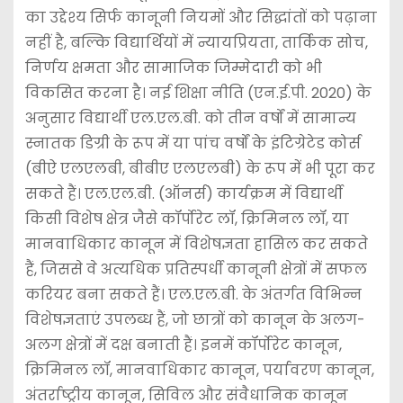
का उद्देश्य सिर्फ कानूनी नियमों और सिद्धांतों को पढ़ाना
नहीं है, बल्कि विद्यार्थियों में न्यायप्रियता, तार्किक सोच,
निर्णय क्षमता और सामाजिक जिम्मेदारी को भी
विकसित करना है। नई शिक्षा नीति (एन.ई.पी. 2020) के
अनुसार विद्यार्थी एल.एल.बी. को तीन वर्षों में सामान्य
स्नातक डिग्री के रूप में या पांच वर्षों के इंटिग्रेटेड कोर्स
(बीऐ एलएलबी, बीबीए एलएलबी) के रूप में भी पूरा कर
सकते हैं। एल.एल.बी. (ऑनर्स) कार्यक्रम में विद्यार्थी
किसी विशेष क्षेत्र जैसे कॉर्पोरेट लॉ, क्रिमिनल लॉ, या
मानवाधिकार कानून में विशेषज्ञता हासिल कर सकते
हैं, जिससे वे अत्यधिक प्रतिस्पर्धी कानूनी क्षेत्रों में सफल
करियर बना सकते हैं। एल.एल.बी. के अंतर्गत विभिन्न
विशेषज्ञताएं उपलब्ध हैं, जो छात्रों को कानून के अलग-
अलग क्षेत्रों में दक्ष बनाती हैं। इनमें कॉर्पोरेट कानून,
क्रिमिनल लॉ, मानवाधिकार कानून, पर्यावरण कानून,
अंतर्राष्ट्रीय कानून, सिविल और संवैधानिक कानून