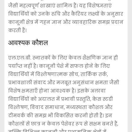
जैसी महत्वपूर्ण शाखाएं शामिल हैं। यह विशेषज्ञताएं
विद्यार्थियों को उनके रुचि और कैरियर लक्ष्यों के अनुसार
कानूनी क्षेत्र में गहन ज्ञान और व्यावहारिक समझ प्रदान
करती हैं।
आवश्यक कौशल
एल.एल.बी. स्नातकों के लिए केवल शैक्षणिक ज्ञान ही
पर्याप्त नहीं है। कानूनी पेशे में सफल होने के लिए
विद्यार्थियों में विश्लेषणात्मक सोच, तार्किक तर्क,
प्रभावशाली संवाद और मजबूत अनुसंधान क्षमता जैसी
विशेष क्षमताएँ होना आवश्यक है। इसके अलावा
विद्यार्थियों को अदालत में प्रभावी प्रस्तुति, केस स्टडी
विश्लेषण, विवाद समाधान, मध्यस्थता कौशल और
टीमवर्क की समझ भी विकसित करनी होती है। इन
कौशलों से छात्र न केवल पेशेवर रूप से सक्षम बनते हैं,