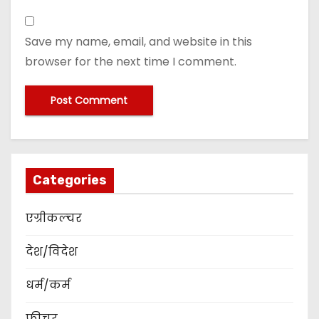
Save my name, email, and website in this
browser for the next time I comment.
Categories
एग्रीकल्चर
देश/विदेश
धर्म/कर्म
फीचर