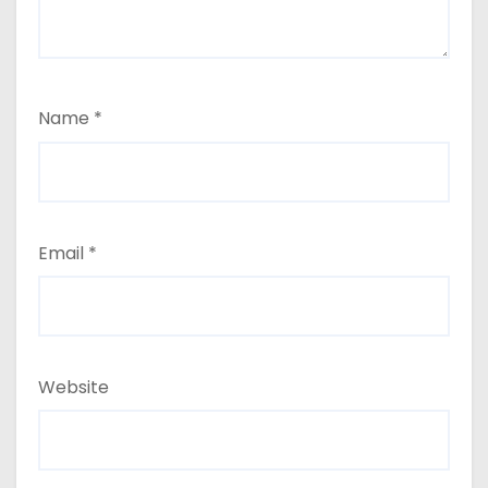
Name
*
Email
*
Website