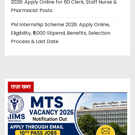
2026: Apply Online for 60 Clerk, Staff Nurse &
Pharmacist Posts
PM Internship Scheme 2026: Apply Online,
Eligibility, ₹9,000 Stipend, Benefits, Selection
Process & Last Date
ताज़ा खबर