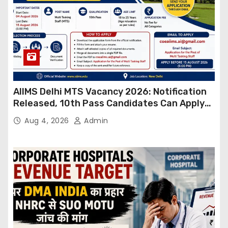
AIIMS Delhi MTS Vacancy 2026: Notification
Released, 10th Pass Candidates Can Apply
Through Email
Aug 4, 2026
Admin