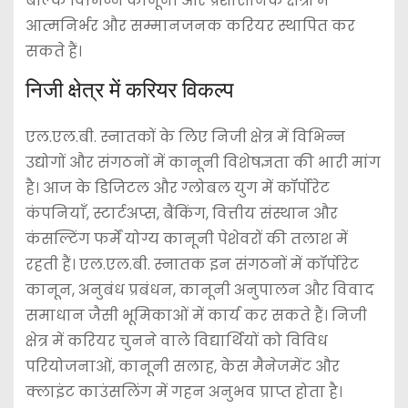
बल्कि विभिन्न कानूनी और प्रशासनिक क्षेत्रों में
आत्मनिर्भर और सम्मानजनक करियर स्थापित कर
सकते हैं।
निजी क्षेत्र में करियर विकल्प
एल.एल.बी. स्नातकों के लिए निजी क्षेत्र में विभिन्न
उद्योगों और संगठनों में कानूनी विशेषज्ञता की भारी मांग
है। आज के डिजिटल और ग्लोबल युग में कॉर्पोरेट
कंपनियाँ, स्टार्टअप्स, बैंकिंग, वित्तीय संस्थान और
कंसल्टिंग फर्में योग्य कानूनी पेशेवरों की तलाश में
रहती हैं। एल.एल.बी. स्नातक इन संगठनों में कॉर्पोरेट
कानून, अनुबंध प्रबंधन, कानूनी अनुपालन और विवाद
समाधान जैसी भूमिकाओं में कार्य कर सकते हैं। निजी
क्षेत्र में करियर चुनने वाले विद्यार्थियों को विविध
परियोजनाओं, कानूनी सलाह, केस मैनेजमेंट और
क्लाइंट काउंसलिंग में गहन अनुभव प्राप्त होता है।