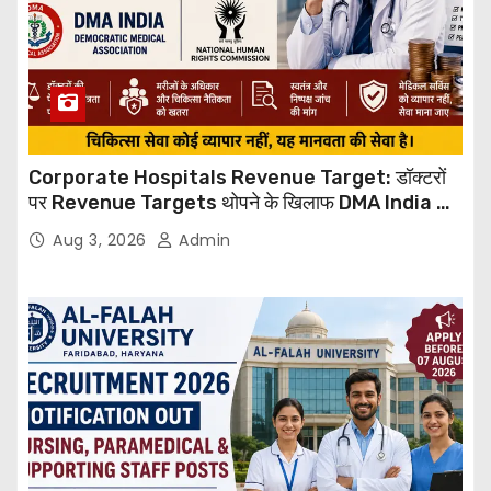
Corporate Hospitals Revenue Target: डॉक्टरों
पर Revenue Targets थोपने के खिलाफ DMA India का
बड़ा कदम, NHRC से Suo Motu जांच की मांग
Aug 3, 2026
Admin