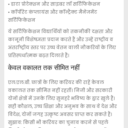
• डाटा प्रोटेक्शन और साइबर लॉ सर्टिफिकेशन
• कॉर्पोरेट कंप्लायंस और कॉन्ट्रैक्ट मैनेजमेंट
सर्टिफिकेशन
ये सर्टिफिकेशन विद्यार्थियों को तकनीकी दक्षता और
कानूनी विशेषज्ञता प्रदान करते हैं और उन्हें राष्ट्रीय व
अंतर्राष्ट्रीय स्तर पर उच्च वेतन वाली नौकरियों के लिए
प्रतिस्पर्धात्मक बढ़त दिलाते हैं।
केवल वकालत तक सीमित नहीं
एल.एल.बी. छात्रों के लिए करियर की राहें केवल
वकालत तक सीमित नहीं रहतीं। निजी और सरकारी
दोनों क्षेत्रों में उनके लिए सुनहरे भविष्य के द्वार खुले हैं।
सही कौशल, उच्च शिक्षा और अनुभव के साथ वे देश और
विदेश, दोनों जगह उत्कृष्ट अवसर प्राप्त कर सकते हैं।
सुझाव: किसी भी करियर का चुनाव करने से पहले