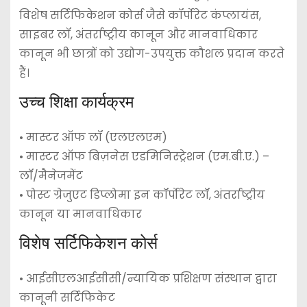
विशेष सर्टिफिकेशन कोर्स जैसे कॉर्पोरेट कंप्लायंस,
साइबर लॉ, अंतर्राष्ट्रीय कानून और मानवाधिकार
कानून भी छात्रों को उद्योग-उपयुक्त कौशल प्रदान करते
हैं।
उच्च शिक्षा कार्यक्रम
• मास्टर ऑफ लॉ (एलएलएम)
• मास्टर ऑफ बिज़नेस एडमिनिस्ट्रेशन (एम.बी.ए.) –
लॉ/मैनेजमेंट
• पोस्ट ग्रेजुएट डिप्लोमा इन कॉर्पोरेट लॉ, अंतर्राष्ट्रीय
कानून या मानवाधिकार
विशेष सर्टिफिकेशन कोर्स
• आईसीएलआईसीसी/न्यायिक प्रशिक्षण संस्थान द्वारा
कानूनी सर्टिफिकेट