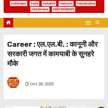
indianews
india
indialive
haryana
haryanalive
rohtaknews
HARYANANEWS
Career : एल.एल.बी. : कानूनी और
सरकारी जगत में कामयाबी के सुनहरे
मौके
Oct 26, 2025