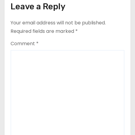
Leave a Reply
i
o
Your email address will not be published.
Required fields are marked
*
n
Comment
*