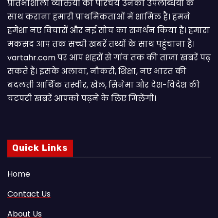
प्रतिभाशाली व्यक्तियों का परिचय उनकी उपलब्धियों के
साथ कराना हमारी प्राथमिकताओं में शामिल है। हमने
हमेशा नए विचारों और नई सोच का समर्थन किया है। हमारा
मकसद आप तक सच्ची खबरें तथ्यों के साथ पहुंचाना है।
vartahr.com पर आप शहरों से गांव तक की ताजा खबरें पढ़
सकते हैं। इसके अलावा, नौकरी, शिक्षा, नए भारत की
बदलती आर्थिक तस्वीर, खेल, सिनेमा और देश-विदेश की
चटपटी खबरें आपकाे पढ़ने के लिए मिलेंगी।
Quick Links
Home
Contact Us
About Us