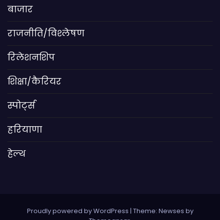
बाजार
राजनीति/विश्लेषण
रिलेशनशिप
शिक्षा/कैरियर
स्पोर्ट्स
हरियाणा
हेल्थ
Proudly powered by WordPress
|
Theme: Newses by