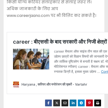
किसी योग्य करियर सलाहकार से सलाह ज़रूर लें।
अधिक जानकारी के लिए आप
www.careerjaano.com पर भी विज़िट कर सकते हैं।