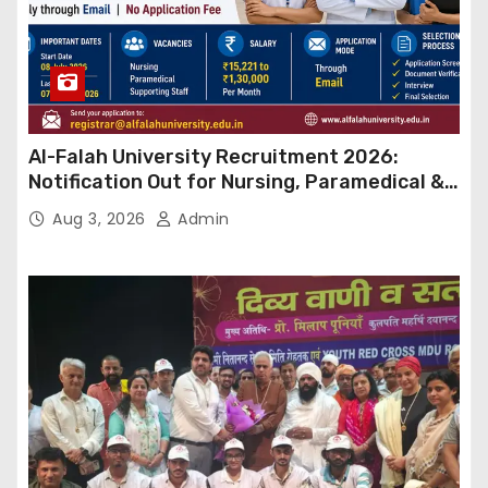
Al-Falah University Recruitment 2026:
Notification Out for Nursing, Paramedical &
Supporting Staff Posts, Apply Through Email
Aug 3, 2026
Admin