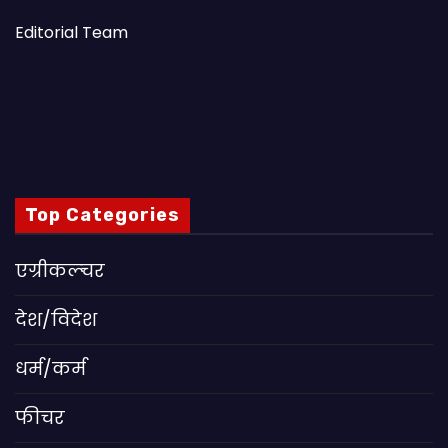
Editorial Team
Top Categories
एग्रीकल्चर
देश/विदेश
धर्म/कर्म
फीचर