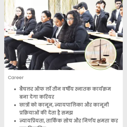
Career
बैचलर ऑफ लॉ तीन वर्षीय स्नातक कार्यक्रम
बना देगा करियर
छात्रों को कानून, न्यायपालिका और कानूनी
प्रक्रियाओं की देता है समझ
न्यायप्रियता, तार्किक सोच और निर्णय क्षमता कर