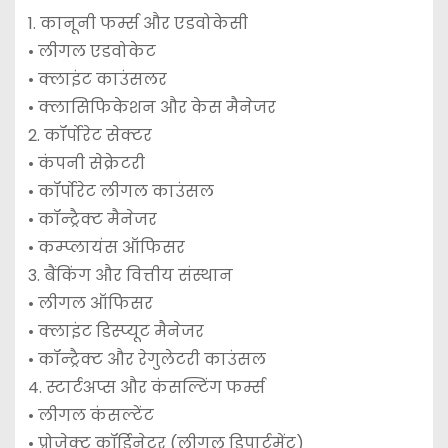
1. कानूनी फर्म्स और एडवोकेसी
• लीगल एडवोकेट
• क्लाइंट काउंसलर
• क्लासिफिकेशन और केस मैनेजर
2. कॉर्पोरेट सेक्टर
• कंपनी सेक्रेटरी
• कॉर्पोरेट लीगल काउंसल
• कॉन्ट्रैक्ट मैनेजर
• कम्प्लायंस ऑफिसर
3. बैंकिंग और वित्तीय संस्थान
• लीगल ऑफिसर
• क्लाइंट डिस्प्यूट मैनेजर
• कॉन्ट्रैक्ट और रेगुलेटरी काउंसल
4. स्टार्टअप्स और कंसल्टिंग फर्म्स
• लीगल कंसल्टेंट
• प्रोजेक्ट कॉर्डिनेटर (लीगल डिपार्टमेंट)