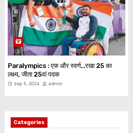
Paralympics : एक और स्वर्ण…रखा 25 का
लक्ष्य, जीता 25वां पदक
Sep 5, 2024
Admin
Categories