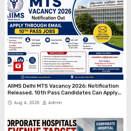
AIIMS Delhi MTS Vacancy 2026: Notification
Released, 10th Pass Candidates Can Apply
Through Email
Aug 4, 2026
Admin