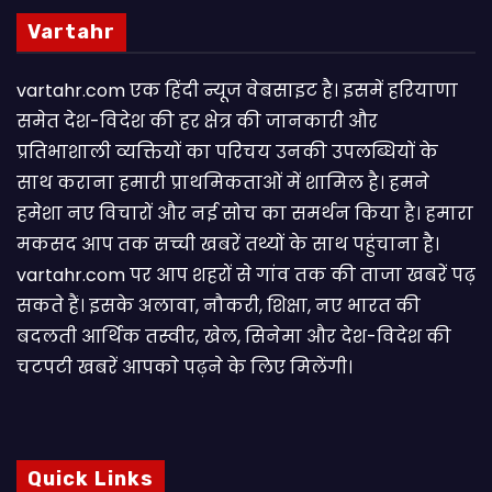
Vartahr
vartahr.com एक हिंदी न्यूज वेबसाइट है। इसमें हरियाणा
समेत देश-विदेश की हर क्षेत्र की जानकारी और
प्रतिभाशाली व्यक्तियों का परिचय उनकी उपलब्धियों के
साथ कराना हमारी प्राथमिकताओं में शामिल है। हमने
हमेशा नए विचारों और नई सोच का समर्थन किया है। हमारा
मकसद आप तक सच्ची खबरें तथ्यों के साथ पहुंचाना है।
vartahr.com पर आप शहरों से गांव तक की ताजा खबरें पढ़
सकते हैं। इसके अलावा, नौकरी, शिक्षा, नए भारत की
बदलती आर्थिक तस्वीर, खेल, सिनेमा और देश-विदेश की
चटपटी खबरें आपकाे पढ़ने के लिए मिलेंगी।
Quick Links