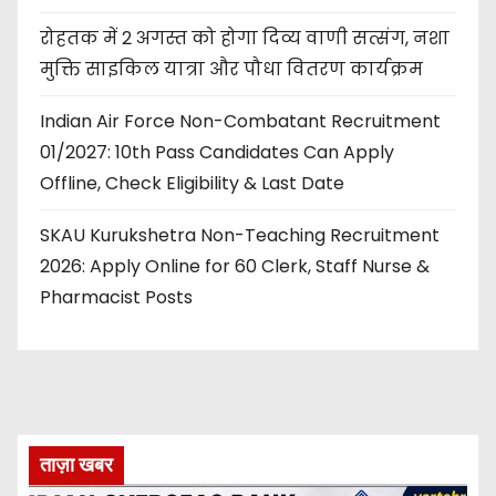
रोहतक में 2 अगस्त को होगा दिव्य वाणी सत्संग, नशा
मुक्ति साइकिल यात्रा और पौधा वितरण कार्यक्रम
Indian Air Force Non-Combatant Recruitment
01/2027: 10th Pass Candidates Can Apply
Offline, Check Eligibility & Last Date
SKAU Kurukshetra Non-Teaching Recruitment
2026: Apply Online for 60 Clerk, Staff Nurse &
Pharmacist Posts
ताज़ा खबर