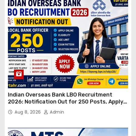
Indian Overseas Bank LBO Recruitment
2026: Notification Out for 250 Posts, Apply
Online
Aug 8, 2026
Admin