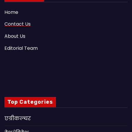
Home
Contact Us
About Us
Editorial Team
Top Categories
एग्रीकल्चर