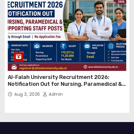
Al-Falah University Recruitment 2026:
Notification Out for Nursing, Paramedical &
Supporting Staff Posts, Apply Through Email
Aug 3, 2026
Admin