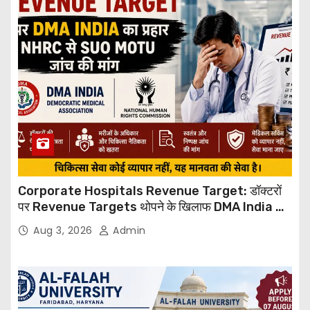
Corporate Hospitals Revenue Target: डॉक्टरों
पर Revenue Targets थोपने के खिलाफ DMA India का
बड़ा कदम, NHRC से Suo Motu जांच की मांग
Aug 3, 2026
Admin