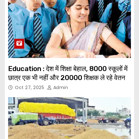
Education : देश में शिक्षा बेहाल, 8000 स्कूलों में
छात्र एक भी नहीं और 20000 शिक्षक ले रहे वेतन
Oct 27, 2025
Admin