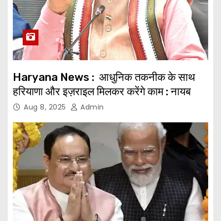
Haryana News : आधुनिक तकनीक के साथ
हरियाणा और इज़राइल मिलकर करेंगे काम : नायब
Aug 8, 2025
Admin