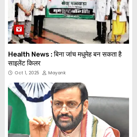
Health News : बिना जांच मधुमेह बन सकता है
साइलेंट किलर
Oct 1, 2025
Mayank