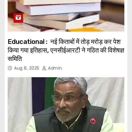
Educational : नई किताबों में तोड़ मरोड़ कर पेश
किया गया इतिहास, एनसीईआरटी ने गठित की विशेषज्ञ
समिति
Aug 8, 2025
Admin