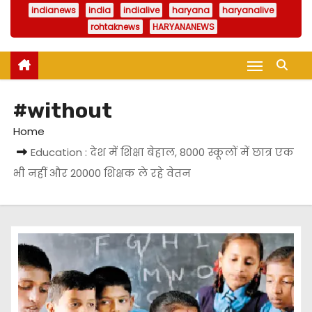
indianews
india
indialive
haryana
haryanalive
rohtaknews
HARYANANEWS
#without
Home
Education : देश में शिक्षा बेहाल, 8000 स्कूलों में छात्र एक
भी नहीं और 20000 शिक्षक ले रहे वेतन