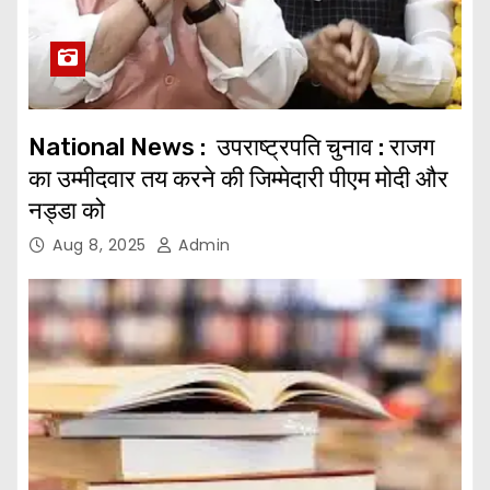
National News : उपराष्ट्रपति चुनाव : राजग
का उम्मीदवार तय करने की जिम्मेदारी पीएम मोदी और
नड्डा को
Aug 8, 2025
Admin