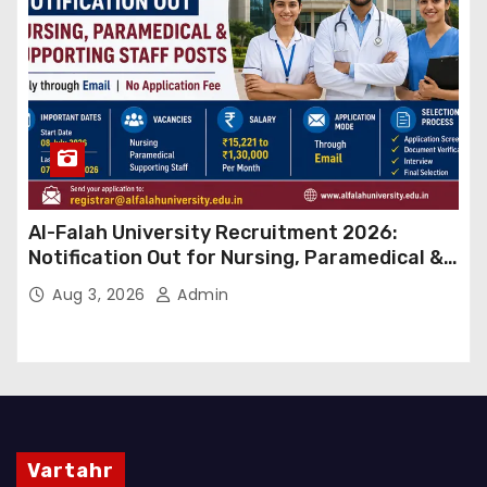
Al-Falah University Recruitment 2026:
Notification Out for Nursing, Paramedical &
Supporting Staff Posts, Apply Through Email
Aug 3, 2026
Admin
Vartahr