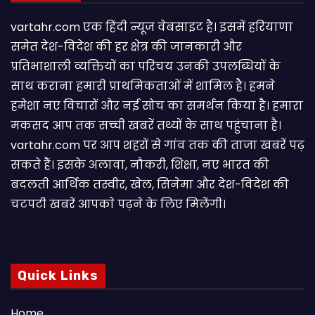
vartahr.com एक हिंदी न्यूज वेबसाइट है। इसमें हरियाणा
समेत देश-विदेश की हर क्षेत्र की जानकारी और
प्रतिभाशाली व्यक्तियों का परिचय उनकी उपलब्धियों के
साथ कराना हमारी प्राथमिकताओं में शामिल है। हमने
हमेशा नए विचारों और नई सोच का समर्थन किया है। हमारा
मकसद आप तक सच्ची खबरें तथ्यों के साथ पहुंचाना है।
vartahr.com पर आप शहरों से गांव तक की ताजा खबरें पढ़
सकते हैं। इसके अलावा, नौकरी, शिक्षा, नए भारत की
बदलती आर्थिक तस्वीर, खेल, सिनेमा और देश-विदेश की
चटपटी खबरें आपकाे पढ़ने के लिए मिलेंगी।
Quick Links
Home