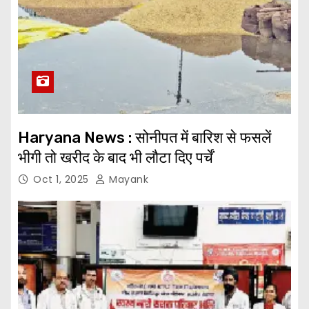
Haryana News : सोनीपत में बारिश से फसलें
भीगी तो खरीद के बाद भी लौटा दिए पर्चें
Oct 1, 2025
Mayank