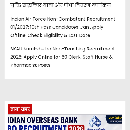
मुक्ति साइकिल यात्रा और पौधा वितरण कार्यक्रम
Indian Air Force Non-Combatant Recruitment
01/2027: 10th Pass Candidates Can Apply
Offline, Check Eligibility & Last Date
SKAU Kurukshetra Non-Teaching Recruitment
2026: Apply Online for 60 Clerk, Staff Nurse &
Pharmacist Posts
ताज़ा खबर