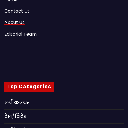
Contact Us
About Us
Editorial Team
Top Categories
एग्रीकल्चर
देश/विदेश