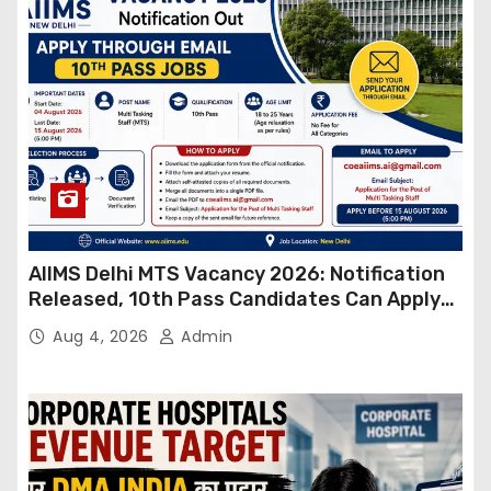
AIIMS Delhi MTS Vacancy 2026: Notification
Released, 10th Pass Candidates Can Apply
Through Email
Aug 4, 2026
Admin