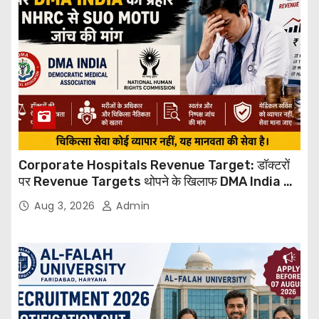
Corporate Hospitals Revenue Target: डॉक्टरों
पर Revenue Targets थोपने के खिलाफ DMA India का
बड़ा कदम, NHRC से Suo Motu जांच की मांग
Aug 3, 2026
Admin