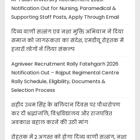
Notification Out for Nursing, Paramedical &
Supporting Staff Posts, Apply Through Email
दिव्य वाणी सत्संग एवं नशा मुक्ति अभियान ने दिया
समाज को जागरूकता का संदेश, एमडीयू रोहतक में
हजारों लोगों ने लिया संकल्प
Agniveer Recruitment Rally Fatehgarh 2026
Notification Out – Rajput Regimental Centre
Rally Schedule, Eligibility, Documents &
Selection Process
शहीद उधम सिंह के बलिदान दिवस पर पौधारोपण
कर दी श्रद्धांजलि, विश्वविद्यालय और राजपत्रित
अवकाश बहाल करने की उठी मांग
रोहतक में 2 अगस्त को होगा दिव्य वाणी सत्संग, नशा