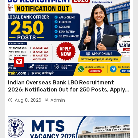
Indian Overseas Bank LBO Recruitment
2026: Notification Out for 250 Posts, Apply
Online
Aug 8, 2026
Admin