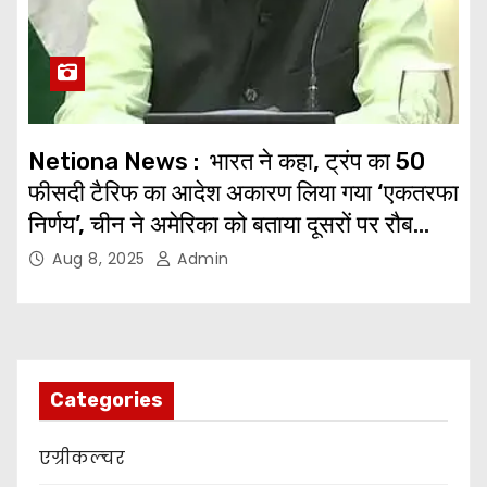
Netiona News : भारत ने कहा, ट्रंप का 50
फीसदी टैरिफ का आदेश अकारण लिया गया ‘एकतरफा
निर्णय’, चीन ने अमेरिका को बताया दूसरों पर रौब
झड़ने वाला बदमाश
Aug 8, 2025
Admin
Categories
एग्रीकल्चर