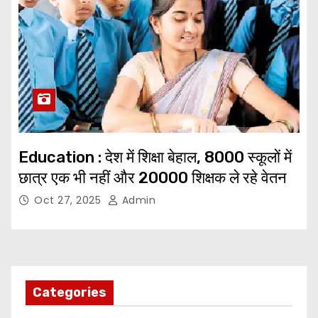
Education : देश में शिक्षा बेहाल, 8000 स्कूलों में
छात्र एक भी नहीं और 20000 शिक्षक ले रहे वेतन
Oct 27, 2025
Admin
Categories