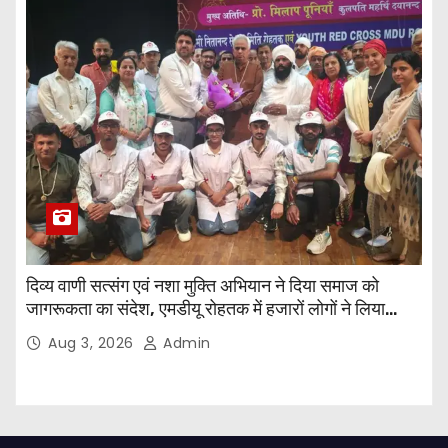
दिव्य वाणी सत्संग एवं नशा मुक्ति अभियान ने दिया समाज को
जागरूकता का संदेश, एमडीयू रोहतक में हजारों लोगों ने लिया
संकल्प
Aug 3, 2026
Admin