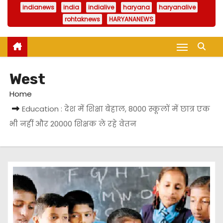
indianews
india
indialive
haryana
haryanalive
rohtaknews
HARYANANEWS
West
Home
Education : देश में शिक्षा बेहाल, 8000 स्कूलों में छात्र एक
भी नहीं और 20000 शिक्षक ले रहे वेतन