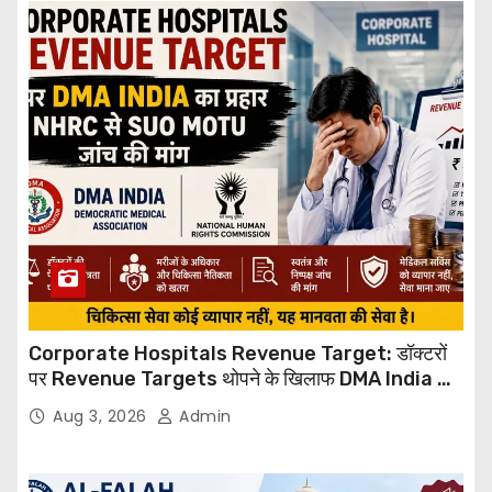
Corporate Hospitals Revenue Target: डॉक्टरों
पर Revenue Targets थोपने के खिलाफ DMA India का
बड़ा कदम, NHRC से Suo Motu जांच की मांग
Aug 3, 2026
Admin