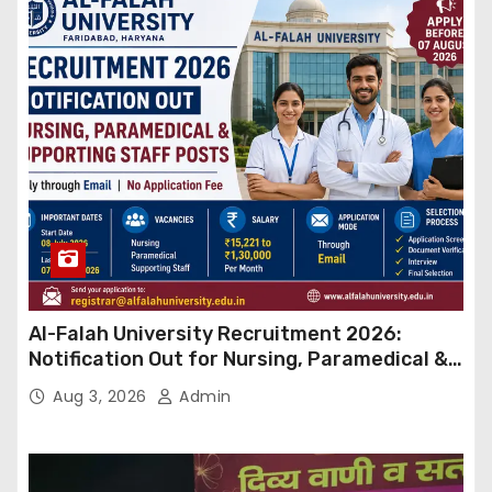
Al-Falah University Recruitment 2026:
Notification Out for Nursing, Paramedical &
Supporting Staff Posts, Apply Through Email
Aug 3, 2026
Admin