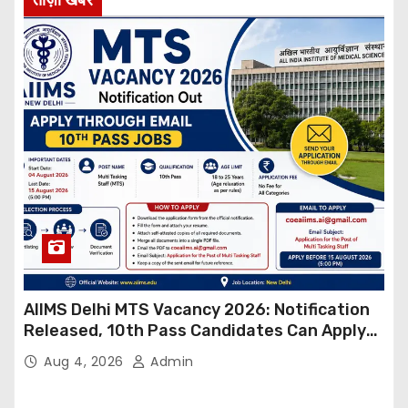
AIIMS Delhi MTS Vacancy 2026: Notification
Released, 10th Pass Candidates Can Apply
Through Email
Aug 4, 2026
Admin