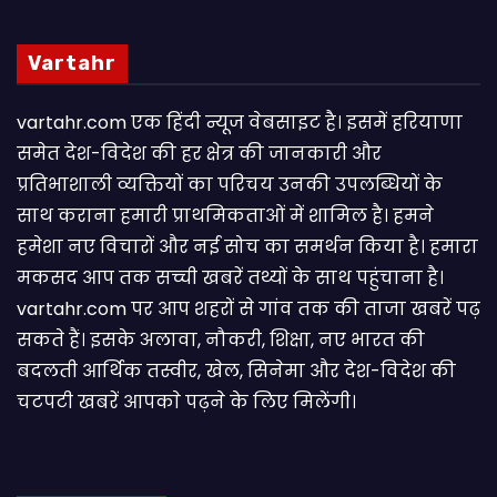
Vartahr
vartahr.com एक हिंदी न्यूज वेबसाइट है। इसमें हरियाणा
समेत देश-विदेश की हर क्षेत्र की जानकारी और
प्रतिभाशाली व्यक्तियों का परिचय उनकी उपलब्धियों के
साथ कराना हमारी प्राथमिकताओं में शामिल है। हमने
हमेशा नए विचारों और नई सोच का समर्थन किया है। हमारा
मकसद आप तक सच्ची खबरें तथ्यों के साथ पहुंचाना है।
vartahr.com पर आप शहरों से गांव तक की ताजा खबरें पढ़
सकते हैं। इसके अलावा, नौकरी, शिक्षा, नए भारत की
बदलती आर्थिक तस्वीर, खेल, सिनेमा और देश-विदेश की
चटपटी खबरें आपकाे पढ़ने के लिए मिलेंगी।