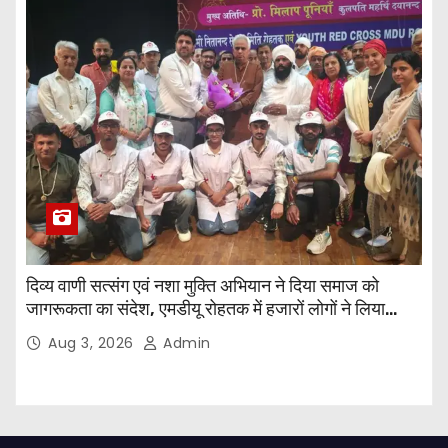
दिव्य वाणी सत्संग एवं नशा मुक्ति अभियान ने दिया समाज को
जागरूकता का संदेश, एमडीयू रोहतक में हजारों लोगों ने लिया
संकल्प
Aug 3, 2026
Admin