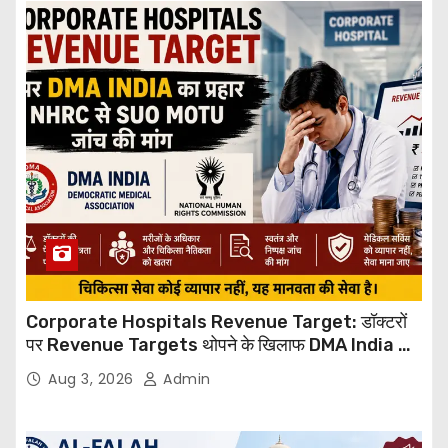
Corporate Hospitals Revenue Target: डॉक्टरों
पर Revenue Targets थोपने के खिलाफ DMA India का
बड़ा कदम, NHRC से Suo Motu जांच की मांग
Aug 3, 2026
Admin