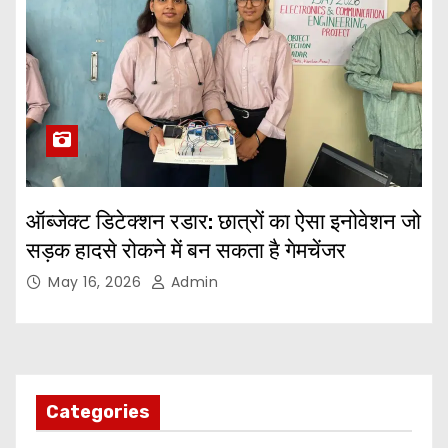
ऑब्जेक्ट डिटेक्शन रडार: छात्रों का ऐसा इनोवेशन जो
सड़क हादसे रोकने में बन सकता है गेमचेंजर
May 16, 2026
Admin
Categories