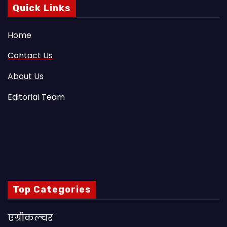
Quick Links
Home
Contact Us
About Us
Editorial Team
Top Categories
एग्रीकल्चर