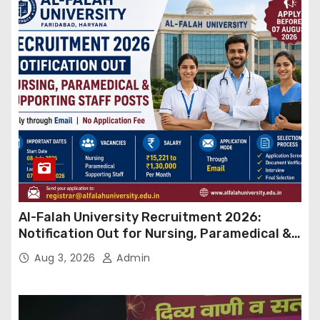
Al-Falah University Recruitment 2026:
Notification Out for Nursing, Paramedical &
Supporting Staff Posts, Apply Through Email
Aug 3, 2026
Admin