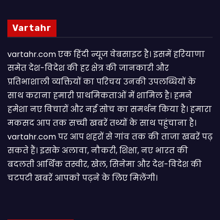
Vartahr
vartahr.com एक हिंदी न्यूज वेबसाइट है। इसमें हरियाणा
समेत देश-विदेश की हर क्षेत्र की जानकारी और
प्रतिभाशाली व्यक्तियों का परिचय उनकी उपलब्धियों के
साथ कराना हमारी प्राथमिकताओं में शामिल है। हमने
हमेशा नए विचारों और नई सोच का समर्थन किया है। हमारा
मकसद आप तक सच्ची खबरें तथ्यों के साथ पहुंचाना है।
vartahr.com पर आप शहरों से गांव तक की ताजा खबरें पढ़
सकते हैं। इसके अलावा, नौकरी, शिक्षा, नए भारत की
बदलती आर्थिक तस्वीर, खेल, सिनेमा और देश-विदेश की
चटपटी खबरें आपकाे पढ़ने के लिए मिलेंगी।