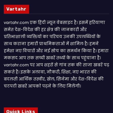
Vartahr
vartahr.com एक हिंदी न्यूज वेबसाइट है। इसमें हरियाणा
समेत देश-विदेश की हर क्षेत्र की जानकारी और
प्रतिभाशाली व्यक्तियों का परिचय उनकी उपलब्धियों के
साथ कराना हमारी प्राथमिकताओं में शामिल है। हमने
हमेशा नए विचारों और नई सोच का समर्थन किया है। हमारा
मकसद आप तक सच्ची खबरें तथ्यों के साथ पहुंचाना है।
vartahr.com पर आप शहरों से गांव तक की ताजा खबरें पढ़
सकते हैं। इसके अलावा, नौकरी, शिक्षा, नए भारत की
बदलती आर्थिक तस्वीर, खेल, सिनेमा और देश-विदेश की
चटपटी खबरें आपकाे पढ़ने के लिए मिलेंगी।
Quick Links