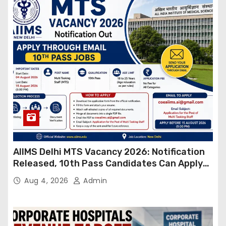
AIIMS Delhi MTS Vacancy 2026: Notification
Released, 10th Pass Candidates Can Apply
Through Email
Aug 4, 2026
Admin