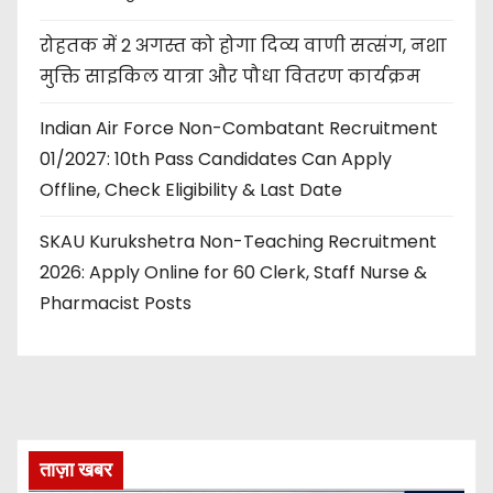
रोहतक में 2 अगस्त को होगा दिव्य वाणी सत्संग, नशा
मुक्ति साइकिल यात्रा और पौधा वितरण कार्यक्रम
Indian Air Force Non-Combatant Recruitment
01/2027: 10th Pass Candidates Can Apply
Offline, Check Eligibility & Last Date
SKAU Kurukshetra Non-Teaching Recruitment
2026: Apply Online for 60 Clerk, Staff Nurse &
Pharmacist Posts
ताज़ा खबर