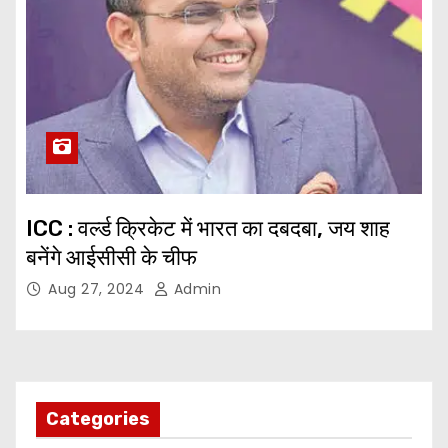
ICC : वर्ल्ड क्रिकेट में भारत का दबदबा, जय शाह
बनेंगे आईसीसी के चीफ
Aug 27, 2024
Admin
Categories