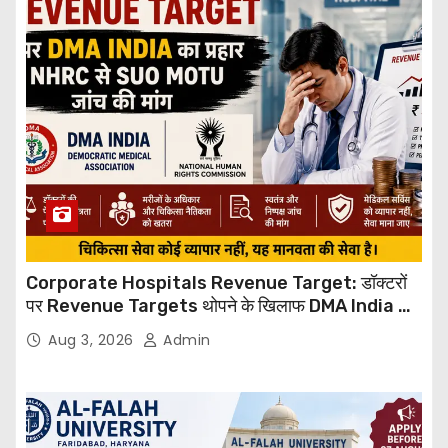
Corporate Hospitals Revenue Target: डॉक्टरों
पर Revenue Targets थोपने के खिलाफ DMA India का
बड़ा कदम, NHRC से Suo Motu जांच की मांग
Aug 3, 2026
Admin