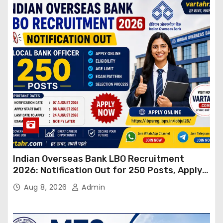
Indian Overseas Bank LBO Recruitment
2026: Notification Out for 250 Posts, Apply
Online
Aug 8, 2026
Admin