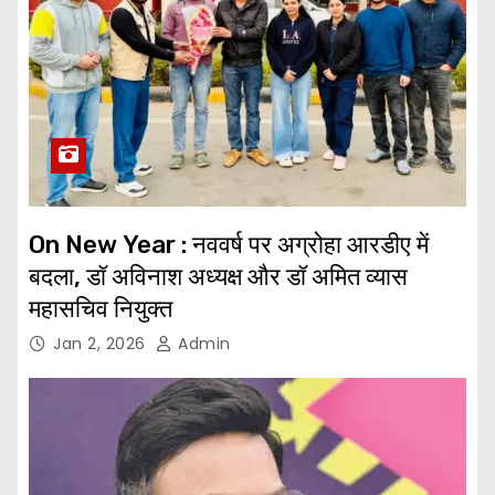
On New Year : नववर्ष पर अग्रोहा आरडीए में
बदला, डॉ अविनाश अध्यक्ष और डॉ अमित व्यास
महासचिव नियुक्त
Jan 2, 2026
Admin