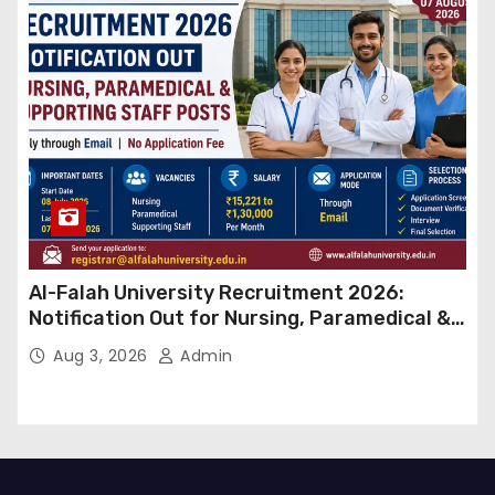
Al-Falah University Recruitment 2026:
Notification Out for Nursing, Paramedical &
Supporting Staff Posts, Apply Through Email
Aug 3, 2026
Admin