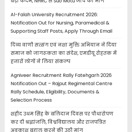
बड़ा कदम, NHRC से Suo Motu जांच की मांग
Al-Falah University Recruitment 2026:
Notification Out for Nursing, Paramedical &
Supporting Staff Posts, Apply Through Email
दिव्य वाणी सत्संग एवं नशा मुक्ति अभियान ने दिया
समाज को जागरूकता का संदेश, एमडीयू रोहतक में
हजारों लोगों ने लिया संकल्प
Agniveer Recruitment Rally Fatehgarh 2026
Notification Out – Rajput Regimental Centre
Rally Schedule, Eligibility, Documents &
Selection Process
शहीद उधम सिंह के बलिदान दिवस पर पौधारोपण
कर दी श्रद्धांजलि, विश्वविद्यालय और राजपत्रित
अवकाश बहाल करने की उठी मांग