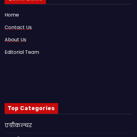
Home
Contact Us
About Us
Editorial Team
Top Categories
एग्रीकल्चर