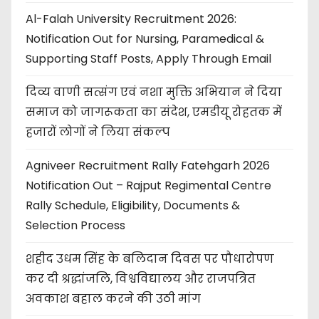
Al-Falah University Recruitment 2026:
Notification Out for Nursing, Paramedical &
Supporting Staff Posts, Apply Through Email
दिव्य वाणी सत्संग एवं नशा मुक्ति अभियान ने दिया
समाज को जागरूकता का संदेश, एमडीयू रोहतक में
हजारों लोगों ने लिया संकल्प
Agniveer Recruitment Rally Fatehgarh 2026
Notification Out – Rajput Regimental Centre
Rally Schedule, Eligibility, Documents &
Selection Process
शहीद उधम सिंह के बलिदान दिवस पर पौधारोपण
कर दी श्रद्धांजलि, विश्वविद्यालय और राजपत्रित
अवकाश बहाल करने की उठी मांग