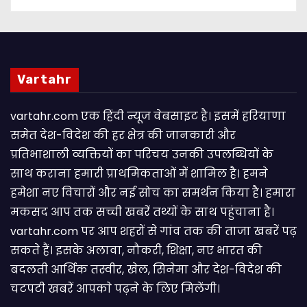
Vartahr
vartahr.com एक हिंदी न्यूज वेबसाइट है। इसमें हरियाणा
समेत देश-विदेश की हर क्षेत्र की जानकारी और
प्रतिभाशाली व्यक्तियों का परिचय उनकी उपलब्धियों के
साथ कराना हमारी प्राथमिकताओं में शामिल है। हमने
हमेशा नए विचारों और नई सोच का समर्थन किया है। हमारा
मकसद आप तक सच्ची खबरें तथ्यों के साथ पहुंचाना है।
vartahr.com पर आप शहरों से गांव तक की ताजा खबरें पढ़
सकते हैं। इसके अलावा, नौकरी, शिक्षा, नए भारत की
बदलती आर्थिक तस्वीर, खेल, सिनेमा और देश-विदेश की
चटपटी खबरें आपकाे पढ़ने के लिए मिलेंगी।