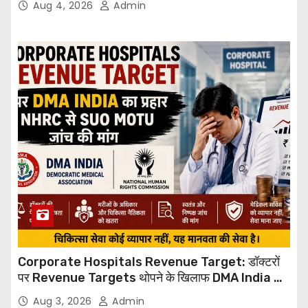
Aug 4, 2026
Admin
Corporate Hospitals Revenue Target: डॉक्टरों
पर Revenue Targets थोपने के खिलाफ DMA India का
बड़ा कदम, NHRC से Suo Motu जांच की मांग
Aug 3, 2026
Admin