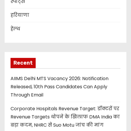
स्पोर्ट्स
हरियाणा
हेल्थ
Recent
AIIMS Delhi MTS Vacancy 2026: Notification
Released, 10th Pass Candidates Can Apply
Through Email
Corporate Hospitals Revenue Target: डॉक्टरों पर
Revenue Targets थोपने के खिलाफ DMA India का
बड़ा कदम, NHRC से Suo Motu जांच की मांग