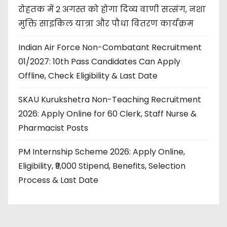
रोहतक में 2 अगस्त को होगा दिव्य वाणी सत्संग, नशा
मुक्ति साइकिल यात्रा और पौधा वितरण कार्यक्रम
Indian Air Force Non-Combatant Recruitment
01/2027: 10th Pass Candidates Can Apply
Offline, Check Eligibility & Last Date
SKAU Kurukshetra Non-Teaching Recruitment
2026: Apply Online for 60 Clerk, Staff Nurse &
Pharmacist Posts
PM Internship Scheme 2026: Apply Online,
Eligibility, ₹9,000 Stipend, Benefits, Selection
Process & Last Date