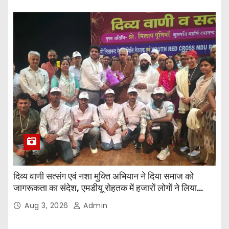
दिव्य वाणी सत्संग एवं नशा मुक्ति अभियान ने दिया समाज को
जागरूकता का संदेश, एमडीयू रोहतक में हजारों लोगों ने लिया
संकल्प
Aug 3, 2026
Admin