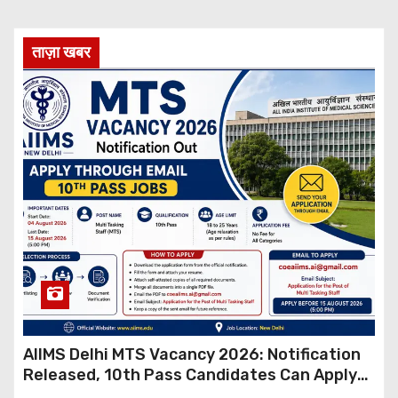
ताज़ा खबर
AIIMS Delhi MTS Vacancy 2026: Notification
Released, 10th Pass Candidates Can Apply
Through Email