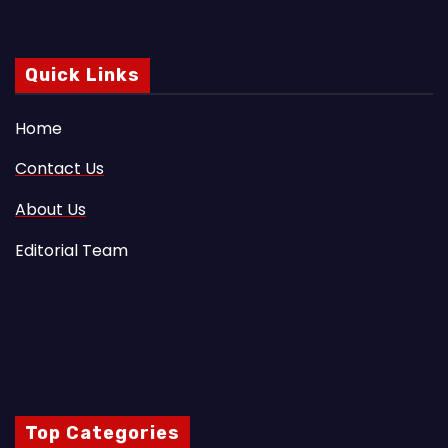
Quick Links
Home
Contact Us
About Us
Editorial Team
Top Categories