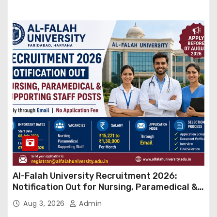
Al-Falah University Recruitment 2026:
Notification Out for Nursing, Paramedical &
Supporting Staff Posts, Apply Through Email
Aug 3, 2026
Admin