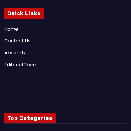
Quick Links
Home
Contact Us
About Us
Editorial Team
Top Categories