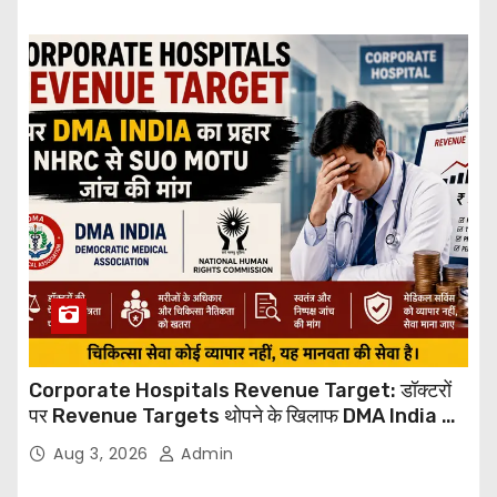
Corporate Hospitals Revenue Target: डॉक्टरों
पर Revenue Targets थोपने के खिलाफ DMA India का
बड़ा कदम, NHRC से Suo Motu जांच की मांग
Aug 3, 2026
Admin