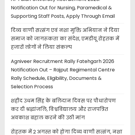
Notification Out for Nursing, Paramedical &
Supporting Staff Posts, Apply Through Email
दिव्य वाणी सत्संग एवं नशा मुक्ति अभियान ने दिया
समाज को जागरूकता का संदेश, एमडीयू रोहतक में
हजारों लोगों ने लिया संकल्प
Agniveer Recruitment Rally Fatehgarh 2026
Notification Out – Rajput Regimental Centre
Rally Schedule, Eligibility, Documents &
Selection Process
शहीद उधम सिंह के बलिदान दिवस पर पौधारोपण
कर दी श्रद्धांजलि, विश्वविद्यालय और राजपत्रित
अवकाश बहाल करने की उठी मांग
रोहतक में 2 अगस्त को होगा दिव्य वाणी सत्संग, नशा