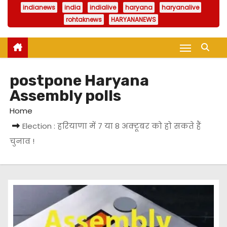
indianews
india
indialive
haryana
haryanalive
rohtaknews
HARYANANEWS
postpone Haryana
Assembly polls
Home
Election : हरियाणा में 7 या 8 अक्टूबर को हो सकते हैं
चुनाव !