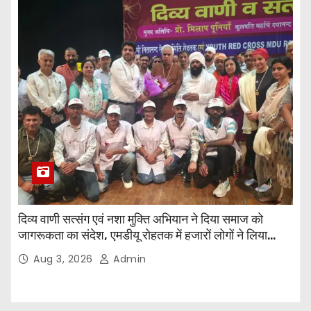
दिव्य वाणी सत्संग एवं नशा मुक्ति अभियान ने दिया समाज को
जागरूकता का संदेश, एमडीयू रोहतक में हजारों लोगों ने लिया
संकल्प
Aug 3, 2026
Admin