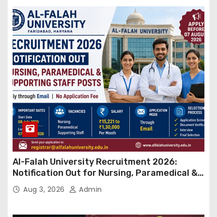
Al-Falah University Recruitment 2026:
Notification Out for Nursing, Paramedical &
Supporting Staff Posts, Apply Through Email
Aug 3, 2026
Admin