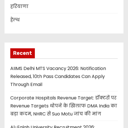
हरियाणा
हेल्थ
Recent
AIIMS Delhi MTS Vacancy 2026: Notification
Released, 10th Pass Candidates Can Apply
Through Email
Corporate Hospitals Revenue Target: डॉक्टरों पर
Revenue Targets थोपने के खिलाफ DMA India का
बड़ा कदम, NHRC से Suo Motu जांच की मांग
Al-Falah University Recruitment 2026: