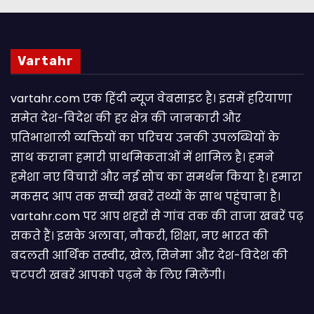
Vartahr
vartahr.com एक हिंदी न्यूज वेबसाइट है। इसमें हरियाणा
समेत देश-विदेश की हर क्षेत्र की जानकारी और
प्रतिभाशाली व्यक्तियों का परिचय उनकी उपलब्धियों के
साथ कराना हमारी प्राथमिकताओं में शामिल है। हमने
हमेशा नए विचारों और नई सोच का समर्थन किया है। हमारा
मकसद आप तक सच्ची खबरें तथ्यों के साथ पहुंचाना है।
vartahr.com पर आप शहरों से गांव तक की ताजा खबरें पढ़
सकते हैं। इसके अलावा, नौकरी, शिक्षा, नए भारत की
बदलती आर्थिक तस्वीर, खेल, सिनेमा और देश-विदेश की
चटपटी खबरें आपकाे पढ़ने के लिए मिलेंगी।