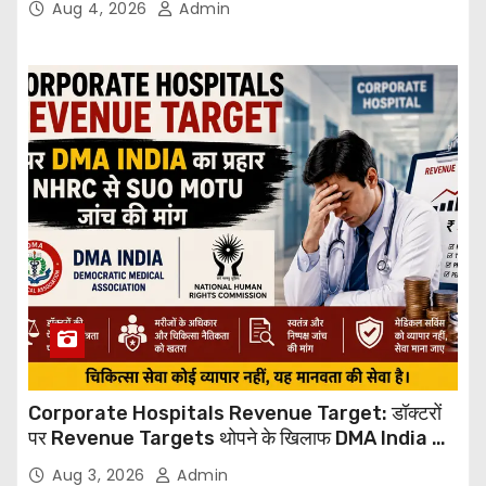
Aug 4, 2026
Admin
Corporate Hospitals Revenue Target: डॉक्टरों
पर Revenue Targets थोपने के खिलाफ DMA India का
बड़ा कदम, NHRC से Suo Motu जांच की मांग
Aug 3, 2026
Admin