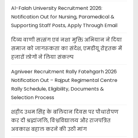
Al-Falah University Recruitment 2026:
Notification Out for Nursing, Paramedical &
Supporting Staff Posts, Apply Through Email
दिव्य वाणी सत्संग एवं नशा मुक्ति अभियान ने दिया
समाज को जागरूकता का संदेश, एमडीयू रोहतक में
हजारों लोगों ने लिया संकल्प
Agniveer Recruitment Rally Fatehgarh 2026
Notification Out – Rajput Regimental Centre
Rally Schedule, Eligibility, Documents &
Selection Process
शहीद उधम सिंह के बलिदान दिवस पर पौधारोपण
कर दी श्रद्धांजलि, विश्वविद्यालय और राजपत्रित
अवकाश बहाल करने की उठी मांग