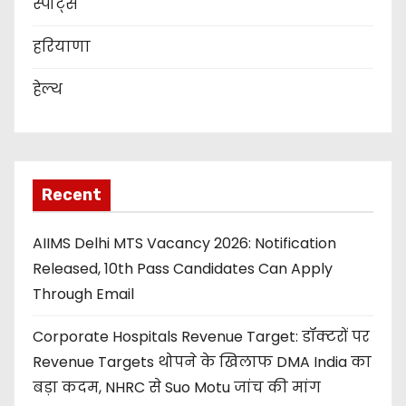
स्पोर्ट्स
हरियाणा
हेल्थ
Recent
AIIMS Delhi MTS Vacancy 2026: Notification
Released, 10th Pass Candidates Can Apply
Through Email
Corporate Hospitals Revenue Target: डॉक्टरों पर
Revenue Targets थोपने के खिलाफ DMA India का
बड़ा कदम, NHRC से Suo Motu जांच की मांग