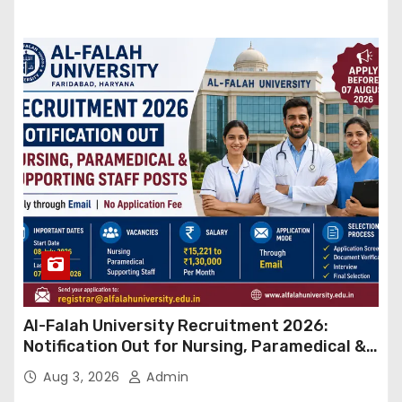
Al-Falah University Recruitment 2026:
Notification Out for Nursing, Paramedical &
Supporting Staff Posts, Apply Through Email
Aug 3, 2026
Admin