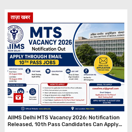
ताज़ा खबर
AIIMS Delhi MTS Vacancy 2026: Notification
Released, 10th Pass Candidates Can Apply
Through Email