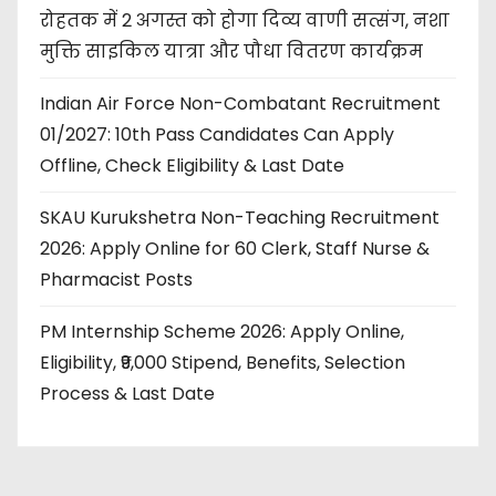
रोहतक में 2 अगस्त को होगा दिव्य वाणी सत्संग, नशा
मुक्ति साइकिल यात्रा और पौधा वितरण कार्यक्रम
Indian Air Force Non-Combatant Recruitment
01/2027: 10th Pass Candidates Can Apply
Offline, Check Eligibility & Last Date
SKAU Kurukshetra Non-Teaching Recruitment
2026: Apply Online for 60 Clerk, Staff Nurse &
Pharmacist Posts
PM Internship Scheme 2026: Apply Online,
Eligibility, ₹9,000 Stipend, Benefits, Selection
Process & Last Date