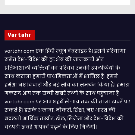
Vartahr
vartahr.com एक हिंदी न्यूज वेबसाइट है। इसमें हरियाणा
समेत देश-विदेश की हर क्षेत्र की जानकारी और
प्रतिभाशाली व्यक्तियों का परिचय उनकी उपलब्धियों के
साथ कराना हमारी प्राथमिकताओं में शामिल है। हमने
हमेशा नए विचारों और नई सोच का समर्थन किया है। हमारा
मकसद आप तक सच्ची खबरें तथ्यों के साथ पहुंचाना है।
vartahr.com पर आप शहरों से गांव तक की ताजा खबरें पढ़
सकते हैं। इसके अलावा, नौकरी, शिक्षा, नए भारत की
बदलती आर्थिक तस्वीर, खेल, सिनेमा और देश-विदेश की
चटपटी खबरें आपकाे पढ़ने के लिए मिलेंगी।