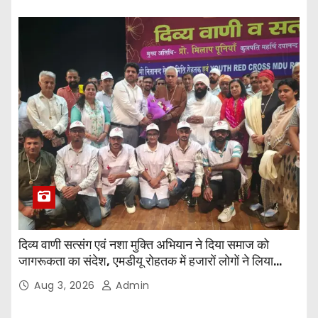
दिव्य वाणी सत्संग एवं नशा मुक्ति अभियान ने दिया समाज को
जागरूकता का संदेश, एमडीयू रोहतक में हजारों लोगों ने लिया
संकल्प
Aug 3, 2026
Admin