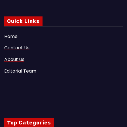
Quick Links
Home
Contact Us
About Us
Editorial Team
Top Categories