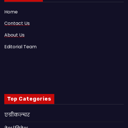
Home
Contact Us
About Us
Editorial Team
Top Categories
एग्रीकल्चर