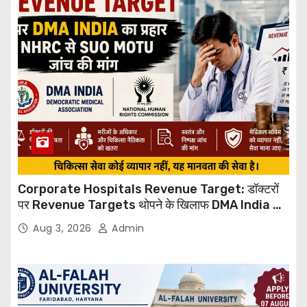
Corporate Hospitals Revenue Target: डॉक्टरों
पर Revenue Targets थोपने के खिलाफ DMA India का
बड़ा कदम, NHRC से Suo Motu जांच की मांग
Aug 3, 2026
Admin