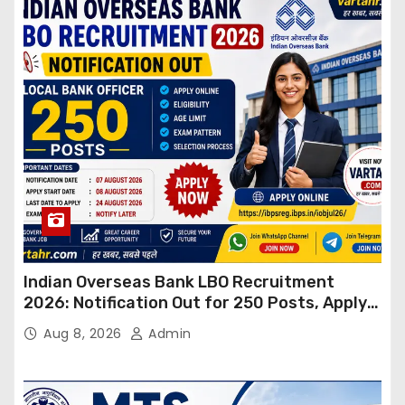
Indian Overseas Bank LBO Recruitment
2026: Notification Out for 250 Posts, Apply
Online
Aug 8, 2026
Admin