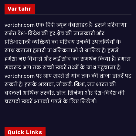
Vartahr
vartahr.com एक हिंदी न्यूज वेबसाइट है। इसमें हरियाणा
समेत देश-विदेश की हर क्षेत्र की जानकारी और
प्रतिभाशाली व्यक्तियों का परिचय उनकी उपलब्धियों के
साथ कराना हमारी प्राथमिकताओं में शामिल है। हमने
हमेशा नए विचारों और नई सोच का समर्थन किया है। हमारा
मकसद आप तक सच्ची खबरें तथ्यों के साथ पहुंचाना है।
vartahr.com पर आप शहरों से गांव तक की ताजा खबरें पढ़
सकते हैं। इसके अलावा, नौकरी, शिक्षा, नए भारत की
बदलती आर्थिक तस्वीर, खेल, सिनेमा और देश-विदेश की
चटपटी खबरें आपकाे पढ़ने के लिए मिलेंगी।
Quick Links