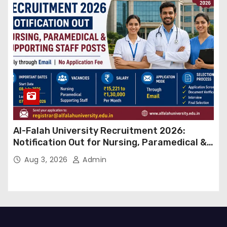
Al-Falah University Recruitment 2026:
Notification Out for Nursing, Paramedical &
Supporting Staff Posts, Apply Through Email
Aug 3, 2026
Admin