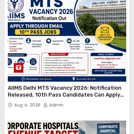
AIIMS Delhi MTS Vacancy 2026: Notification
Released, 10th Pass Candidates Can Apply
Through Email
Aug 4, 2026
Admin