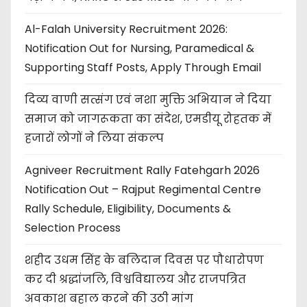
Al-Falah University Recruitment 2026:
Notification Out for Nursing, Paramedical &
Supporting Staff Posts, Apply Through Email
दिव्य वाणी सत्संग एवं नशा मुक्ति अभियान ने दिया
समाज को जागरूकता का संदेश, एमडीयू रोहतक में
हजारों लोगों ने लिया संकल्प
Agniveer Recruitment Rally Fatehgarh 2026
Notification Out – Rajput Regimental Centre
Rally Schedule, Eligibility, Documents &
Selection Process
शहीद उधम सिंह के बलिदान दिवस पर पौधारोपण
कर दी श्रद्धांजलि, विश्वविद्यालय और राजपत्रित
अवकाश बहाल करने की उठी मांग