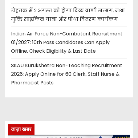
रोहतक में 2 अगस्त को होगा दिव्य वाणी सत्संग, नशा
मुक्ति साइकिल यात्रा और पौधा वितरण कार्यक्रम
Indian Air Force Non-Combatant Recruitment
01/2027: 10th Pass Candidates Can Apply
Offline, Check Eligibility & Last Date
SKAU Kurukshetra Non-Teaching Recruitment
2026: Apply Online for 60 Clerk, Staff Nurse &
Pharmacist Posts
ताज़ा खबर