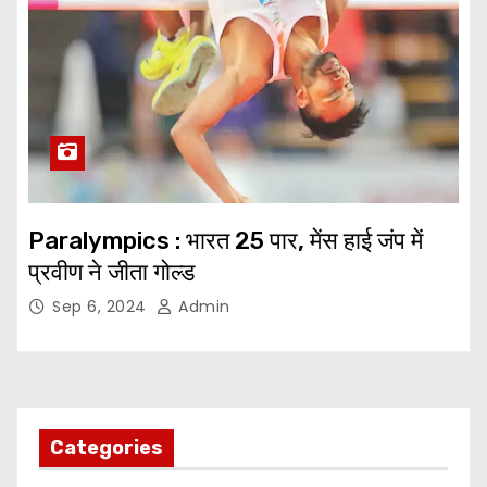
Paralympics : भारत 25 पार, मेंस हाई जंप में
प्रवीण ने जीता गोल्ड
Sep 6, 2024
Admin
Categories