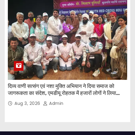
दिव्य वाणी सत्संग एवं नशा मुक्ति अभियान ने दिया समाज को
जागरूकता का संदेश, एमडीयू रोहतक में हजारों लोगों ने लिया
संकल्प
Aug 3, 2026
Admin