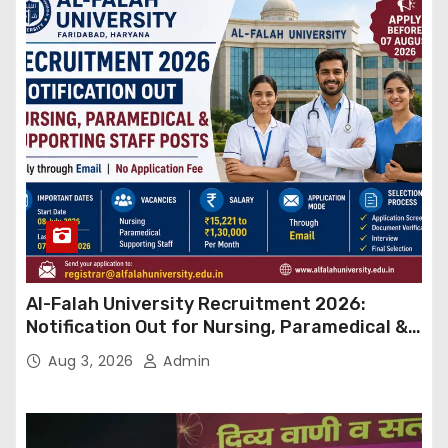
Al-Falah University Recruitment 2026:
Notification Out for Nursing, Paramedical &
Supporting Staff Posts, Apply Through Email
Aug 3, 2026
Admin