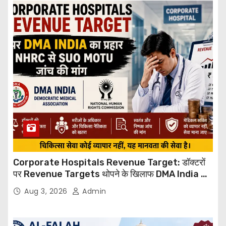
Corporate Hospitals Revenue Target: डॉक्टरों
पर Revenue Targets थोपने के खिलाफ DMA India का
बड़ा कदम, NHRC से Suo Motu जांच की मांग
Aug 3, 2026
Admin