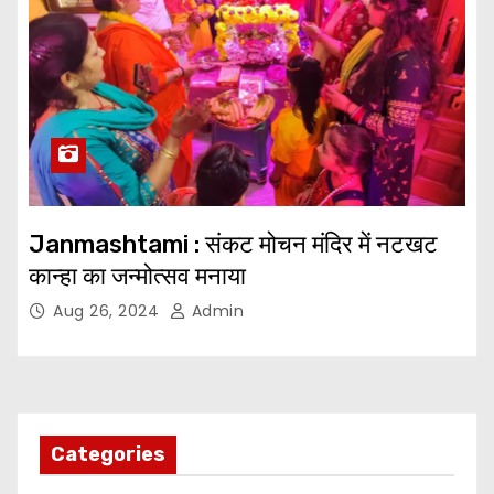
Janmashtami : संकट मोचन मंदिर में नटखट
कान्हा का जन्मोत्सव मनाया
Aug 26, 2024
Admin
Categories