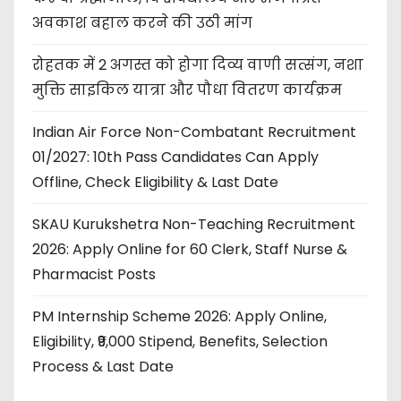
अवकाश बहाल करने की उठी मांग
रोहतक में 2 अगस्त को होगा दिव्य वाणी सत्संग, नशा
मुक्ति साइकिल यात्रा और पौधा वितरण कार्यक्रम
Indian Air Force Non-Combatant Recruitment
01/2027: 10th Pass Candidates Can Apply
Offline, Check Eligibility & Last Date
SKAU Kurukshetra Non-Teaching Recruitment
2026: Apply Online for 60 Clerk, Staff Nurse &
Pharmacist Posts
PM Internship Scheme 2026: Apply Online,
Eligibility, ₹9,000 Stipend, Benefits, Selection
Process & Last Date