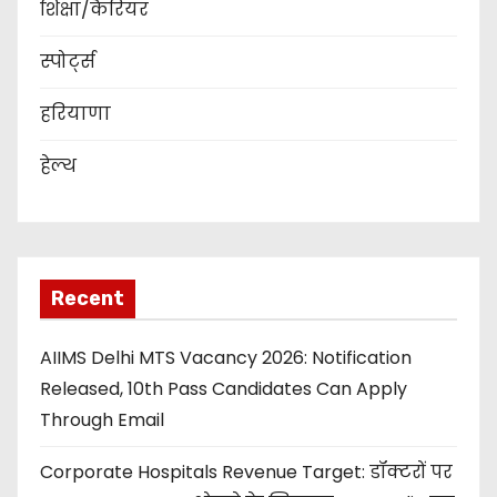
शिक्षा/कैरियर
स्पोर्ट्स
हरियाणा
हेल्थ
Recent
AIIMS Delhi MTS Vacancy 2026: Notification
Released, 10th Pass Candidates Can Apply
Through Email
Corporate Hospitals Revenue Target: डॉक्टरों पर