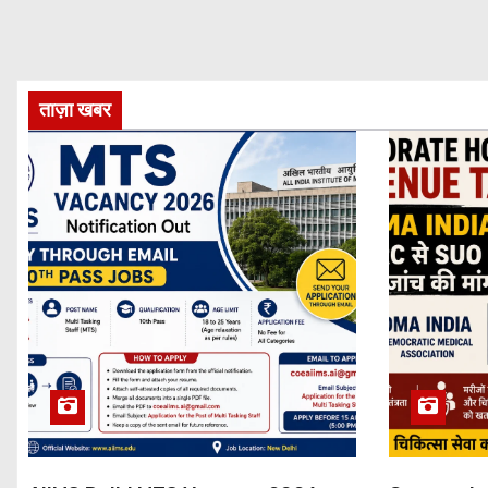
ताज़ा खबर