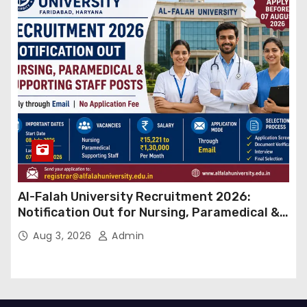
Al-Falah University Recruitment 2026:
Notification Out for Nursing, Paramedical &
Supporting Staff Posts, Apply Through Email
Aug 3, 2026
Admin