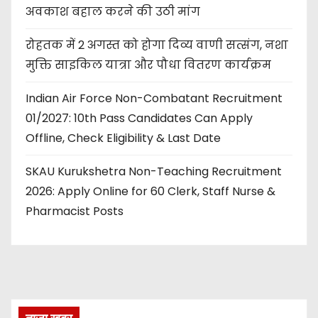
अवकाश बहाल करने की उठी मांग
रोहतक में 2 अगस्त को होगा दिव्य वाणी सत्संग, नशा
मुक्ति साइकिल यात्रा और पौधा वितरण कार्यक्रम
Indian Air Force Non-Combatant Recruitment
01/2027: 10th Pass Candidates Can Apply
Offline, Check Eligibility & Last Date
SKAU Kurukshetra Non-Teaching Recruitment
2026: Apply Online for 60 Clerk, Staff Nurse &
Pharmacist Posts