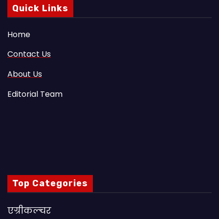
Quick Links
Home
Contact Us
About Us
Editorial Team
Top Categories
एग्रीकल्चर