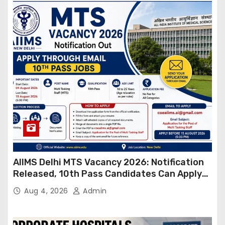
AIIMS Delhi MTS Vacancy 2026: Notification
Released, 10th Pass Candidates Can Apply
Through Email
Aug 4, 2026
Admin