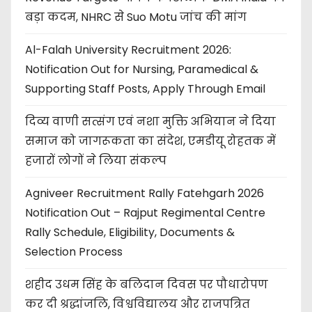
बड़ा कदम, NHRC से Suo Motu जांच की मांग
Al-Falah University Recruitment 2026:
Notification Out for Nursing, Paramedical &
Supporting Staff Posts, Apply Through Email
दिव्य वाणी सत्संग एवं नशा मुक्ति अभियान ने दिया
समाज को जागरूकता का संदेश, एमडीयू रोहतक में
हजारों लोगों ने लिया संकल्प
Agniveer Recruitment Rally Fatehgarh 2026
Notification Out – Rajput Regimental Centre
Rally Schedule, Eligibility, Documents &
Selection Process
शहीद उधम सिंह के बलिदान दिवस पर पौधारोपण
कर दी श्रद्धांजलि, विश्वविद्यालय और राजपत्रित