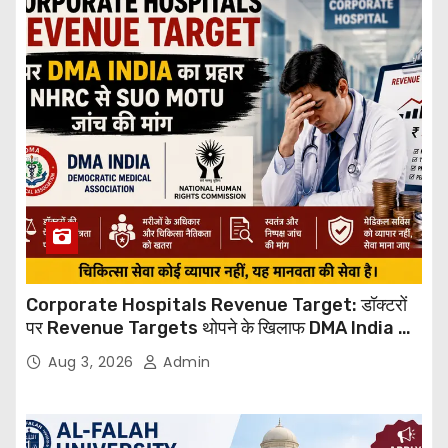
Corporate Hospitals Revenue Target: डॉक्टरों
पर Revenue Targets थोपने के खिलाफ DMA India का
बड़ा कदम, NHRC से Suo Motu जांच की मांग
Aug 3, 2026
Admin