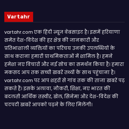
Vartahr
vartahr.com एक हिंदी न्यूज वेबसाइट है। इसमें हरियाणा
समेत देश-विदेश की हर क्षेत्र की जानकारी और
प्रतिभाशाली व्यक्तियों का परिचय उनकी उपलब्धियों के
साथ कराना हमारी प्राथमिकताओं में शामिल है। हमने
हमेशा नए विचारों और नई सोच का समर्थन किया है। हमारा
मकसद आप तक सच्ची खबरें तथ्यों के साथ पहुंचाना है।
vartahr.com पर आप शहरों से गांव तक की ताजा खबरें पढ़
सकते हैं। इसके अलावा, नौकरी, शिक्षा, नए भारत की
बदलती आर्थिक तस्वीर, खेल, सिनेमा और देश-विदेश की
चटपटी खबरें आपकाे पढ़ने के लिए मिलेंगी।