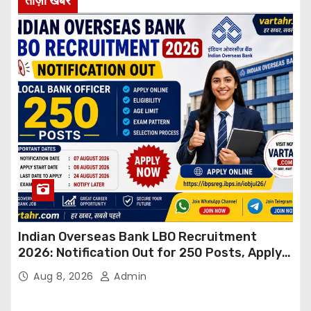
ताज़ा खबर
Indian Overseas Bank LBO Recruitment
2026: Notification Out for 250 Posts, Apply
Online
Aug 8, 2026
Admin