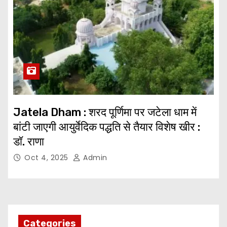
Jatela Dham : शरद पूर्णिमा पर जटेला धाम में
बांटी जाएगी आयुर्वेदिक पद्धति से तैयार विशेष खीर :
डॉ. राणा
Oct 4, 2025
Admin
Categories