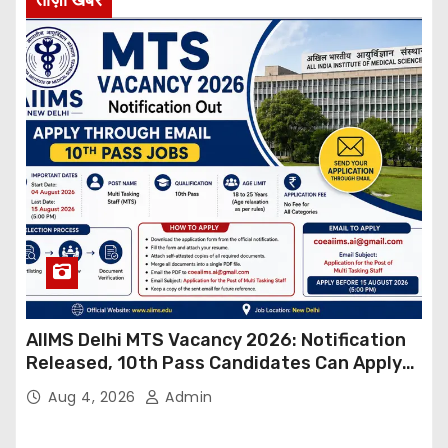
AIIMS Delhi MTS Vacancy 2026: Notification
Released, 10th Pass Candidates Can Apply
Through Email
Aug 4, 2026
Admin