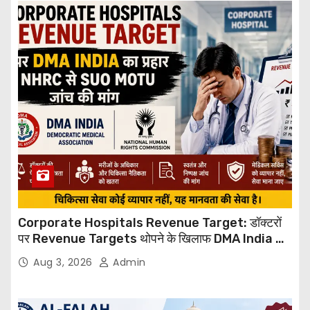
Corporate Hospitals Revenue Target: डॉक्टरों
पर Revenue Targets थोपने के खिलाफ DMA India का
बड़ा कदम, NHRC से Suo Motu जांच की मांग
Aug 3, 2026
Admin