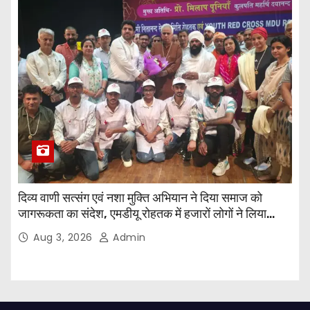
दिव्य वाणी सत्संग एवं नशा मुक्ति अभियान ने दिया समाज को
जागरूकता का संदेश, एमडीयू रोहतक में हजारों लोगों ने लिया
संकल्प
Aug 3, 2026
Admin