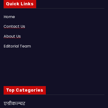
Quick Links
Home
Contact Us
About Us
Editorial Team
Top Categories
एग्रीकल्चर