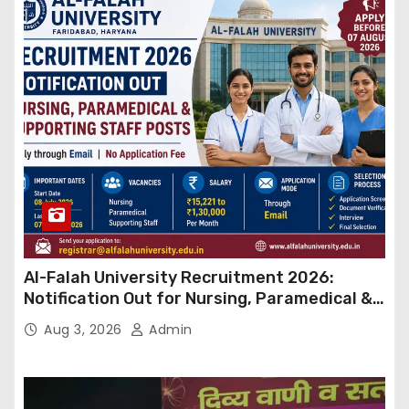
Al-Falah University Recruitment 2026:
Notification Out for Nursing, Paramedical &
Supporting Staff Posts, Apply Through Email
Aug 3, 2026
Admin