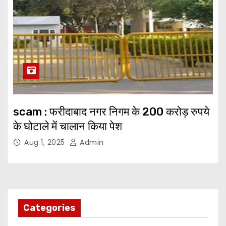
scam : फरीदाबाद नगर निगम के 200 करोड़ रुपये
के घोटाले में चालान किया पेश
Aug 1, 2025
Admin
Categories