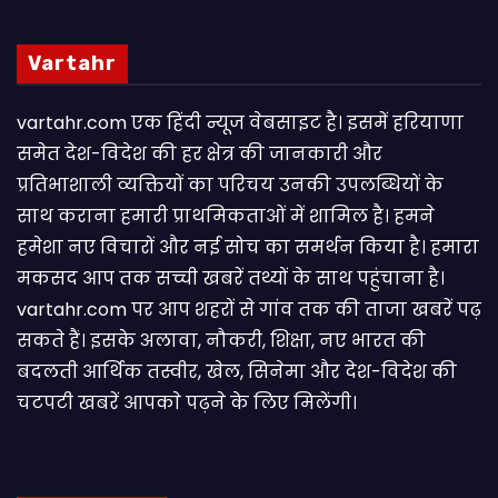
Vartahr
vartahr.com एक हिंदी न्यूज वेबसाइट है। इसमें हरियाणा
समेत देश-विदेश की हर क्षेत्र की जानकारी और
प्रतिभाशाली व्यक्तियों का परिचय उनकी उपलब्धियों के
साथ कराना हमारी प्राथमिकताओं में शामिल है। हमने
हमेशा नए विचारों और नई सोच का समर्थन किया है। हमारा
मकसद आप तक सच्ची खबरें तथ्यों के साथ पहुंचाना है।
vartahr.com पर आप शहरों से गांव तक की ताजा खबरें पढ़
सकते हैं। इसके अलावा, नौकरी, शिक्षा, नए भारत की
बदलती आर्थिक तस्वीर, खेल, सिनेमा और देश-विदेश की
चटपटी खबरें आपकाे पढ़ने के लिए मिलेंगी।