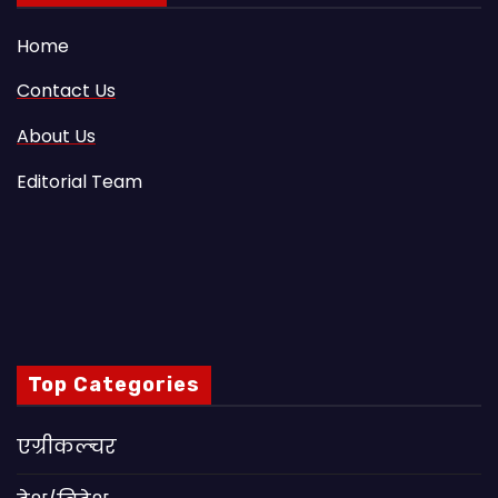
Home
Contact Us
About Us
Editorial Team
Top Categories
एग्रीकल्चर