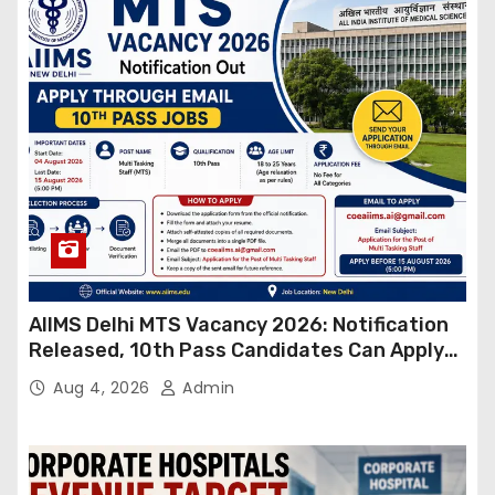
AIIMS Delhi MTS Vacancy 2026: Notification
Released, 10th Pass Candidates Can Apply
Through Email
Aug 4, 2026
Admin