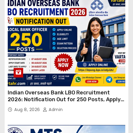
Indian Overseas Bank LBO Recruitment
2026: Notification Out for 250 Posts, Apply
Online
Aug 8, 2026
Admin