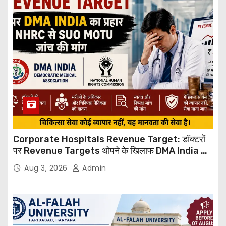
Corporate Hospitals Revenue Target: डॉक्टरों
पर Revenue Targets थोपने के खिलाफ DMA India का
बड़ा कदम, NHRC से Suo Motu जांच की मांग
Aug 3, 2026
Admin