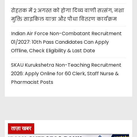
रोहतक में 2 अगस्त को होगा दिव्य वाणी सत्संग, नशा
मुक्ति साइकिल यात्रा और पौधा वितरण कार्यक्रम
Indian Air Force Non-Combatant Recruitment
01/2027: 10th Pass Candidates Can Apply
Offline, Check Eligibility & Last Date
SKAU Kurukshetra Non-Teaching Recruitment
2026: Apply Online for 60 Clerk, Staff Nurse &
Pharmacist Posts
ताज़ा खबर