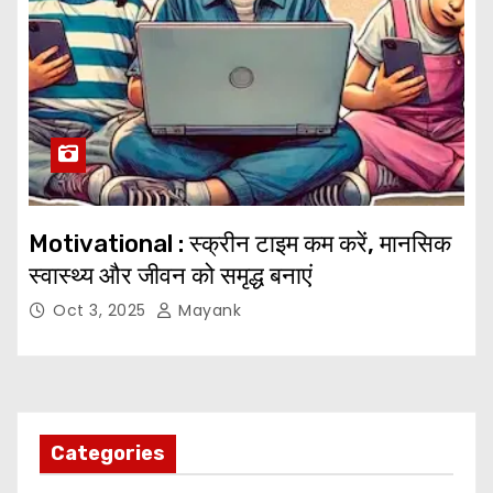
Motivational : स्क्रीन टाइम कम करें, मानसिक
स्वास्थ्य और जीवन को समृद्ध बनाएं
Oct 3, 2025
Mayank
Categories