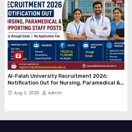
Al-Falah University Recruitment 2026:
Notification Out for Nursing, Paramedical &
Supporting Staff Posts, Apply Through Email
Aug 3, 2026
Admin