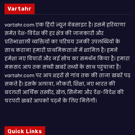
Vartahr
vartahr.com एक हिंदी न्यूज वेबसाइट है। इसमें हरियाणा
समेत देश-विदेश की हर क्षेत्र की जानकारी और
प्रतिभाशाली व्यक्तियों का परिचय उनकी उपलब्धियों के
साथ कराना हमारी प्राथमिकताओं में शामिल है। हमने
हमेशा नए विचारों और नई सोच का समर्थन किया है। हमारा
मकसद आप तक सच्ची खबरें तथ्यों के साथ पहुंचाना है।
vartahr.com पर आप शहरों से गांव तक की ताजा खबरें पढ़
सकते हैं। इसके अलावा, नौकरी, शिक्षा, नए भारत की
बदलती आर्थिक तस्वीर, खेल, सिनेमा और देश-विदेश की
चटपटी खबरें आपकाे पढ़ने के लिए मिलेंगी।
Quick Links