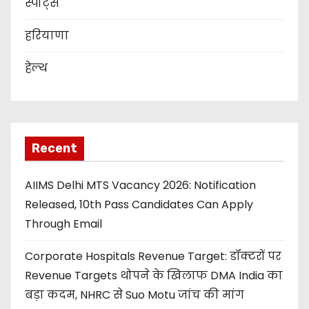
स्पोर्ट्स
हरियाणा
हेल्थ
Recent
AIIMS Delhi MTS Vacancy 2026: Notification
Released, 10th Pass Candidates Can Apply
Through Email
Corporate Hospitals Revenue Target: डॉक्टरों पर
Revenue Targets थोपने के खिलाफ DMA India का
बड़ा कदम, NHRC से Suo Motu जांच की मांग