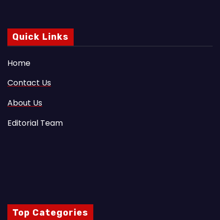
Quick Links
Home
Contact Us
About Us
Editorial Team
Top Categories