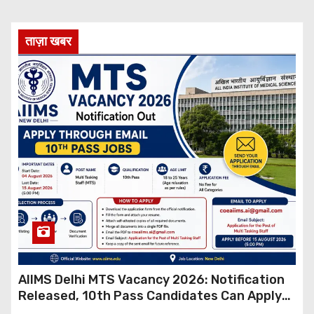
ताज़ा खबर
AIIMS Delhi MTS Vacancy 2026: Notification
Released, 10th Pass Candidates Can Apply
Through Email