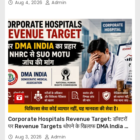
Aug 4, 2026
Admin
Corporate Hospitals Revenue Target: डॉक्टरों
पर Revenue Targets थोपने के खिलाफ DMA India का
बड़ा कदम, NHRC से Suo Motu जांच की मांग
Aug 3, 2026
Admin