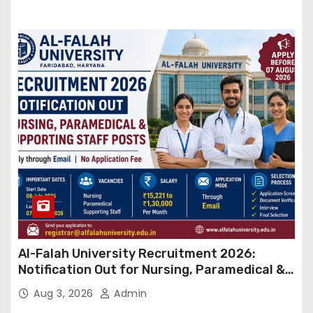
Al-Falah University Recruitment 2026:
Notification Out for Nursing, Paramedical &
Supporting Staff Posts, Apply Through Email
Aug 3, 2026
Admin