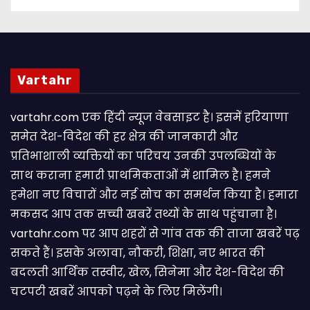
Vartahr
vartahr.com एक हिंदी न्यूज वेबसाइट है। इसमें हरियाणा
समेत देश-विदेश की हर क्षेत्र की जानकारी और
प्रतिभाशाली व्यक्तियों का परिचय उनकी उपलब्धियों के
साथ कराना हमारी प्राथमिकताओं में शामिल है। हमने
हमेशा नए विचारों और नई सोच का समर्थन किया है। हमारा
मकसद आप तक सच्ची खबरें तथ्यों के साथ पहुंचाना है।
vartahr.com पर आप शहरों से गांव तक की ताजा खबरें पढ़
सकते हैं। इसके अलावा, नौकरी, शिक्षा, नए भारत की
बदलती आर्थिक तस्वीर, खेल, सिनेमा और देश-विदेश की
चटपटी खबरें आपकाे पढ़ने के लिए मिलेंगी।