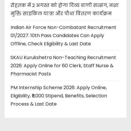
रोहतक में 2 अगस्त को होगा दिव्य वाणी सत्संग, नशा
मुक्ति साइकिल यात्रा और पौधा वितरण कार्यक्रम
Indian Air Force Non-Combatant Recruitment
01/2027: 10th Pass Candidates Can Apply
Offline, Check Eligibility & Last Date
SKAU Kurukshetra Non-Teaching Recruitment
2026: Apply Online for 60 Clerk, Staff Nurse &
Pharmacist Posts
PM Internship Scheme 2026: Apply Online,
Eligibility, ₹9,000 Stipend, Benefits, Selection
Process & Last Date