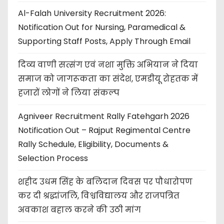
Al-Falah University Recruitment 2026:
Notification Out for Nursing, Paramedical &
Supporting Staff Posts, Apply Through Email
दिव्य वाणी सत्संग एवं नशा मुक्ति अभियान ने दिया
समाज को जागरूकता का संदेश, एमडीयू रोहतक में
हजारों लोगों ने लिया संकल्प
Agniveer Recruitment Rally Fatehgarh 2026
Notification Out – Rajput Regimental Centre
Rally Schedule, Eligibility, Documents &
Selection Process
शहीद उधम सिंह के बलिदान दिवस पर पौधारोपण
कर दी श्रद्धांजलि, विश्वविद्यालय और राजपत्रित
अवकाश बहाल करने की उठी मांग