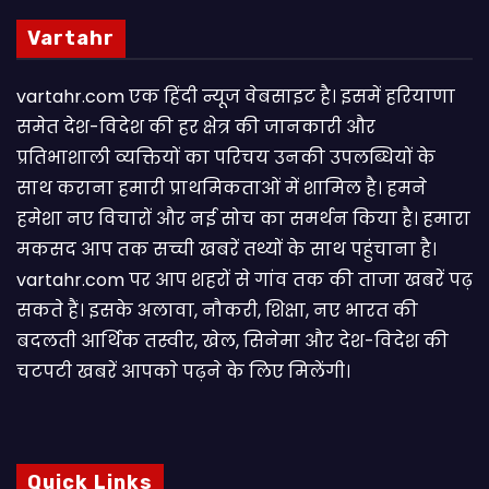
Vartahr
vartahr.com एक हिंदी न्यूज वेबसाइट है। इसमें हरियाणा
समेत देश-विदेश की हर क्षेत्र की जानकारी और
प्रतिभाशाली व्यक्तियों का परिचय उनकी उपलब्धियों के
साथ कराना हमारी प्राथमिकताओं में शामिल है। हमने
हमेशा नए विचारों और नई सोच का समर्थन किया है। हमारा
मकसद आप तक सच्ची खबरें तथ्यों के साथ पहुंचाना है।
vartahr.com पर आप शहरों से गांव तक की ताजा खबरें पढ़
सकते हैं। इसके अलावा, नौकरी, शिक्षा, नए भारत की
बदलती आर्थिक तस्वीर, खेल, सिनेमा और देश-विदेश की
चटपटी खबरें आपकाे पढ़ने के लिए मिलेंगी।
Quick Links