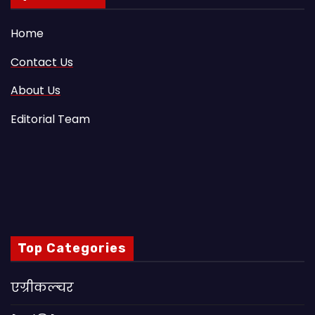
Home
Contact Us
About Us
Editorial Team
Top Categories
एग्रीकल्चर