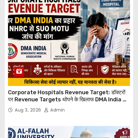
Corporate Hospitals Revenue Target: डॉक्टरों
पर Revenue Targets थोपने के खिलाफ DMA India का
बड़ा कदम, NHRC से Suo Motu जांच की मांग
Aug 3, 2026
Admin