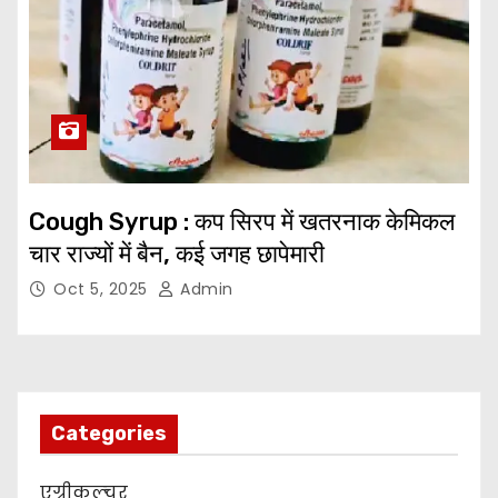
Cough Syrup : कप सिरप में खतरनाक केमिकल
चार राज्यों में बैन, कई जगह छापेमारी
Oct 5, 2025
Admin
Categories
एग्रीकल्चर