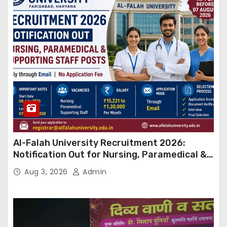
Al-Falah University Recruitment 2026:
Notification Out for Nursing, Paramedical &
Supporting Staff Posts, Apply Through Email
Aug 3, 2026
Admin