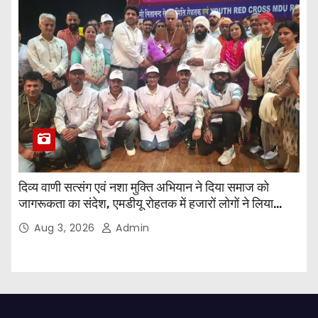
दिव्य वाणी सत्संग एवं नशा मुक्ति अभियान ने दिया समाज को
जागरूकता का संदेश, एमडीयू रोहतक में हजारों लोगों ने लिया
संकल्प
Aug 3, 2026
Admin