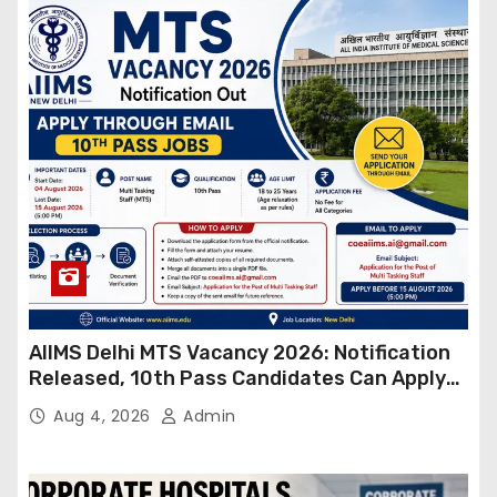
AIIMS Delhi MTS Vacancy 2026: Notification
Released, 10th Pass Candidates Can Apply
Through Email
Aug 4, 2026
Admin