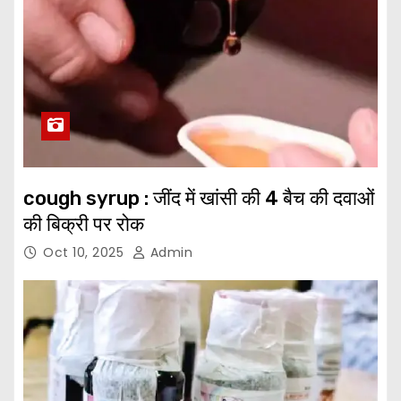
cough syrup : जींद में खांसी की 4 बैच की दवाओं
की बिक्री पर रोक
Oct 10, 2025
Admin