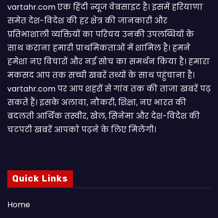
vartahr.com एक हिंदी न्यूज वेबसाइट है। इसमें हरियाणा
समेत देश-विदेश की हर क्षेत्र की जानकारी और
प्रतिभाशाली व्यक्तियों का परिचय उनकी उपलब्धियों के
साथ कराना हमारी प्राथमिकताओं में शामिल है। हमने
हमेशा नए विचारों और नई सोच का समर्थन किया है। हमारा
मकसद आप तक सच्ची खबरें तथ्यों के साथ पहुंचाना है।
vartahr.com पर आप शहरों से गांव तक की ताजा खबरें पढ़
सकते हैं। इसके अलावा, नौकरी, शिक्षा, नए भारत की
बदलती आर्थिक तस्वीर, खेल, सिनेमा और देश-विदेश की
चटपटी खबरें आपकाे पढ़ने के लिए मिलेंगी।
Quick Links
Home