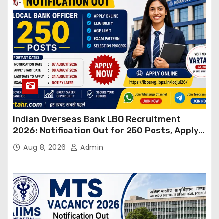
Indian Overseas Bank LBO Recruitment
2026: Notification Out for 250 Posts, Apply
Online
Aug 8, 2026
Admin