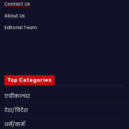
Contact Us
About Us
Editorial Team
Top Categories
एग्रीकल्चर
देश/विदेश
धर्म/कर्म