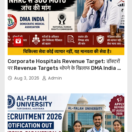
Corporate Hospitals Revenue Target: डॉक्टरों
पर Revenue Targets थोपने के खिलाफ DMA India का
बड़ा कदम, NHRC से Suo Motu जांच की मांग
Aug 3, 2026
Admin