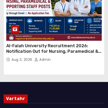
Al-Falah University Recruitment 2026:
Notification Out for Nursing, Paramedical &
Supporting Staff Posts, Apply Through Email
Aug 3, 2026
Admin
Vartahr