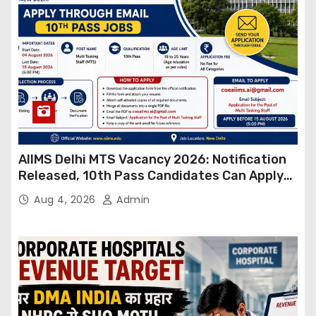
AIIMS Delhi MTS Vacancy 2026: Notification
Released, 10th Pass Candidates Can Apply
Through Email
Aug 4, 2026
Admin