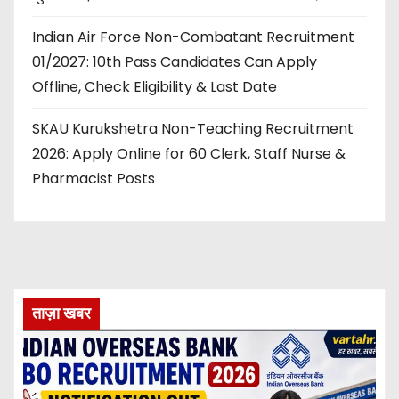
Indian Air Force Non-Combatant Recruitment
01/2027: 10th Pass Candidates Can Apply
Offline, Check Eligibility & Last Date
SKAU Kurukshetra Non-Teaching Recruitment
2026: Apply Online for 60 Clerk, Staff Nurse &
Pharmacist Posts
ताज़ा खबर