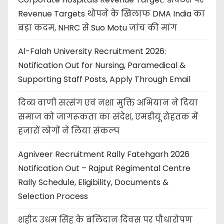
Revenue Targets थोपने के खिलाफ DMA India का
बड़ा कदम, NHRC से Suo Motu जांच की मांग
Al-Falah University Recruitment 2026:
Notification Out for Nursing, Paramedical &
Supporting Staff Posts, Apply Through Email
दिव्य वाणी सत्संग एवं नशा मुक्ति अभियान ने दिया
समाज को जागरूकता का संदेश, एमडीयू रोहतक में
हजारों लोगों ने लिया संकल्प
Agniveer Recruitment Rally Fatehgarh 2026
Notification Out – Rajput Regimental Centre
Rally Schedule, Eligibility, Documents &
Selection Process
शहीद उधम सिंह के बलिदान दिवस पर पौधारोपण