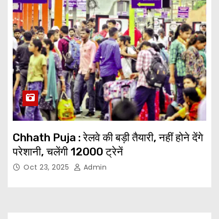
Chhath Puja : रेलवे की बड़ी तैयारी, नहीं होने देंगे
परेशानी, चलेंगी 12000 ट्रेनें
Oct 23, 2025
Admin