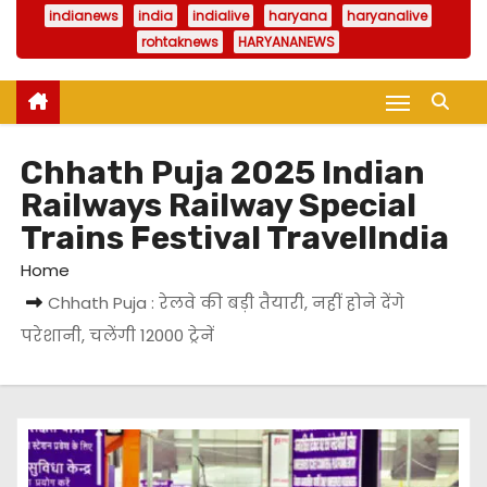
indianews
india
indialive
haryana
haryanalive
rohtaknews
HARYANANEWS
Chhath Puja 2025 Indian
Railways Railway Special
Trains Festival TravelIndia
Home
Chhath Puja : रेलवे की बड़ी तैयारी, नहीं होने देंगे
परेशानी, चलेंगी 12000 ट्रेनें