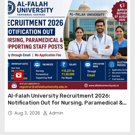
Al-Falah University Recruitment 2026:
Notification Out for Nursing, Paramedical &
Supporting Staff Posts, Apply Through Email
Aug 3, 2026
Admin