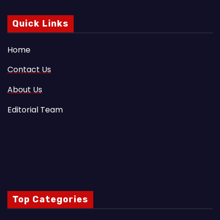
Quick Links
Home
Contact Us
About Us
Editorial Team
Top Categories