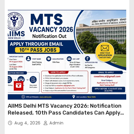
AIIMS Delhi MTS Vacancy 2026: Notification
Released, 10th Pass Candidates Can Apply
Through Email
Aug 4, 2026
Admin