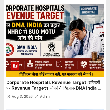
Corporate Hospitals Revenue Target: डॉक्टरों
पर Revenue Targets थोपने के खिलाफ DMA India का
बड़ा कदम, NHRC से Suo Motu जांच की मांग
Aug 3, 2026
Admin