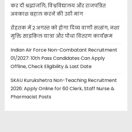
कर दी श्रद्धांजलि, विश्वविद्यालय और राजपत्रित
अवकाश बहाल करने की उठी मांग
रोहतक में 2 अगस्त को होगा दिव्य वाणी सत्संग, नशा
मुक्ति साइकिल यात्रा और पौधा वितरण कार्यक्रम
Indian Air Force Non-Combatant Recruitment
01/2027: 10th Pass Candidates Can Apply
Offline, Check Eligibility & Last Date
SKAU Kurukshetra Non-Teaching Recruitment
2026: Apply Online for 60 Clerk, Staff Nurse &
Pharmacist Posts