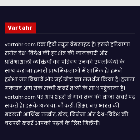
Vartahr
vartahr.com एक हिंदी न्यूज वेबसाइट है। इसमें हरियाणा
समेत देश-विदेश की हर क्षेत्र की जानकारी और
प्रतिभाशाली व्यक्तियों का परिचय उनकी उपलब्धियों के
साथ कराना हमारी प्राथमिकताओं में शामिल है। हमने
हमेशा नए विचारों और नई सोच का समर्थन किया है। हमारा
मकसद आप तक सच्ची खबरें तथ्यों के साथ पहुंचाना है।
vartahr.com पर आप शहरों से गांव तक की ताजा खबरें पढ़
सकते हैं। इसके अलावा, नौकरी, शिक्षा, नए भारत की
बदलती आर्थिक तस्वीर, खेल, सिनेमा और देश-विदेश की
चटपटी खबरें आपकाे पढ़ने के लिए मिलेंगी।