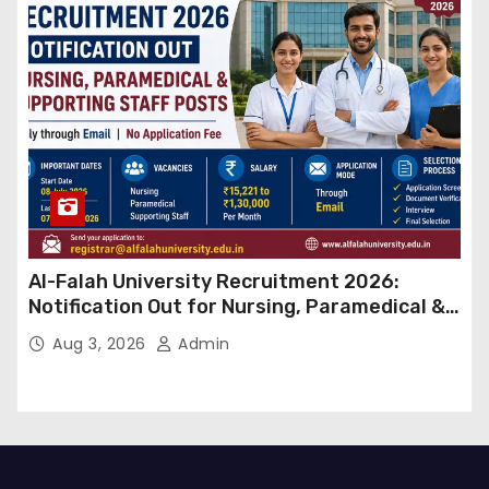
Al-Falah University Recruitment 2026:
Notification Out for Nursing, Paramedical &
Supporting Staff Posts, Apply Through Email
Aug 3, 2026
Admin