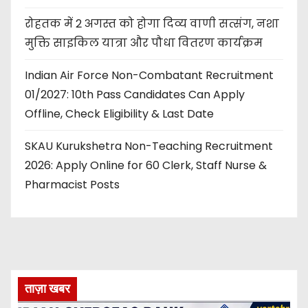
रोहतक में 2 अगस्त को होगा दिव्य वाणी सत्संग, नशा
मुक्ति साइकिल यात्रा और पौधा वितरण कार्यक्रम
Indian Air Force Non-Combatant Recruitment
01/2027: 10th Pass Candidates Can Apply
Offline, Check Eligibility & Last Date
SKAU Kurukshetra Non-Teaching Recruitment
2026: Apply Online for 60 Clerk, Staff Nurse &
Pharmacist Posts
ताज़ा खबर