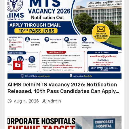
AIIMS Delhi MTS Vacancy 2026: Notification
Released, 10th Pass Candidates Can Apply
Through Email
Aug 4, 2026
Admin