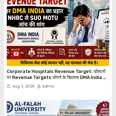
Corporate Hospitals Revenue Target: डॉक्टरों
पर Revenue Targets थोपने के खिलाफ DMA India का
बड़ा कदम, NHRC से Suo Motu जांच की मांग
Aug 3, 2026
Admin