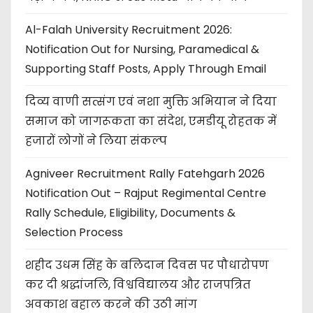
Al-Falah University Recruitment 2026:
Notification Out for Nursing, Paramedical &
Supporting Staff Posts, Apply Through Email
दिव्य वाणी सत्संग एवं नशा मुक्ति अभियान ने दिया
समाज को जागरूकता का संदेश, एमडीयू रोहतक में
हजारों लोगों ने लिया संकल्प
Agniveer Recruitment Rally Fatehgarh 2026
Notification Out – Rajput Regimental Centre
Rally Schedule, Eligibility, Documents &
Selection Process
शहीद उधम सिंह के बलिदान दिवस पर पौधारोपण
कर दी श्रद्धांजलि, विश्वविद्यालय और राजपत्रित
अवकाश बहाल करने की उठी मांग