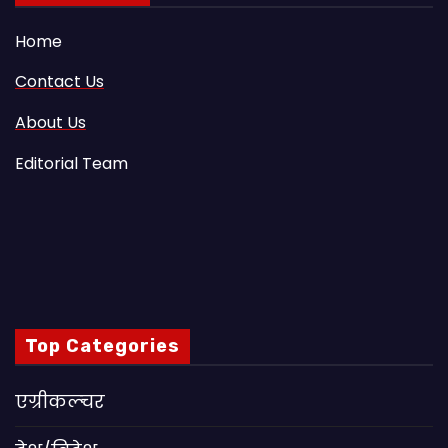
Home
Contact Us
About Us
Editorial Team
Top Categories
एग्रीकल्चर