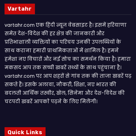
Vartahr
vartahr.com एक हिंदी न्यूज वेबसाइट है। इसमें हरियाणा
समेत देश-विदेश की हर क्षेत्र की जानकारी और
प्रतिभाशाली व्यक्तियों का परिचय उनकी उपलब्धियों के
साथ कराना हमारी प्राथमिकताओं में शामिल है। हमने
हमेशा नए विचारों और नई सोच का समर्थन किया है। हमारा
मकसद आप तक सच्ची खबरें तथ्यों के साथ पहुंचाना है।
vartahr.com पर आप शहरों से गांव तक की ताजा खबरें पढ़
सकते हैं। इसके अलावा, नौकरी, शिक्षा, नए भारत की
बदलती आर्थिक तस्वीर, खेल, सिनेमा और देश-विदेश की
चटपटी खबरें आपकाे पढ़ने के लिए मिलेंगी।
Quick Links