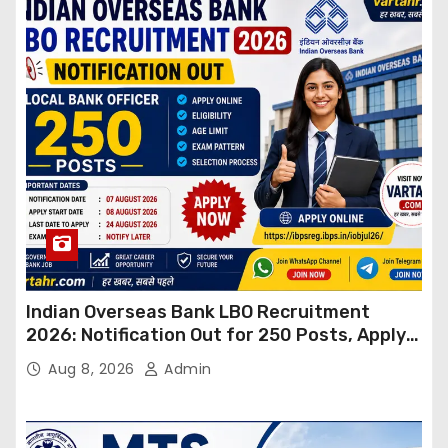
Indian Overseas Bank LBO Recruitment
2026: Notification Out for 250 Posts, Apply
Online
Aug 8, 2026
Admin