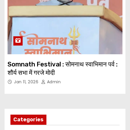
Somnath Festival : सोमनाथ स्वाभिमान पर्व :
शौर्य सभा में गरजे मोदी
Jan 11, 2026
Admin
Categories