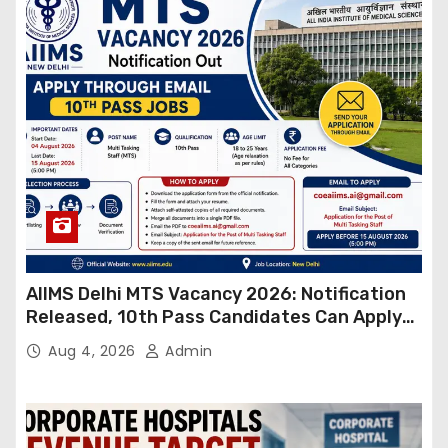
AIIMS Delhi MTS Vacancy 2026: Notification
Released, 10th Pass Candidates Can Apply
Through Email
Aug 4, 2026
Admin