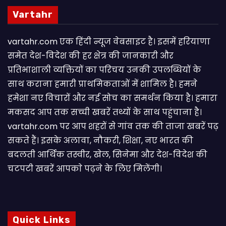
Vartahr
vartahr.com एक हिंदी न्यूज वेबसाइट है। इसमें हरियाणा
समेत देश-विदेश की हर क्षेत्र की जानकारी और
प्रतिभाशाली व्यक्तियों का परिचय उनकी उपलब्धियों के
साथ कराना हमारी प्राथमिकताओं में शामिल है। हमने
हमेशा नए विचारों और नई सोच का समर्थन किया है। हमारा
मकसद आप तक सच्ची खबरें तथ्यों के साथ पहुंचाना है।
vartahr.com पर आप शहरों से गांव तक की ताजा खबरें पढ़
सकते हैं। इसके अलावा, नौकरी, शिक्षा, नए भारत की
बदलती आर्थिक तस्वीर, खेल, सिनेमा और देश-विदेश की
चटपटी खबरें आपकाे पढ़ने के लिए मिलेंगी।
Quick Links