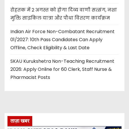
रोहतक में 2 अगस्त को होगा दिव्य वाणी सत्संग, नशा
मुक्ति साइकिल यात्रा और पौधा वितरण कार्यक्रम
Indian Air Force Non-Combatant Recruitment
01/2027: 10th Pass Candidates Can Apply
Offline, Check Eligibility & Last Date
SKAU Kurukshetra Non-Teaching Recruitment
2026: Apply Online for 60 Clerk, Staff Nurse &
Pharmacist Posts
ताज़ा खबर