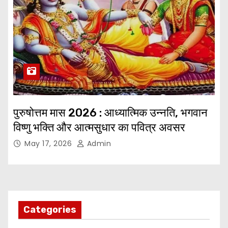
पुरुषोत्तम मास 2026 : आध्यात्मिक उन्नति, भगवान
विष्णु भक्ति और आत्मसुधार का पवित्र अवसर
May 17, 2026
Admin
Categories