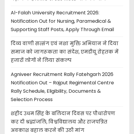
Al-Falah University Recruitment 2026:
Notification Out for Nursing, Paramedical &
Supporting Staff Posts, Apply Through Email
दिव्य वाणी सत्संग एवं नशा मुक्ति अभियान ने दिया
समाज को जागरूकता का संदेश, एमडीयू रोहतक में
हजारों लोगों ने लिया संकल्प
Agniveer Recruitment Rally Fatehgarh 2026
Notification Out – Rajput Regimental Centre
Rally Schedule, Eligibility, Documents &
Selection Process
शहीद उधम सिंह के बलिदान दिवस पर पौधारोपण
कर दी श्रद्धांजलि, विश्वविद्यालय और राजपत्रित
अवकाश बहाल करने की उठी मांग