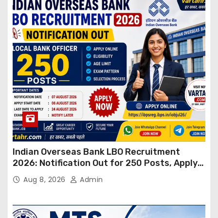
Indian Overseas Bank LBO Recruitment
2026: Notification Out for 250 Posts, Apply
Online
Aug 8, 2026
Admin