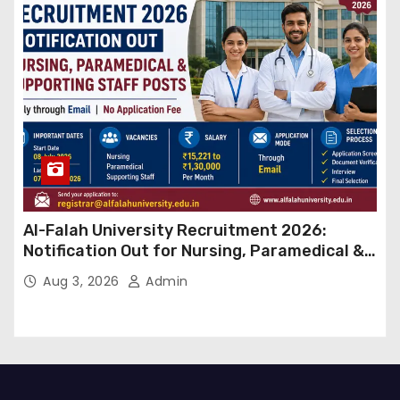
Al-Falah University Recruitment 2026:
Notification Out for Nursing, Paramedical &
Supporting Staff Posts, Apply Through Email
Aug 3, 2026
Admin