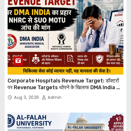
Corporate Hospitals Revenue Target: डॉक्टरों
पर Revenue Targets थोपने के खिलाफ DMA India का
बड़ा कदम, NHRC से Suo Motu जांच की मांग
Aug 3, 2026
Admin