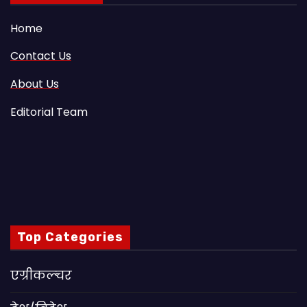
Home
Contact Us
About Us
Editorial Team
Top Categories
एग्रीकल्चर