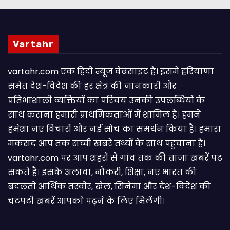
Vartahr
vartahr.com एक हिंदी न्यूज वेबसाइट है। इसमें हरियाणा
समेत देश-विदेश की हर क्षेत्र की जानकारी और
प्रतिभाशाली व्यक्तियों का परिचय उनकी उपलब्धियों के
साथ कराना हमारी प्राथमिकताओं में शामिल है। हमने
हमेशा नए विचारों और नई सोच का समर्थन किया है। हमारा
मकसद आप तक सच्ची खबरें तथ्यों के साथ पहुंचाना है।
vartahr.com पर आप शहरों से गांव तक की ताजा खबरें पढ़
सकते हैं। इसके अलावा, नौकरी, शिक्षा, नए भारत की
बदलती आर्थिक तस्वीर, खेल, सिनेमा और देश-विदेश की
चटपटी खबरें आपकाे पढ़ने के लिए मिलेंगी।