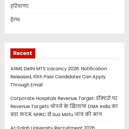
हरियाणा
हेल्थ
Recent
AIIMS Delhi MTS Vacancy 2026: Notification
Released, 10th Pass Candidates Can Apply
Through Email
Corporate Hospitals Revenue Target: डॉक्टरों पर
Revenue Targets थोपने के खिलाफ DMA India का
बड़ा कदम, NHRC से Suo Motu जांच की मांग
Al-Falah University Recruitment 2026: