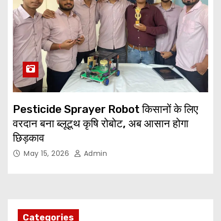
Pesticide Sprayer Robot किसानों के लिए
वरदान बना ब्लूटूथ कृषि रोबोट, अब आसान होगा
छिड़काव
May 15, 2026
Admin
Categories