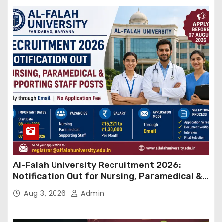
Al-Falah University Recruitment 2026:
Notification Out for Nursing, Paramedical &
Supporting Staff Posts, Apply Through Email
Aug 3, 2026
Admin