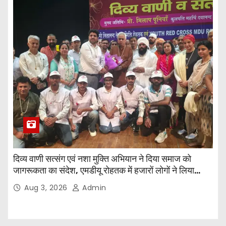
दिव्य वाणी सत्संग एवं नशा मुक्ति अभियान ने दिया समाज को
जागरूकता का संदेश, एमडीयू रोहतक में हजारों लोगों ने लिया
संकल्प
Aug 3, 2026
Admin