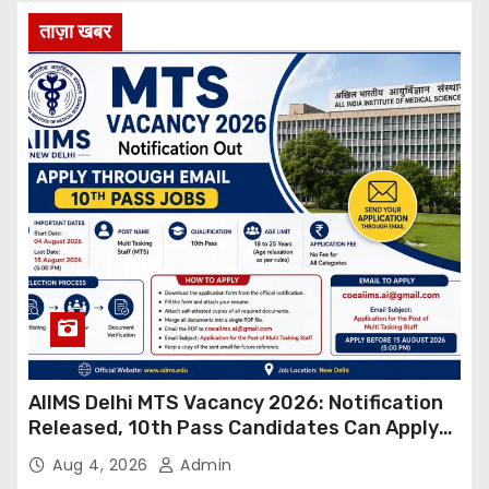
ताज़ा खबर
AIIMS Delhi MTS Vacancy 2026: Notification
Released, 10th Pass Candidates Can Apply
Through Email
Aug 4, 2026
Admin