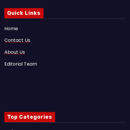
Quick Links
Home
Contact Us
About Us
Editorial Team
Top Categories