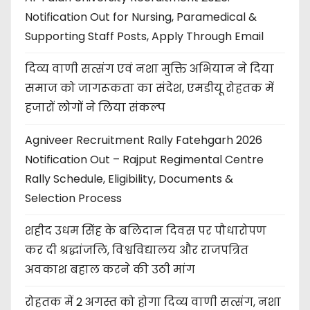
Notification Out for Nursing, Paramedical &
Supporting Staff Posts, Apply Through Email
दिव्य वाणी सत्संग एवं नशा मुक्ति अभियान ने दिया
समाज को जागरूकता का संदेश, एमडीयू रोहतक में
हजारों लोगों ने लिया संकल्प
Agniveer Recruitment Rally Fatehgarh 2026
Notification Out – Rajput Regimental Centre
Rally Schedule, Eligibility, Documents &
Selection Process
शहीद उधम सिंह के बलिदान दिवस पर पौधारोपण
कर दी श्रद्धांजलि, विश्वविद्यालय और राजपत्रित
अवकाश बहाल करने की उठी मांग
रोहतक में 2 अगस्त को होगा दिव्य वाणी सत्संग, नशा