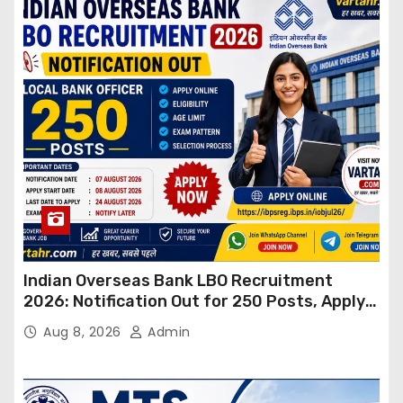
Indian Overseas Bank LBO Recruitment
2026: Notification Out for 250 Posts, Apply
Online
Aug 8, 2026
Admin