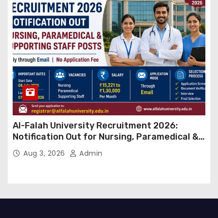
Al-Falah University Recruitment 2026:
Notification Out for Nursing, Paramedical &
Supporting Staff Posts, Apply Through Email
Aug 3, 2026
Admin