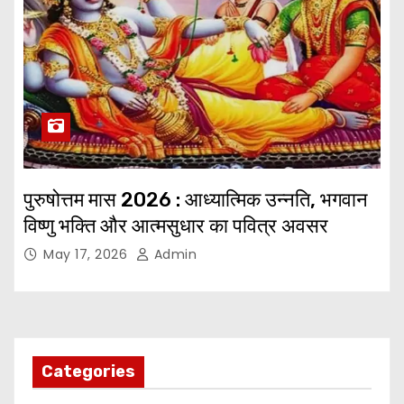
पुरुषोत्तम मास 2026 : आध्यात्मिक उन्नति, भगवान
विष्णु भक्ति और आत्मसुधार का पवित्र अवसर
May 17, 2026
Admin
Categories