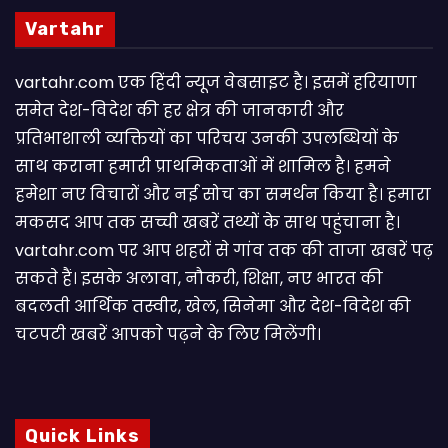
Vartahr
vartahr.com एक हिंदी न्यूज वेबसाइट है। इसमें हरियाणा
समेत देश-विदेश की हर क्षेत्र की जानकारी और
प्रतिभाशाली व्यक्तियों का परिचय उनकी उपलब्धियों के
साथ कराना हमारी प्राथमिकताओं में शामिल है। हमने
हमेशा नए विचारों और नई सोच का समर्थन किया है। हमारा
मकसद आप तक सच्ची खबरें तथ्यों के साथ पहुंचाना है।
vartahr.com पर आप शहरों से गांव तक की ताजा खबरें पढ़
सकते हैं। इसके अलावा, नौकरी, शिक्षा, नए भारत की
बदलती आर्थिक तस्वीर, खेल, सिनेमा और देश-विदेश की
चटपटी खबरें आपकाे पढ़ने के लिए मिलेंगी।
Quick Links