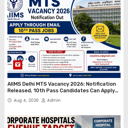
AIIMS Delhi MTS Vacancy 2026: Notification
Released, 10th Pass Candidates Can Apply
Through Email
Aug 4, 2026
Admin