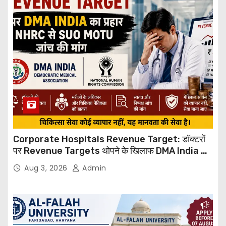
Corporate Hospitals Revenue Target: डॉक्टरों
पर Revenue Targets थोपने के खिलाफ DMA India का
बड़ा कदम, NHRC से Suo Motu जांच की मांग
Aug 3, 2026
Admin