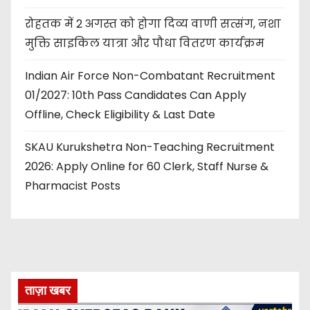
रोहतक में 2 अगस्त को होगा दिव्य वाणी सत्संग, नशा
मुक्ति साइकिल यात्रा और पौधा वितरण कार्यक्रम
Indian Air Force Non-Combatant Recruitment
01/2027: 10th Pass Candidates Can Apply
Offline, Check Eligibility & Last Date
SKAU Kurukshetra Non-Teaching Recruitment
2026: Apply Online for 60 Clerk, Staff Nurse &
Pharmacist Posts
ताज़ा खबर