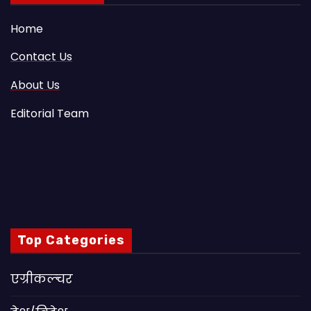
Home
Contact Us
About Us
Editorial Team
Top Categories
एग्रीकल्चर