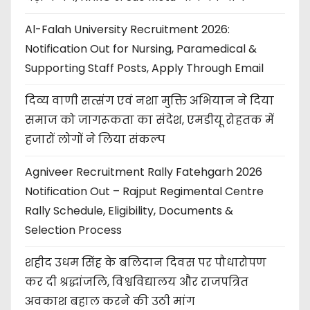
Al-Falah University Recruitment 2026:
Notification Out for Nursing, Paramedical &
Supporting Staff Posts, Apply Through Email
दिव्य वाणी सत्संग एवं नशा मुक्ति अभियान ने दिया
समाज को जागरूकता का संदेश, एमडीयू रोहतक में
हजारों लोगों ने लिया संकल्प
Agniveer Recruitment Rally Fatehgarh 2026
Notification Out – Rajput Regimental Centre
Rally Schedule, Eligibility, Documents &
Selection Process
शहीद उधम सिंह के बलिदान दिवस पर पौधारोपण
कर दी श्रद्धांजलि, विश्वविद्यालय और राजपत्रित
अवकाश बहाल करने की उठी मांग