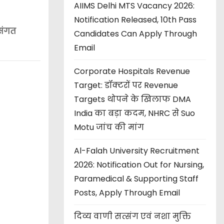
AIIMS Delhi MTS Vacancy 2026:
Notification Released, 10th Pass
ुसंगत
Candidates Can Apply Through
Email
Corporate Hospitals Revenue
Target: डॉक्टरों पर Revenue
Targets थोपने के खिलाफ DMA
India का बड़ा कदम, NHRC से Suo
Motu जांच की मांग
Al-Falah University Recruitment
2026: Notification Out for Nursing,
Paramedical & Supporting Staff
Posts, Apply Through Email
दिव्य वाणी सत्संग एवं नशा मुक्ति