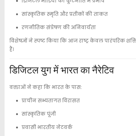
डिजिटल मीडिया का कूटनीति में प्रभाव
सांस्कृतिक स्मृति और प्रतीकों की ताकत
रणनीतिक संप्रेषण की अनिवार्यता
विशेषज्ञों ने स्पष्ट किया कि आज राष्ट्र केवल पारंपरिक शक
हैं।
डिजिटल युग में भारत का नैरेटिव
वक्ताओं ने कहा कि भारत के पास:
प्राचीन सभ्यतागत विरासत
सांस्कृतिक पूंजी
प्रवासी भारतीय नेटवर्क