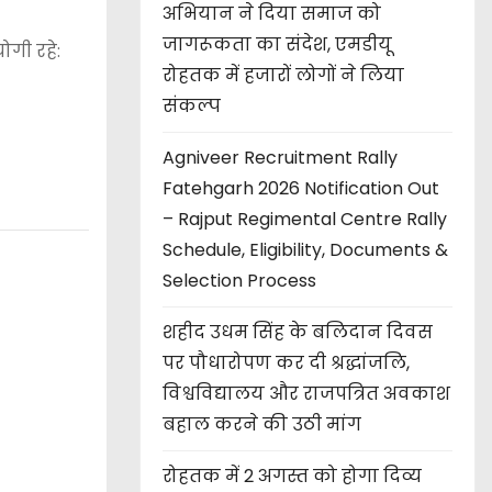
अभियान ने दिया समाज को
जागरूकता का संदेश, एमडीयू
गी रहे:
रोहतक में हजारों लोगों ने लिया
संकल्प
Agniveer Recruitment Rally
Fatehgarh 2026 Notification Out
– Rajput Regimental Centre Rally
Schedule, Eligibility, Documents &
Selection Process
शहीद उधम सिंह के बलिदान दिवस
पर पौधारोपण कर दी श्रद्धांजलि,
विश्वविद्यालय और राजपत्रित अवकाश
बहाल करने की उठी मांग
रोहतक में 2 अगस्त को होगा दिव्य