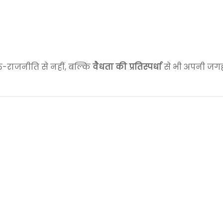
्ति-राजनीति से नहीं, बल्कि
वैधता की प्रतिस्पर्धा
से भी अपनी जगह