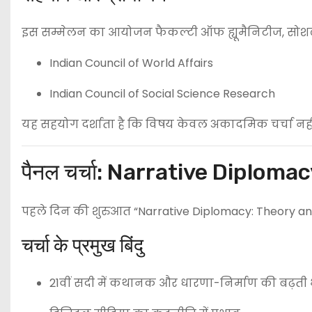
इस सम्मेलन का आयोजन फैकल्टी ऑफ ह्यूमैनिटीज, सोशल साइ
Indian Council of World Affairs
Indian Council of Social Science Research
यह सहयोग दर्शाता है कि विषय केवल अकादमिक चर्चा नहीं, बल
पैनल चर्चा: Narrative Diplom
पहले दिन की शुरुआत “Narrative Diplomacy: Theory and 
चर्चा के प्रमुख बिंदु
21वीं सदी में कथानक और धारणा-निर्माण की बढ़ती