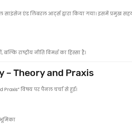
ंसेज एंड लिबरल आर्ट्स द्वारा किया गया। इसमें प्रमुख सहयो
्कि राष्ट्रीय नीति विमर्श का हिस्सा है।
acy – Theory and Praxis
Praxis” विषय पर पैनल चर्चा से हुई।
 भूमिका