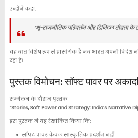
उन्होंने कहा:
“भू-राजनीतिक परिवर्तन और डिजिटल तीव्रता के इस द
यह बात विशेष रूप से प्रासंगिक है जब भारत अपनी विदेश न
रहा है।
पुस्तक विमोचन: सॉफ्ट पावर पर अकादम
सम्मेलन के दौरान पुस्तक
“Stories, Soft Power and Strategy: India’s Narrative D
इस पुस्तक ने यह रेखांकित किया कि:
सॉफ्ट पावर केवल सांस्कृतिक प्रदर्शन नहीं