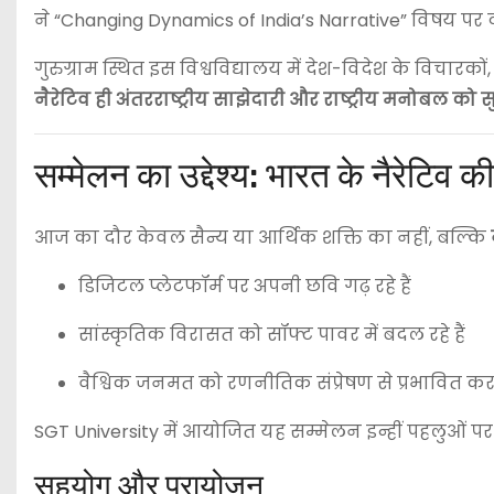
ने “Changing Dynamics of India’s Narrative” विषय पर व
गुरुग्राम स्थित इस विश्वविद्यालय में देश-विदेश के विचारकों,
नैरेटिव ही अंतरराष्ट्रीय साझेदारी और राष्ट्रीय मनोबल को सु
सम्मेलन का उद्देश्य: भारत के नैरेटिव 
आज का दौर केवल सैन्य या आर्थिक शक्ति का नहीं, बल्कि
डिजिटल प्लेटफॉर्म पर अपनी छवि गढ़ रहे हैं
सांस्कृतिक विरासत को सॉफ्ट पावर में बदल रहे हैं
वैश्विक जनमत को रणनीतिक संप्रेषण से प्रभावित कर र
SGT University में आयोजित यह सम्मेलन इन्हीं पहलुओं पर क
सहयोग और प्रायोजन