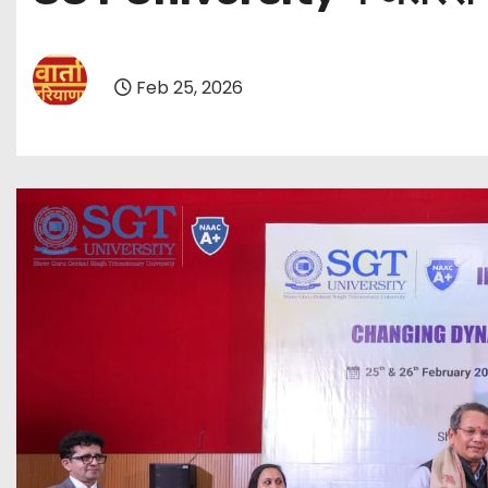
Feb 25, 2026