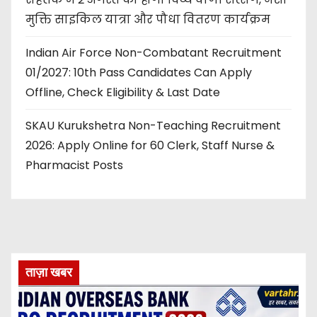
मुक्ति साइकिल यात्रा और पौधा वितरण कार्यक्रम
Indian Air Force Non-Combatant Recruitment
01/2027: 10th Pass Candidates Can Apply
Offline, Check Eligibility & Last Date
SKAU Kurukshetra Non-Teaching Recruitment
2026: Apply Online for 60 Clerk, Staff Nurse &
Pharmacist Posts
ताज़ा खबर