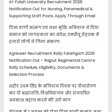
Al-Falah University Recruitment 2026:
Notification Out for Nursing, Paramedical &
Supporting Staff Posts, Apply Through Email
दिव्य वाणी सत्संग एवं नशा मुक्ति अभियान ने दिया
समाज को जागरूकता का संदेश, एमडीयू रोहतक में
हजारों लोगों ने लिया संकल्प
Agniveer Recruitment Rally Fatehgarh 2026
Notification Out – Rajput Regimental Centre
Rally Schedule, Eligibility, Documents &
Selection Process
शहीद उधम सिंह के बलिदान दिवस पर पौधारोपण
कर दी श्रद्धांजलि, विश्वविद्यालय और राजपत्रित
अवकाश बहाल करने की उठी मांग
रोहतक में 2 अगस्त को होगा दिव्य वाणी सत्संग, नशा