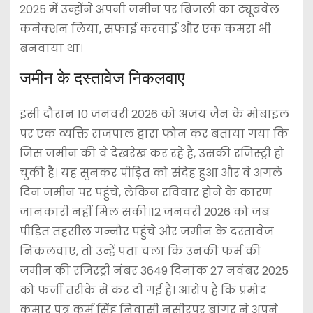
2025 में उन्होंने अपनी जमीन पर बिजली का ट्यूबवेल
कनेक्शन लिया, सफाई करवाई और एक कमरा भी
बनवाया था।
जमीन के दस्तावेज निकलवाए
इसी दौरान 10 जनवरी 2026 को अजय जैन के मोबाइल
पर एक व्यक्ति राजपाल द्वारा फोन कर बताया गया कि
जिस जमीन की वे देखरेख कर रहे हैं, उसकी रजिस्ट्री हो
चुकी है। यह सुनकर पीड़ित को संदेह हुआ और वे अगले
दिन जमीन पर पहुंचे, लेकिन रविवार होने के कारण
जानकारी नहीं मिल सकी।12 जनवरी 2026 को जब
पीड़ित तहसील गन्नौर पहुंचे और जमीन के दस्तावेज
निकलवाए, तो उन्हें पता चला कि उनकी फर्म की
जमीन की रजिस्ट्री नंबर 3649 दिनांक 27 नवंबर 2025
को फर्जी तरीके से कर दी गई है। आरोप है कि प्रमोद
कुमार पुत्र कर्म सिंह निवासी नसीरपुर बांगर ने अपने