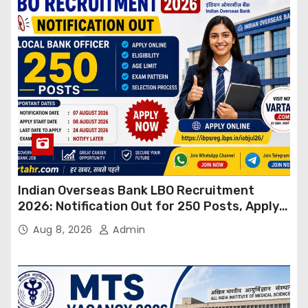
Indian Overseas Bank LBO Recruitment
2026: Notification Out for 250 Posts, Apply
Online
Aug 8, 2026
Admin