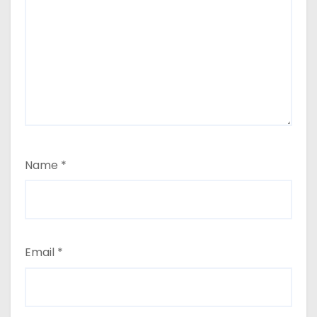
Name
*
Email
*