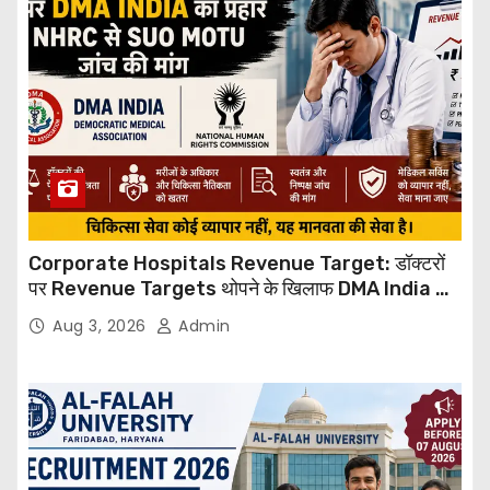
Corporate Hospitals Revenue Target: डॉक्टरों
पर Revenue Targets थोपने के खिलाफ DMA India का
बड़ा कदम, NHRC से Suo Motu जांच की मांग
Aug 3, 2026
Admin