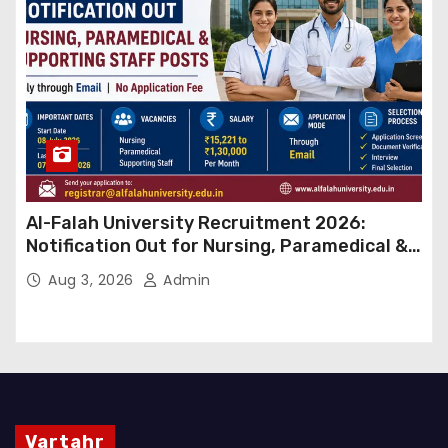
Al-Falah University Recruitment 2026:
Notification Out for Nursing, Paramedical &
Supporting Staff Posts, Apply Through Email
Aug 3, 2026
Admin
Vartahr