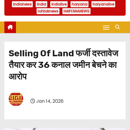
indianews
india
indialive
haryana
haryanalive
rohtaknews
HARYANANEWS
Selling Of Land फर्जी दस्तावेज
तैयार कर 36 कनाल जमीन बेचने का
आरोप
Jan 14, 2026