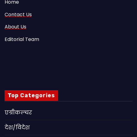
Home
Contact Us
About Us
Editorial Team
Top Categories
एग्रीकल्चर
देश/विदेश