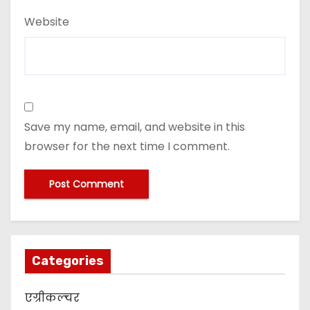
Website
Save my name, email, and website in this
browser for the next time I comment.
Categories
एग्रीकल्चर