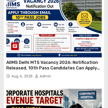
AIIMS Delhi MTS Vacancy 2026: Notification
Released, 10th Pass Candidates Can Apply
Through Email
Aug 4, 2026
Admin