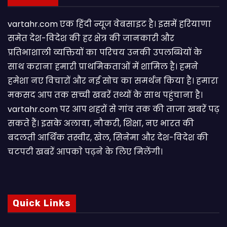
vartahr.com एक हिंदी न्यूज वेबसाइट है। इसमें हरियाणा
समेत देश-विदेश की हर क्षेत्र की जानकारी और
प्रतिभाशाली व्यक्तियों का परिचय उनकी उपलब्धियों के
साथ कराना हमारी प्राथमिकताओं में शामिल है। हमने
हमेशा नए विचारों और नई सोच का समर्थन किया है। हमारा
मकसद आप तक सच्ची खबरें तथ्यों के साथ पहुंचाना है।
vartahr.com पर आप शहरों से गांव तक की ताजा खबरें पढ़
सकते हैं। इसके अलावा, नौकरी, शिक्षा, नए भारत की
बदलती आर्थिक तस्वीर, खेल, सिनेमा और देश-विदेश की
चटपटी खबरें आपकाे पढ़ने के लिए मिलेंगी।
Quick Links