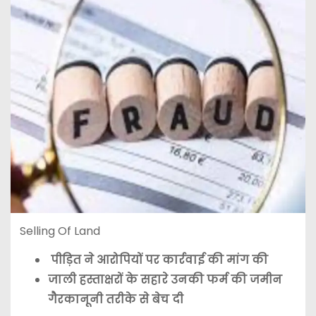
Selling Of Land
पीड़ित ने आरोपियों पर कार्रवाई की मांग की
जाली हस्ताक्षरों के सहारे उनकी फर्म की जमीन
गैरकानूनी तरीके से बेच दी