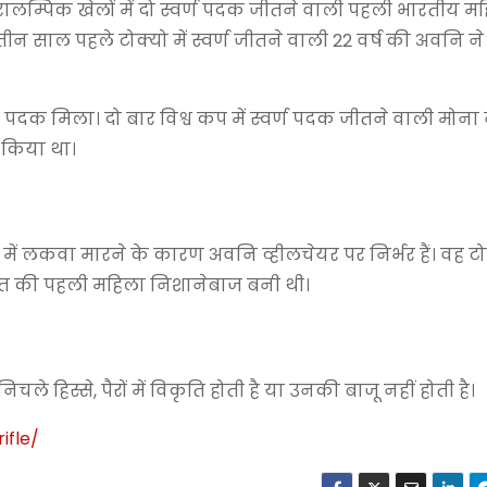
ालम्पिक खेलों में दो स्वर्ण पदक जीतने वाली पहली भारतीय म
। तीन साल पहले टोक्यो में स्वर्ण जीतने वाली 22 वर्ष की अवनि न
।
य पदक मिला। दो बार विश्व कप में स्वर्ण पदक जीतने वाली मोना 
 किया था।
स्से में लकवा मारने के कारण अवनि व्हीलचेयर पर निर्भर हैं। वह ट
ारत की पहली महिला निशानेबाज बनी थी।
चले हिस्से, पैरों में विकृति होती है या उनकी बाजू नहीं होती है।
ifle
/