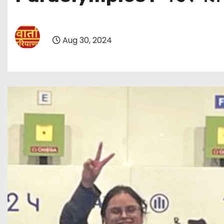
Aug 30, 2024