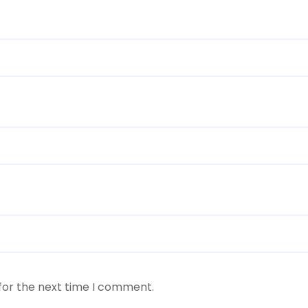
for the next time I comment.