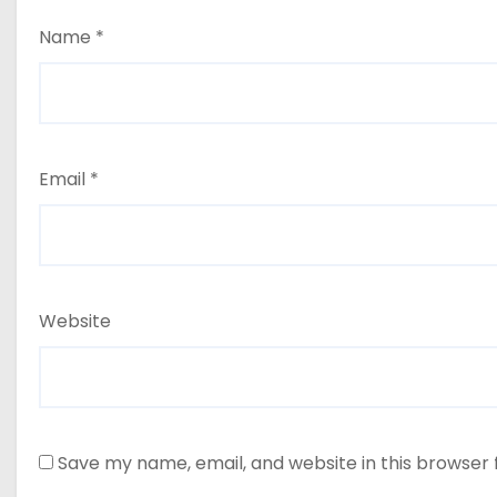
Name
*
Email
*
Website
Save my name, email, and website in this browser 