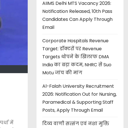
AIIMS Delhi MTS Vacancy 2026:
Notification Released, 10th Pass
Candidates Can Apply Through
Email
Corporate Hospitals Revenue
Target: डॉक्टरों पर Revenue
Targets थोपने के खिलाफ DMA
India का बड़ा कदम, NHRC से Suo
Motu जांच की मांग
Al-Falah University Recruitment
2026: Notification Out for Nursing,
Paramedical & Supporting Staff
Posts, Apply Through Email
्धा में
दिव्य वाणी सत्संग एवं नशा मुक्ति